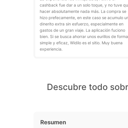
cashback fue dar a un solo toque, y no tuve q
hacer absolutamente nada más. La compra se
hizo prefecamente, en este caso se acumulo u
dinerito extra sin esfuerzo, especialmente en
gastos de un gran viaje. La aplicación fuciono
bien. Si se busca ahorrar unos eurillos de forma
simple y eficaz, Widilo es el sitio. Muy buena
experiencia.
Descubre todo sobr
Resumen