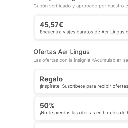
Cupón verificado y aprobado por nuestro e
45,57€
Encuentra viajes baratos de Aer Lingus
Ofertas Aer Lingus
Las ofertas con la insignia «Acumulable» se
Regalo
¡Inspírate! Suscríbete para recibir ofert
50%
¡No te pierdas las ofertas en hoteles de 