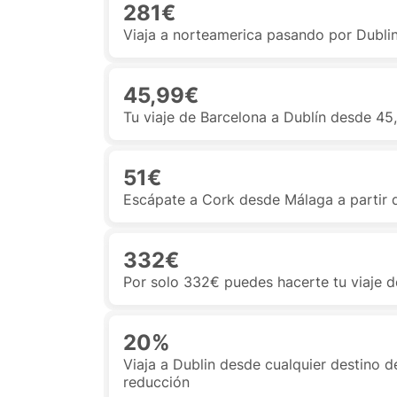
281€
Viaja a norteamerica pasando por Dubli
45,99€
Tu viaje de Barcelona a Dublín desde 45
51€
Escápate a Cork desde Málaga a partir 
332€
Por solo 332€ puedes hacerte tu viaje 
20%
Viaja a Dublin desde cualquier destino 
reducción