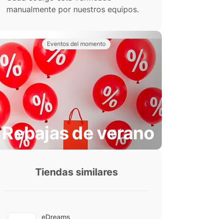
manualmente por nuestros equipos.
Eventos del momento
Rebajas de verano
Tiendas similares
eDreams