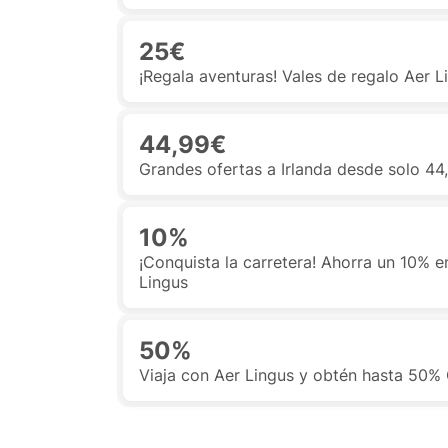
25€
¡Regala aventuras! Vales de regalo Aer 
44,99€
Grandes ofertas a Irlanda desde solo 44
10%
¡Conquista la carretera! Ahorra un 10% e
Lingus
50%
Viaja con Aer Lingus y obtén hasta 50%