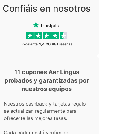
Confiáis en nosotros
Excelente
4,4
|
20.881
reseñas
11 cupones Aer Lingus
probados y garantizadas por
nuestros equipos
Nuestros cashback y tarjetas regalo
se actualizan regularmente para
ofrecerte las mejores tasas.
Cada código está verificado