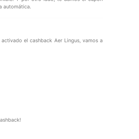
 activado el cashback Aer Lingus, vamos a
cashback!