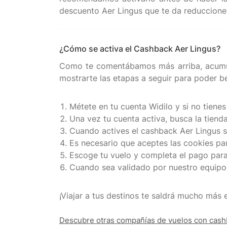
¿Cómo se activa el Cashback Aer Lingus?
Como te comentábamos más arriba, acumula
mostrarte las etapas a seguir para poder be
Métete en tu cuenta Widilo y si no tienes
Una vez tu cuenta activa, busca la tiend
Cuando actives el cashback Aer Lingus se
Es necesario que aceptes las cookies par
Escoge tu vuelo y completa el pago para
Cuando sea validado por nuestro equipo 
¡Viajar a tus destinos te saldrá mucho má
Descubre otras compañías de vuelos con cas