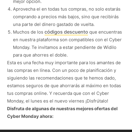
mejor opción.
Aprovecha el
en todas tus compras, no solo estarás
comprando a precios más bajos, sino que recibirás
una parte del dinero gastado de vuelta.
códigos descuento
Muchos de los
que encuentras
en nuestra plataforma son compatibles con el Cyber
Monday. Te invitamos a estar pendiente de Widilo
para que ahorres el doble.
Esta es una fecha muy importante para los amantes de
las compras en línea. Con un poco de planificación y
siguiendo las recomendaciones que te hemos dado,
estamos seguros de que ahorrarás al máximo en todas
tus compras online. Y recuerda que con el Cyber
Monday, el lunes es el nuevo viernes ¡Disfrútalo!
Disfruta de algunas de nuestras mejores ofertas del
Cyber Monday ahora: