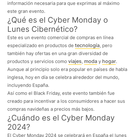
información necesaria para que exprimas al máximo
este gran evento.
¿Qué es el Cyber Monday o
Lunes Cibernético?
Este es un evento comercial de compras en línea
tecnología
especializado en productos de
, pero
también hay ofertas en una gran diversidad de
viajes
moda
hogar
productos y servicios como
,
y
.
Aunque al principio solo era popular en países de habla
inglesa, hoy en día se celebra alrededor del mundo,
incluyendo España.
Así como el Black Friday, este evento también fue
creado para incentivar a los consumidores a hacer sus
compras navideñas a precios más bajos.
¿Cuándo es el Cyber Monday
2024?
El Cyber Monday 2024 se celebrará en España el lunes