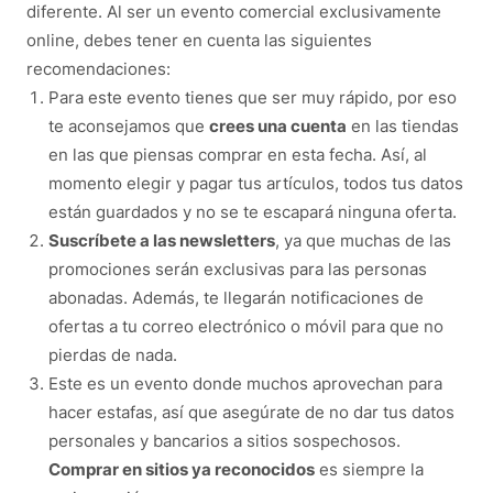
diferente. Al ser un evento comercial exclusivamente
online, debes tener en cuenta las siguientes
recomendaciones:
Para este evento tienes que ser muy rápido, por eso
te aconsejamos que
crees una cuenta
en las tiendas
en las que piensas comprar en esta fecha. Así, al
momento elegir y pagar tus artículos, todos tus datos
están guardados y no se te escapará ninguna oferta.
Suscríbete a las newsletters
, ya que muchas de las
promociones serán exclusivas para las personas
abonadas. Además, te llegarán notificaciones de
ofertas a tu correo electrónico o móvil para que no
pierdas de nada.
Este es un evento donde muchos aprovechan para
hacer estafas, así que asegúrate de no dar tus datos
personales y bancarios a sitios sospechosos.
Comprar en sitios ya reconocidos
es siempre la