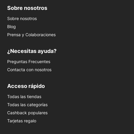
Sobre nosotros
Sobre nosotros
Blog
Prensa y Colaboraciones
¿Necesitas ayuda?
Preguntas Frecuentes
Contacta con nosotros
Acceso rápido
Todas las tiendas
Todas las categorías
Cashback populares
Tarjetas regalo