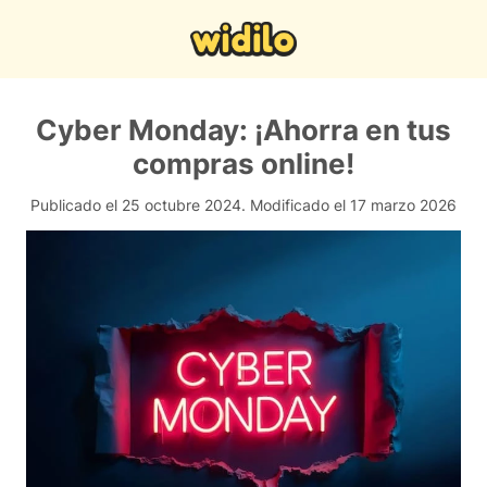
Cyber Monday: ¡Ahorra en tus
compras online!
Publicado el 25 octubre 2024.
Modificado el 17 marzo 2026