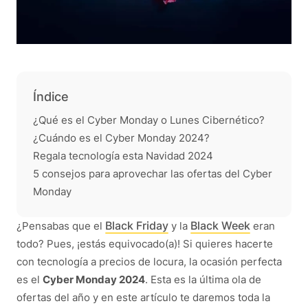
Índice
¿Qué es el Cyber Monday o Lunes Cibernético?
¿Cuándo es el Cyber Monday 2024?
Regala tecnología esta Navidad 2024
5 consejos para aprovechar las ofertas del Cyber
Monday
Black Friday
Black Week
¿Pensabas que el
y la
eran
todo? Pues, ¡estás equivocado(a)! Si quieres hacerte
con tecnología a precios de locura, la ocasión perfecta
es el
Cyber Monday 2024
. Esta es la última ola de
ofertas del año y en este artículo te daremos toda la