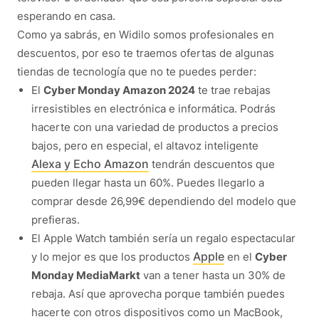
esperando en casa.
Como ya sabrás, en Widilo somos profesionales en
descuentos, por eso te traemos ofertas de algunas
tiendas de tecnología que no te puedes perder:
El
Cyber Monday Amazon 2024
te trae rebajas
irresistibles en electrónica e informática. Podrás
hacerte con una variedad de productos a precios
bajos, pero en especial, el altavoz inteligente
Alexa y Echo Amazon
tendrán descuentos que
pueden llegar hasta un 60%. Puedes llegarlo a
comprar desde 26,99€ dependiendo del modelo que
prefieras.
El Apple Watch también sería un regalo espectacular
Apple
y lo mejor es que los productos
en el
Cyber
Monday MediaMarkt
van a tener hasta un 30% de
rebaja. Así que aprovecha porque también puedes
hacerte con otros dispositivos como un MacBook,