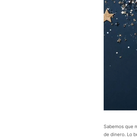
Sabemos que mu
de dinero. Lo 