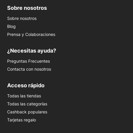
Sobre nosotros
Sobre nosotros
Blog
Prensa y Colaboraciones
¿Necesitas ayuda?
Preguntas Frecuentes
Contacta con nosotros
Acceso rápido
Todas las tiendas
Todas las categorías
Cashback populares
Tarjetas regalo