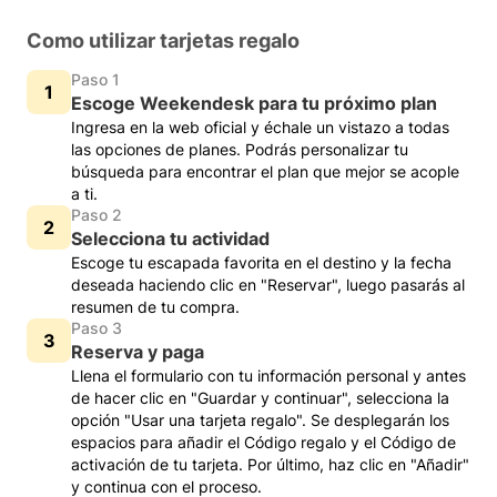
Como utilizar tarjetas regalo
Paso 1
Escoge Weekendesk para tu próximo plan
Ingresa en la web oficial y échale un vistazo a todas
las opciones de planes. Podrás personalizar tu
búsqueda para encontrar el plan que mejor se acople
a ti.
Paso 2
Selecciona tu actividad
Escoge tu escapada favorita en el destino y la fecha
deseada haciendo clic en "Reservar", luego pasarás al
resumen de tu compra.
Paso 3
Reserva y paga
Llena el formulario con tu información personal y antes
de hacer clic en "Guardar y continuar", selecciona la
opción "Usar una tarjeta regalo". Se desplegarán los
espacios para añadir el Código regalo y el Código de
activación de tu tarjeta. Por último, haz clic en "Añadir"
y continua con el proceso.