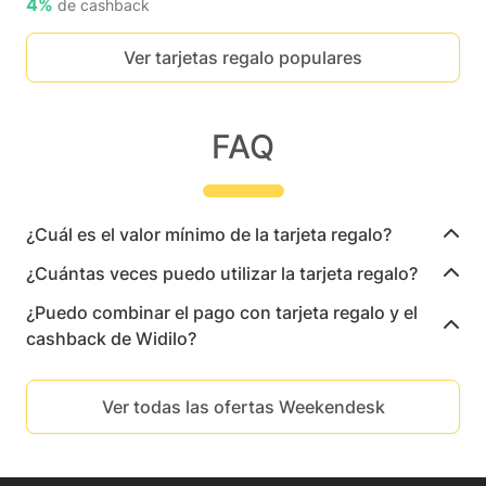
4%
de cashback
Ver tarjetas regalo populares
FAQ
¿Cuál es el valor mínimo de la tarjeta regalo?
¿Cuántas veces puedo utilizar la tarjeta regalo?
¿Puedo combinar el pago con tarjeta regalo y el
cashback de Widilo?
Ver todas las ofertas Weekendesk