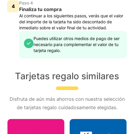
Paso 4
Finaliza tu compra
Al continuar a los siguientes pasos, verás que el valor
del importe de la tarjeta ha sido descontado de
inmediato sobre el valor final de tu actividad.
Puedes utilizar otros medios de pago de ser
necesario para complementar el valor de tu
tarjeta regalo.
Tarjetas regalo similares
Disfruta de aún más ahorros con nuestra selección
de tarjetas regalo cuidadosamente elegidas.