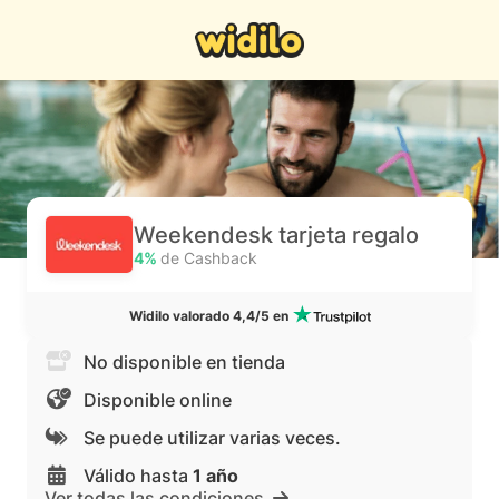
Weekendesk tarjeta regalo
4%
de Cashback
Widilo valorado 4,4/5 en
No disponible en tienda
Disponible online
Se puede utilizar varias veces.
Válido hasta
1 año
Ver todas las condiciones