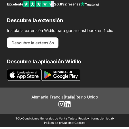
Excelente
20.892
reseñas
Descubre la extensión
Instala la extensión Widilo para ganar cashback en 1 clic
Descubre la extensión
Descubre la aplicación Widilo
Alemania
|
Francia
|
Italia
|
Reino Unido
TCU
Condiciones Generales de Venta Tarjeta Regalo
Información legal
Política de privacidad
Cookies