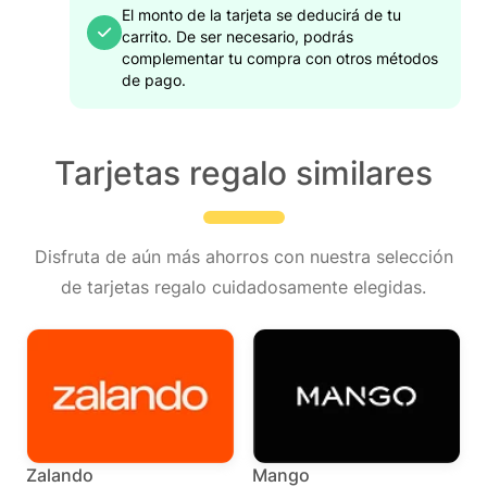
El monto de la tarjeta se deducirá de tu
carrito. De ser necesario, podrás
complementar tu compra con otros métodos
de pago.
Tarjetas regalo similares
Disfruta de aún más ahorros con nuestra selección
de tarjetas regalo cuidadosamente elegidas.
Zalando
Mango