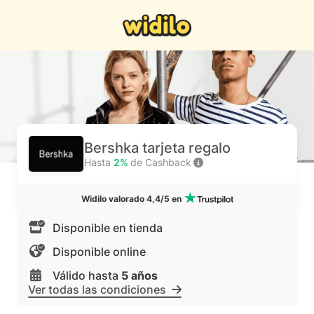
Bershka tarjeta regalo
Hasta
2%
de Cashback
Widilo valorado 4,4/5 en
Disponible en tienda
Disponible online
Válido hasta
5 años
Ver todas las condiciones