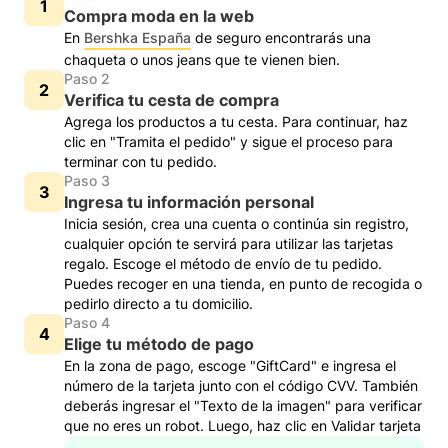
Compra moda en la web
En
Bershka España
de seguro encontrarás una
chaqueta o unos jeans que te vienen bien.
Paso 2
Verifica tu cesta de compra
Agrega los productos a tu cesta. Para continuar, haz
clic en "Tramita el pedido" y sigue el proceso para
terminar con tu pedido.
Paso 3
Ingresa tu información personal
Inicia sesión, crea una cuenta o continúa sin registro,
cualquier opción te servirá para utilizar las tarjetas
regalo. Escoge el método de envío de tu pedido.
Puedes recoger en una tienda, en punto de recogida o
pedirlo directo a tu domicilio.
Paso 4
Elige tu método de pago
En la zona de pago, escoge "GiftCard" e ingresa el
número de la tarjeta junto con el código CVV. También
deberás ingresar el "Texto de la imagen" para verificar
que no eres un robot. Luego, haz clic en Validar tarjeta