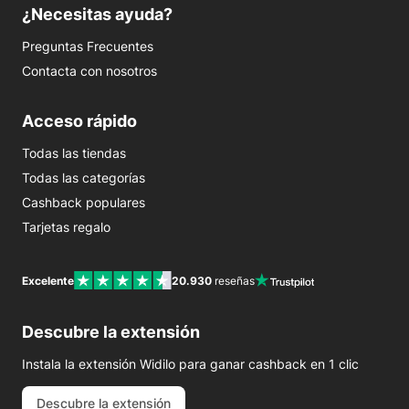
¿Necesitas ayuda?
Preguntas Frecuentes
Contacta con nosotros
Acceso rápido
Todas las tiendas
Todas las categorías
Cashback populares
Tarjetas regalo
Excelente
20.930
reseñas
Descubre la extensión
Instala la extensión Widilo para ganar cashback en 1 clic
Descubre la extensión