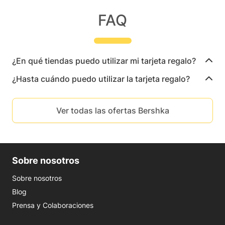
FAQ
¿En qué tiendas puedo utilizar mi tarjeta regalo?
¿Hasta cuándo puedo utilizar la tarjeta regalo?
Ver todas las ofertas Bershka
Sobre nosotros
Sobre nosotros
Blog
Prensa y Colaboraciones