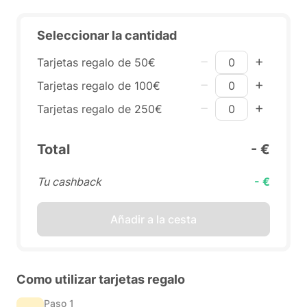
Seleccionar la cantidad
Tarjetas regalo de 50€
Tarjetas regalo de 100€
Tarjetas regalo de 250€
Total
- €
Tu cashback
- €
Añadir a la cesta
Como utilizar tarjetas regalo
Paso 1