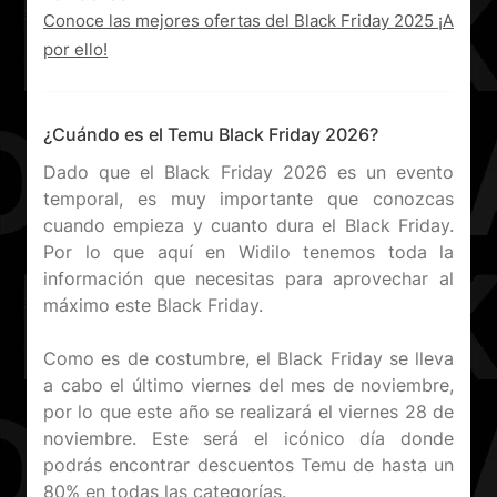
Conoce las mejores ofertas del Black Friday 2025 ¡A
por ello!
¿Cuándo es el Temu Black Friday 2026?
Dado que el Black Friday 2026 es un evento
temporal, es muy importante que conozcas
cuando empieza y cuanto dura el Black Friday.
Por lo que aquí en Widilo tenemos toda la
información que necesitas para aprovechar al
máximo este Black Friday.
Como es de costumbre, el Black Friday se lleva
a cabo el último viernes del mes de noviembre,
por lo que este año se realizará el viernes 28 de
noviembre. Este será el icónico día donde
podrás encontrar descuentos Temu de hasta un
80% en todas las categorías.