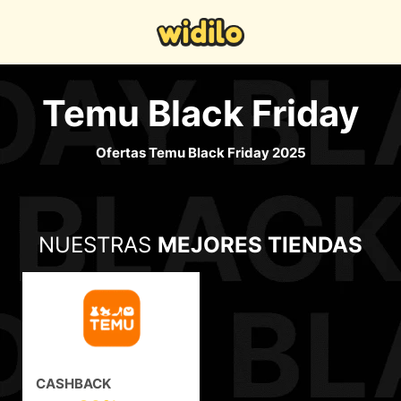
Temu Black Friday
Ofertas Temu Black Friday 2025
NUESTRAS
MEJORES TIENDAS
CASHBACK