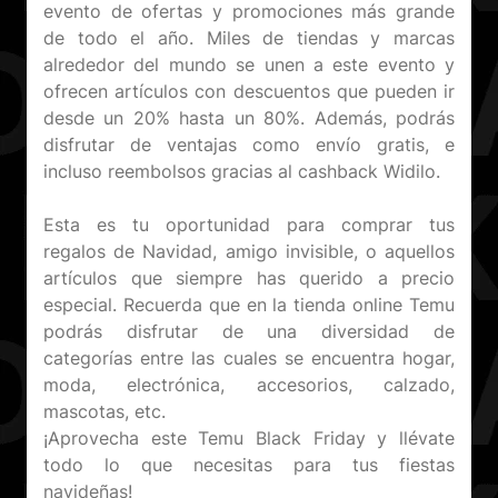
evento de ofertas y promociones más grande
de todo el año. Miles de tiendas y marcas
alrededor del mundo se unen a este evento y
ofrecen artículos con descuentos que pueden ir
desde un 20% hasta un 80%. Además, podrás
disfrutar de ventajas como envío gratis, e
incluso reembolsos gracias al cashback Widilo.
Esta es tu oportunidad para comprar tus
regalos de Navidad, amigo invisible, o aquellos
artículos que siempre has querido a precio
especial. Recuerda que en la tienda online Temu
podrás disfrutar de una diversidad de
categorías entre las cuales se encuentra hogar,
moda, electrónica, accesorios, calzado,
mascotas, etc.
¡Aprovecha este Temu Black Friday y llévate
todo lo que necesitas para tus fiestas