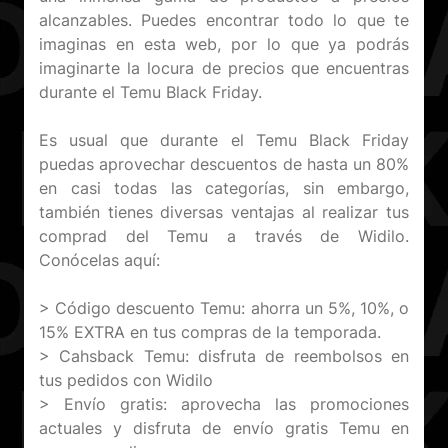
alcanzables. Puedes encontrar todo lo que te
imaginas en esta web, por lo que ya podrás
imaginarte la locura de precios que encuentras
durante el Temu Black Friday.
Es usual que durante el Temu Black Friday
puedas aprovechar descuentos de hasta un 80%
en casi todas las categorías, sin embargo,
también tienes diversas ventajas al realizar tus
comprad del Temu a través de Widilo.
Conócelas aquí:
> Código descuento Temu: ahorra un 5%, 10%, o
15% EXTRA en tus compras de la temporada.
> Cahsback Temu: disfruta de reembolsos en
tus pedidos con Widilo
> Envío gratis: aprovecha las promociones
actuales y disfruta de envío gratis Temu en