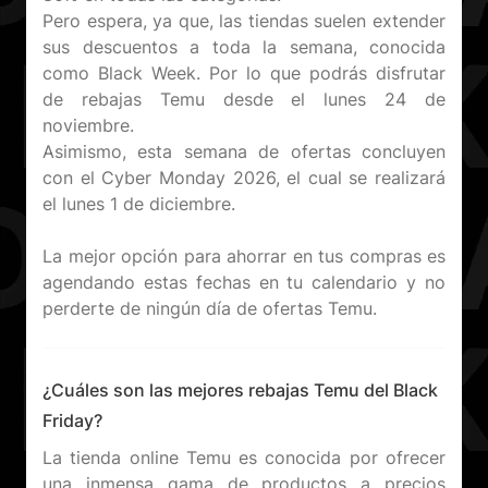
Pero espera, ya que, las tiendas suelen extender
sus descuentos a toda la semana, conocida
como Black Week. Por lo que podrás disfrutar
de rebajas Temu desde el lunes 24 de
noviembre.
Asimismo, esta semana de ofertas concluyen
con el Cyber Monday 2026, el cual se realizará
el lunes 1 de diciembre.
La mejor opción para ahorrar en tus compras es
agendando estas fechas en tu calendario y no
¿Cuáles son las mejores rebajas Temu del Black
Friday?
La tienda online Temu es conocida por ofrecer
una inmensa gama de productos a precios