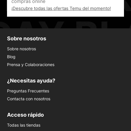
¡Descubre todas las ofertas Temu del momento!
Sobre nosotros
Sobre nosotros
Blog
Prensa y Colaboraciones
¿Necesitas ayuda?
Preguntas Frecuentes
Contacta con nosotros
Acceso rápido
Todas las tiendas