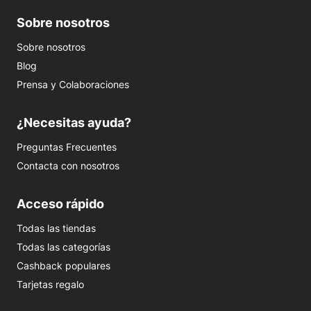
Sobre nosotros
Sobre nosotros
Blog
Prensa y Colaboraciones
¿Necesitas ayuda?
Preguntas Frecuentes
Contacta con nosotros
Acceso rápido
Todas las tiendas
Todas las categorías
Cashback populares
Tarjetas regalo