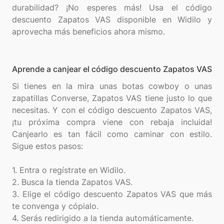
durabilidad? ¡No esperes más! Usa el código
descuento Zapatos VAS disponible en Widilo y
Aprende a canjear el código descuento Zapatos VAS
Si tienes en la mira unas botas cowboy o unas
zapatillas Converse, Zapatos VAS tiene justo lo que
necesitas. Y con el código descuento Zapatos VAS,
¡tu próxima compra viene con rebaja incluida!
Canjearlo es tan fácil como caminar con estilo.
Sigue estos pasos:
1. Entra o regístrate en Widilo.
2. Busca la tienda Zapatos VAS.
3. Elige el código descuento Zapatos VAS que más
te convenga y cópialo.
4. Serás redirigido a la tienda automáticamente.