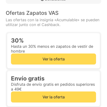
Ofertas Zapatos VAS
Las ofertas con la insignia «Acumulable» se pueden
utilizar junto con el Cashback.
30%
Hasta un 30% menos en zapatos de vestir de
hombre
Ver la oferta
Envío gratis
Disfruta de envío gratis en pedidos superiores
a 49€
Ver la oferta