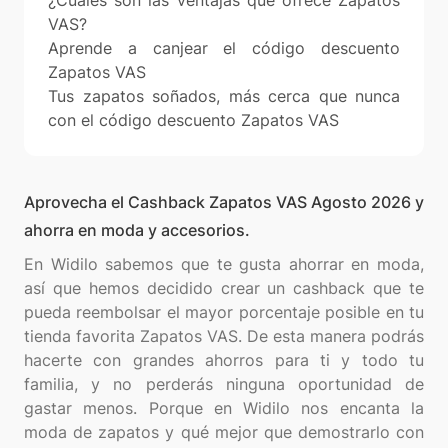
¿Cuáles son las ventajas que ofrece Zapatos
VAS?
Aprende a canjear el código descuento
Zapatos VAS
Tus zapatos soñados, más cerca que nunca
con el código descuento Zapatos VAS
Aprovecha el Cashback Zapatos VAS Agosto 2026 y
ahorra en moda y accesorios.
En Widilo sabemos que te gusta ahorrar en moda,
así que hemos decidido crear un cashback que te
pueda reembolsar el mayor porcentaje posible en tu
tienda favorita Zapatos VAS. De esta manera podrás
hacerte con grandes ahorros para ti y todo tu
familia, y no perderás ninguna oportunidad de
gastar menos. Porque en Widilo nos encanta la
moda de zapatos y qué mejor que demostrarlo con