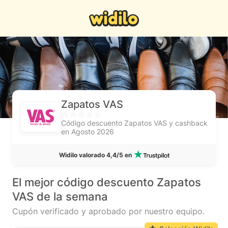
Zapatos VAS
Código descuento Zapatos VAS y cashback
en Agosto 2026
Widilo valorado 4,4/5 en
El mejor código descuento Zapatos
VAS de la semana
Cupón verificado y aprobado por nuestro equipo.