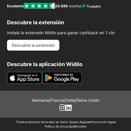
Excelente
20.886
reseñas
Descubre la extensión
Instala la extensión Widilo para ganar cashback en 1 clic
Descubre la extensión
Descubre la aplicación Widilo
Alemania
|
Francia
|
Italia
|
Reino Unido
TCU
Condiciones Generales de Venta Tarjeta Regalo
Información legal
Política de privacidad
Cookies