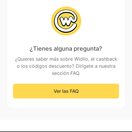
¿Tienes alguna pregunta?
¿Quieres saber más sobre Widilo, el cashback
o los códigos descuento? Dirígete a nuestra
sección FAQ.
Ver las FAQ