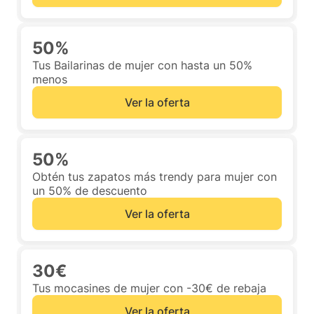
50%
Tus Bailarinas de mujer con hasta un 50%
menos
Ver la oferta
50%
Obtén tus zapatos más trendy para mujer con
un 50% de descuento
Ver la oferta
30€
Tus mocasines de mujer con -30€ de rebaja
Ver la oferta