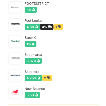
FOOTDISTRICT
5%
Foot Locker
4,8%
4%
1
StockX
1%
Esdemarca
6,67%
Skechers
4,25%
2
New Balance
3,5%