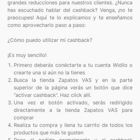
grandes reducciones para nuestros clientes. ¿Nunca
has escuchado hablar del cashback? Venga, ¡no te
preocupes! Aquí te lo explicamos y te enseñamos
como aprovecharlo paso a paso:
¿Cómo puedo utilizar mi cashback?
Primero deberás conéctarte a tu cuenta Widilo o
crearte una si aún no la tienes
Busca la tienda Zapatos VAS y en la parte
superior de la página verás un botón que dice
“activar cashback”. Haz click allí.
Una vez el botón activado, serás redirigido
directamente a la tienda Zapatos VAS para
comprar
Realiza tu compra y llena tu carrito de todos los
productos que más te gusten