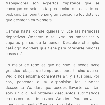
trabajadores son expertos zapateros que se
encargan no solo en la producción del calzado de
piel, sino también tienen gran atención a los detalles
que destacan en Wonders.
Camina hasta donde quieras y luce las hermosas
deportivas Wonders o tal vez los mocasines y
zapatos planos de la tienda. Descubre el amplio
catálogo Wonders que tiene para ofrecerte muchas
cosas más.
Lo mejor de todo es que no solo la tienda tiene
grandes rebajas de temporada para ti, sino que en
Widilo nos encanta consentirte a ti y a tus pies. Por
eso, ponemos a tu disposición los cupones
descuento Wonders que puedes llevarte con tan
solo un clic. Así obtienes descuentos automáticos
en tus compras de calzado Wonders. Para activar el
cupón descuento Wonders solo debes copiar aquel