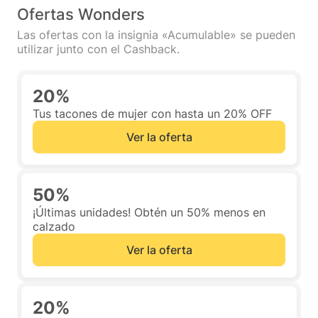
Ofertas Wonders
Las ofertas con la insignia «Acumulable» se pueden
utilizar junto con el Cashback.
20%
Tus tacones de mujer con hasta un 20% OFF
Ver la oferta
50%
¡Últimas unidades! Obtén un 50% menos en
calzado
Ver la oferta
20%