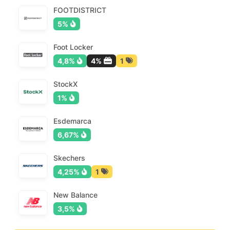
FOOTDISTRICT
5%
Foot Locker
4,8%
4%
1
StockX
1%
Esdemarca
6,67%
Skechers
4,25%
1
New Balance
3,5%