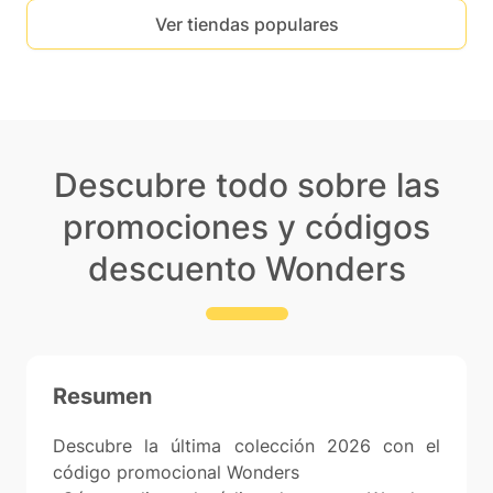
Ver tiendas populares
Descubre todo sobre las
promociones y códigos
descuento Wonders
Resumen
Descubre la última colección 2026 con el
código promocional Wonders