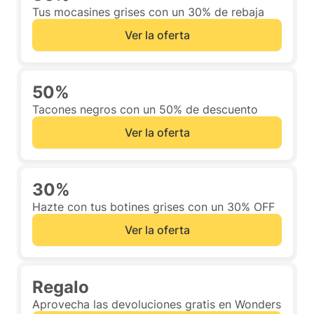
Tus mocasines grises con un 30% de rebaja
Ver la oferta
50%
Tacones negros con un 50% de descuento
Ver la oferta
30%
Hazte con tus botines grises con un 30% OFF
Ver la oferta
Regalo
Aprovecha las devoluciones gratis en Wonders