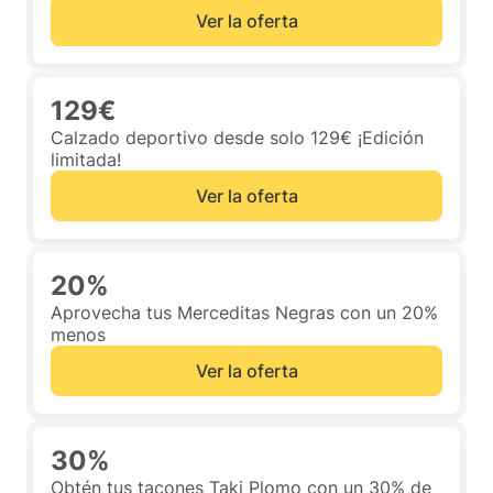
Ver la oferta
129€
Calzado deportivo desde solo 129€ ¡Edición
limitada!
Ver la oferta
20%
Aprovecha tus Merceditas Negras con un 20%
menos
Ver la oferta
30%
Obtén tus tacones Taki Plomo con un 30% de