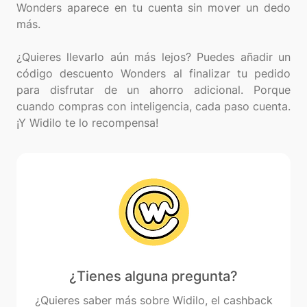
Wonders aparece en tu cuenta sin mover un dedo
más.
¿Quieres llevarlo aún más lejos? Puedes añadir un
código descuento Wonders al finalizar tu pedido
para disfrutar de un ahorro adicional. Porque
cuando compras con inteligencia, cada paso cuenta.
¿Tienes alguna pregunta?
¿Quieres saber más sobre Widilo, el cashback