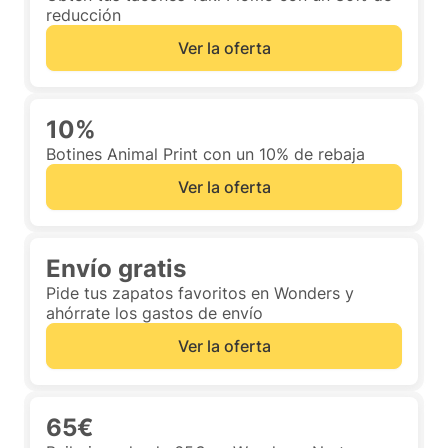
reducción
Ver la oferta
10%
Botines Animal Print con un 10% de rebaja
Ver la oferta
Envío gratis
Pide tus zapatos favoritos en Wonders y
ahórrate los gastos de envío
Ver la oferta
65€