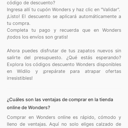
código de descuento?
Ingresa allí tu cupón Wonders y haz clic en "Validar".
¡Listo! El descuento se aplicará automáticamente a
tu compra.
Completa tu pago y recuerda que en Wonders
¡todos los envíos son gratis!
Ahora puedes disfrutar de tus zapatos nuevos sin
salirte del presupuesto. ¿Qué estás esperando?
Explora los códigos descuento Wonders disponibles
en Widilo y ¡prepárate para atrapar ofertas
¿Cuáles son las ventajas de comprar en la tienda
online de Wonders?
Comprar en Wonders online es rápido, cómodo y
lleno de ventajas. Aquí no solo eliges calzado de