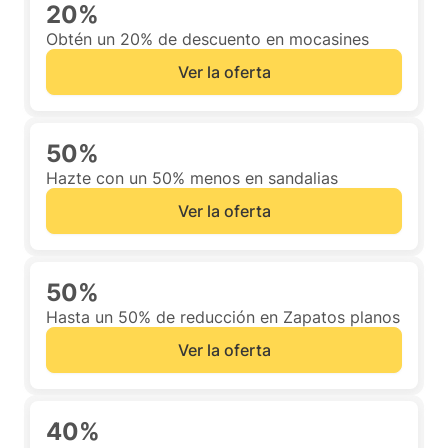
20%
Obtén un 20% de descuento en mocasines
Ver la oferta
50%
Hazte con un 50% menos en sandalias
Ver la oferta
50%
Hasta un 50% de reducción en Zapatos planos
Ver la oferta
40%