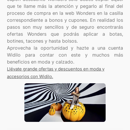
que te llame más la atención y pegarlo al final del
proceso de compra en la web Wonders en la casilla
correspondiente a bonos y cupones. En realidad los
pasos son muy sencillos y de seguro encontrarás
ofertas Wonders que podrás aplicar a botas,
botines, tacones y hasta bolsos.
Aprovecha la oportunidad y hazte a una cuenta
Widilo para contar con este y muchos más
Llévate grande ofertas y descuentos en moda y
accesorios con Widilo.