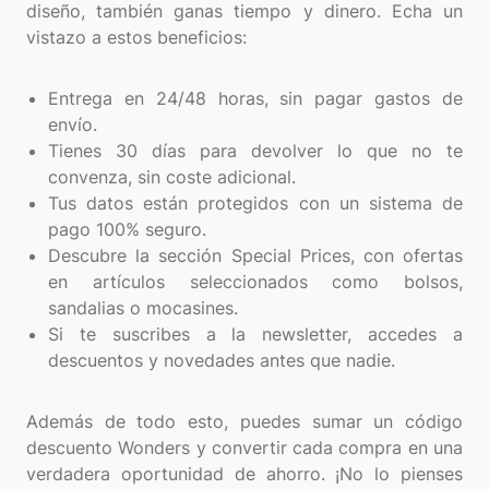
diseño, también ganas tiempo y dinero. Echa un
vistazo a estos beneficios:
Entrega en 24/48 horas, sin pagar gastos de
envío.
Tienes 30 días para devolver lo que no te
convenza, sin coste adicional.
Tus datos están protegidos con un sistema de
pago 100% seguro.
Descubre la sección Special Prices, con ofertas
en artículos seleccionados como bolsos,
sandalias o mocasines.
Si te suscribes a la newsletter, accedes a
descuentos y novedades antes que nadie.
Además de todo esto, puedes sumar un código
descuento Wonders y convertir cada compra en una
verdadera oportunidad de ahorro. ¡No lo pienses