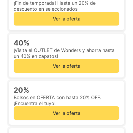
¡Fin de temporada! Hasta un 20% de
descuento en seleccionados
Ver la oferta
40%
¡Visita el OUTLET de Wonders y ahorra hasta
un 40% en zapatos!
Ver la oferta
20%
Bolsos en OFERTA con hasta 20% OFF.
¡Encuentra el tuyo!
Ver la oferta