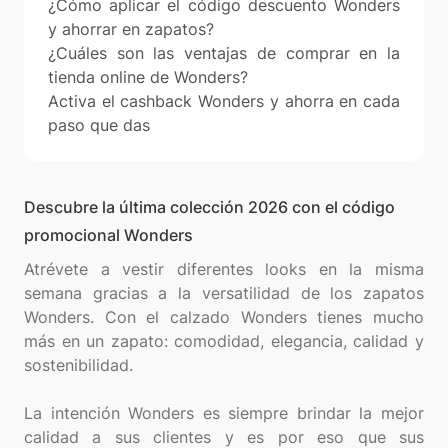
¿Cómo aplicar el código descuento Wonders
y ahorrar en zapatos?
¿Cuáles son las ventajas de comprar en la
tienda online de Wonders?
Activa el cashback Wonders y ahorra en cada
paso que das
Descubre la última colección 2026 con el código
promocional Wonders
Atrévete a vestir diferentes looks en la misma
semana gracias a la versatilidad de los zapatos
Wonders. Con el calzado Wonders tienes mucho
más en un zapato: comodidad, elegancia, calidad y
sostenibilidad.
La intención Wonders es siempre brindar la mejor
calidad a sus clientes y es por eso que sus