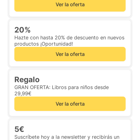
Ver la oferta
20%
Hazte con hasta 20% de descuento en nuevos
productos ¡Oportunidad!
Ver la oferta
Regalo
GRAN OFERTA: Libros para niños desde
29,99€
Ver la oferta
5€
Suscríbete hoy a la newsletter y recibirás un