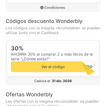
 Condiciones 
Códigos descuento Wonderbly
Los códigos con la insignia «Acumulable» se pueden
utilizar junto con el Cashback.
30%
AHORRA 30% al comprar 2 o más libros de la
serie "¿Dónde estás?"
Ver el código
 Caduca el  
31 dic. 2026
Ofertas Wonderbly
Las ofertas con la insignia «Acumulable» se pueden