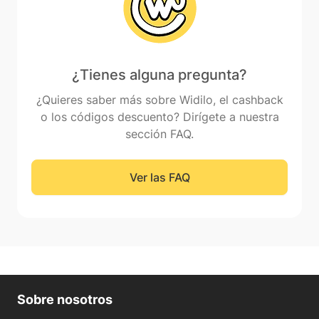
¿Tienes alguna pregunta?
¿Quieres saber más sobre Widilo, el cashback
o los códigos descuento? Dirígete a nuestra
sección FAQ.
Ver las FAQ
Sobre nosotros