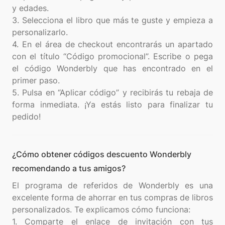
y edades.
3. Selecciona el libro que más te guste y empieza a
personalizarlo.
4. En el área de checkout encontrarás un apartado
con el título “Código promocional”. Escribe o pega
el código Wonderbly que has encontrado en el
primer paso.
5. Pulsa en “Aplicar código” y recibirás tu rebaja de
forma inmediata. ¡Ya estás listo para finalizar tu
¿Cómo obtener códigos descuento Wonderbly
recomendando a tus amigos?
El programa de referidos de Wonderbly es una
excelente forma de ahorrar en tus compras de libros
personalizados. Te explicamos cómo funciona:
1. Comparte el enlace de invitación con tus