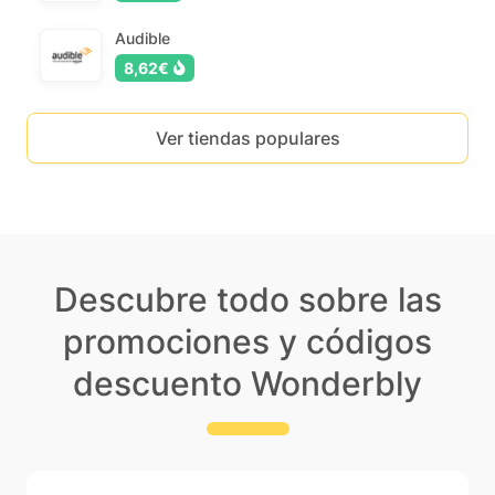
Audible
8,62€
Ver tiendas populares
Descubre todo sobre las
promociones y códigos
descuento Wonderbly