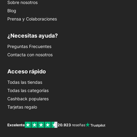
Sobre nosotros
Blog
Prensa y Colaboraciones
¿Necesitas ayuda?
Preguntas Frecuentes
Contacta con nosotros
Acceso rápido
Todas las tiendas
Todas las categorías
Cashback populares
Tarjetas regalo
Excelente
20.923
reseñas