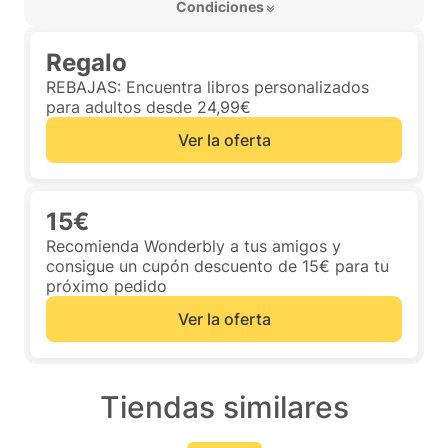
 Condiciones 
Regalo
REBAJAS: Encuentra libros personalizados
para adultos desde 24,99€
Ver la oferta
15€
Recomienda Wonderbly a tus amigos y
consigue un cupón descuento de 15€ para tu
próximo pedido
Ver la oferta
Tiendas similares