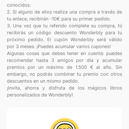
conocidos.
2. Si alguno de ellos realiza una compra a través de
tu enlace, recibirán -10€ para su primer pedido.
3. Una vez que tu referido complete su compra, tú
recibirás un código descuento Wonderbly para tu
próximo pedido. El cupón Wonderbly será válido
por 3 meses. ¡Puedes acumular varios cupones!
Algunas cosas que debes tener en cuenta: puedes
recomendar hasta 3 amigos por día y acumular
premios por un máximo de 1.500 € al año. Sin
embargo, no podrás combinar tu premio con otros
descuentos en un mismo pedido.
¡Invita, ahorra y disfruta de los mágicos libros