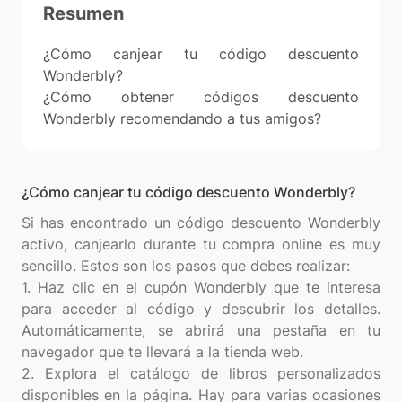
Resumen
¿Cómo canjear tu código descuento
Wonderbly?
¿Cómo obtener códigos descuento
Wonderbly recomendando a tus amigos?
¿Cómo canjear tu código descuento Wonderbly?
Si has encontrado un código descuento Wonderbly
activo, canjearlo durante tu compra online es muy
sencillo. Estos son los pasos que debes realizar:
1. Haz clic en el cupón Wonderbly que te interesa
para acceder al código y descubrir los detalles.
Automáticamente, se abrirá una pestaña en tu
navegador que te llevará a la tienda web.
2. Explora el catálogo de libros personalizados
disponibles en la página. Hay para varias ocasiones