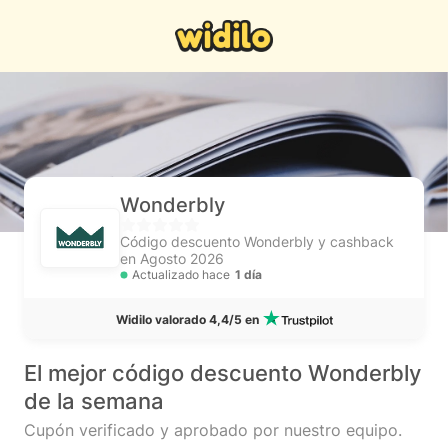
Wonderbly
Código descuento Wonderbly y cashback
en Agosto 2026
Actualizado hace
1 día
Widilo valorado 4,4/5 en
El mejor código descuento Wonderbly
de la semana
Cupón verificado y aprobado por nuestro equipo.