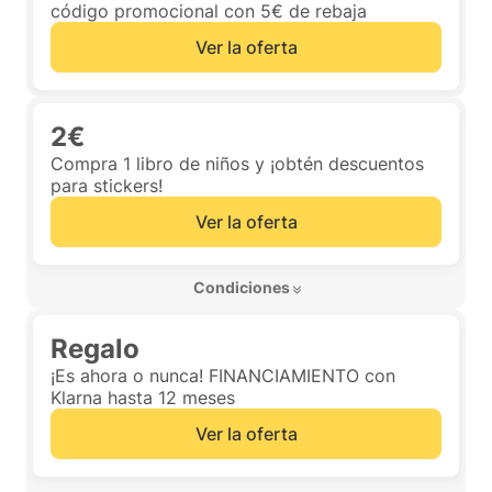
código promocional con 5€ de rebaja
Ver la oferta
2€
Compra 1 libro de niños y ¡obtén descuentos
para stickers!
Ver la oferta
 Condiciones 
Regalo
¡Es ahora o nunca! FINANCIAMIENTO con
Klarna hasta 12 meses
Ver la oferta