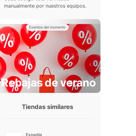
manualmente por nuestros equipos.
Eventos del momento
Rebajas de verano
Tiendas similares
Expedia