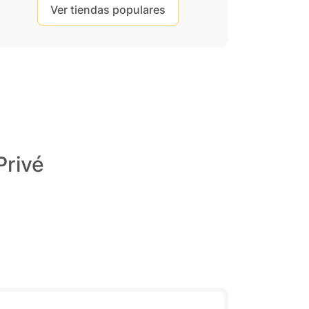
Ver tiendas populares
Privé