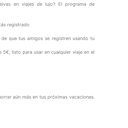
sivas en viajes de lujo? El programa de
tás registrado
 de que tus amigos se registren usando tu
€, listo para usar en cualquier viaje en el
horrar aún más en tus próximas vacaciones.