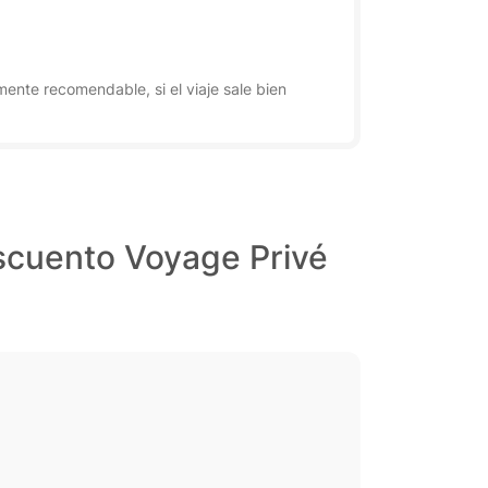
mente recomendable, si el viaje sale bien
scuento Voyage Privé