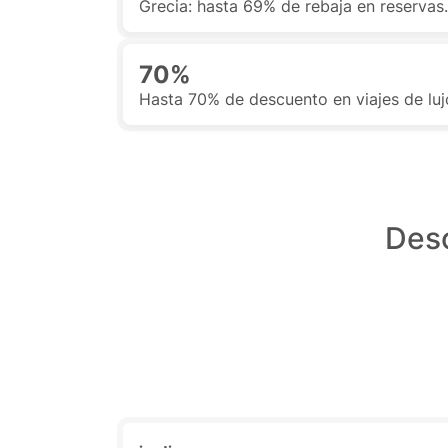
Grecia: hasta 69% de rebaja en reservas. 
70%
Hasta 70% de descuento en viajes de luj
Desc