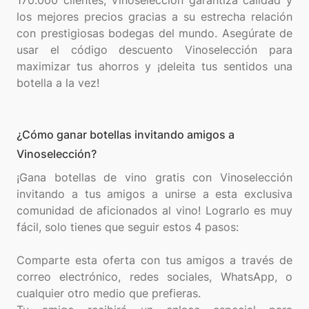
170.000 clientes, Vinoselección garantiza calidad y
los mejores precios gracias a su estrecha relación
con prestigiosas bodegas del mundo. Asegúrate de
usar el código descuento Vinoselección para
maximizar tus ahorros y ¡deleita tus sentidos una
¿Cómo ganar botellas invitando amigos a
Vinoselección?
¡Gana botellas de vino gratis con Vinoselección
invitando a tus amigos a unirse a esta exclusiva
comunidad de aficionados al vino! Lograrlo es muy
fácil, solo tienes que seguir estos 4 pasos:
Comparte esta oferta con tus amigos a través de
correo electrónico, redes sociales, WhatsApp, o
cualquier otro medio que prefieras.