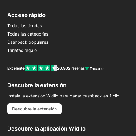
Acceso rápido
Todas las tiendas
Todas las categorías
Cashback populares
Tarjetas regalo
Excelente
20.902
reseñas
Descubre la extensión
Instala la extensión Widilo para ganar cashback en 1 clic
Descubre la extensión
Descubre la aplicación Widilo