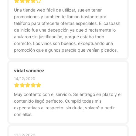
Una tienda web fácil de utilizar, suelen tener
promociones y también te llaman bastante por
teléfono para ofrecerle ofertas especiales. El casbash
de inicio fue una decepción ya que directamente lo
anularon sin justificación, porqué estaba todo
correcto. Los vinos son buenos, exceptuando una
promoción que algunos parecía que venían picados.
vidal sanchez
14/12/2020
Muy contento con el servicio. Se entregó en plazo y el
contenido llegó perfecto. Cumplió todas mis
expectativas al respecto. sin duda, volveré a pedir
con ellos.
13/12/2020