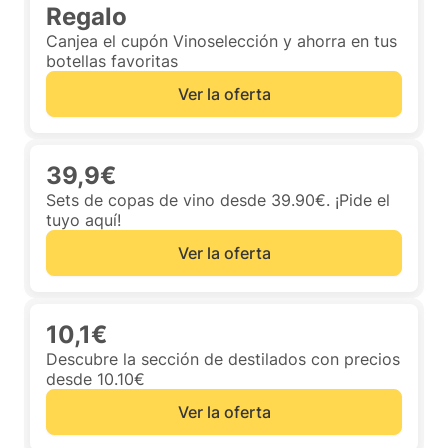
Regalo
Canjea el cupón Vinoselección y ahorra en tus
botellas favoritas
Ver la oferta
39,9€
Sets de copas de vino desde 39.90€. ¡Pide el
tuyo aquí!
Ver la oferta
10,1€
Descubre la sección de destilados con precios
desde 10.10€
Ver la oferta