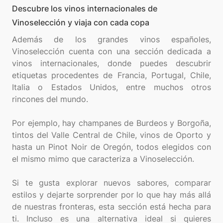
Descubre los vinos internacionales de
Vinoselección y viaja con cada copa
Además de los grandes vinos españoles,
Vinoselección cuenta con una sección dedicada a
vinos internacionales, donde puedes descubrir
etiquetas procedentes de Francia, Portugal, Chile,
Italia o Estados Unidos, entre muchos otros
rincones del mundo.
Por ejemplo, hay champanes de Burdeos y Borgoña,
tintos del Valle Central de Chile, vinos de Oporto y
hasta un Pinot Noir de Oregón, todos elegidos con
el mismo mimo que caracteriza a Vinoselección.
Si te gusta explorar nuevos sabores, comparar
estilos y dejarte sorprender por lo que hay más allá
de nuestras fronteras, esta sección está hecha para
ti. Incluso es una alternativa ideal si quieres