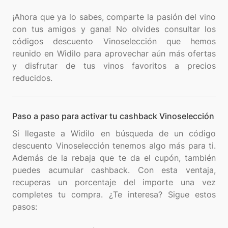
¡Ahora que ya lo sabes, comparte la pasión del vino
con tus amigos y gana! No olvides consultar los
códigos descuento Vinoselección que hemos
reunido en Widilo para aprovechar aún más ofertas
y disfrutar de tus vinos favoritos a precios
Paso a paso para activar tu cashback Vinoselección
Si llegaste a Widilo en búsqueda de un código
descuento Vinoselección tenemos algo más para ti.
Además de la rebaja que te da el cupón, también
puedes acumular cashback. Con esta ventaja,
recuperas un porcentaje del importe una vez
completes tu compra. ¿Te interesa? Sigue estos
pasos: