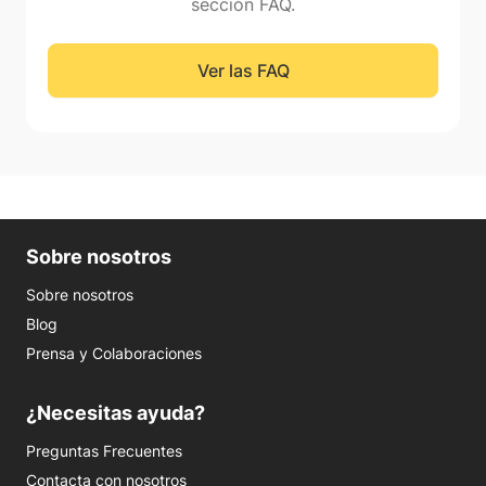
sección FAQ.
Ver las FAQ
Sobre nosotros
Sobre nosotros
Blog
Prensa y Colaboraciones
¿Necesitas ayuda?
Preguntas Frecuentes
Contacta con nosotros