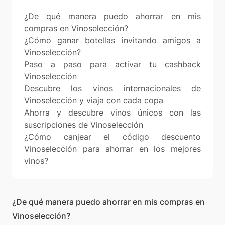
¿De qué manera puedo ahorrar en mis
compras en Vinoselección?
¿Cómo ganar botellas invitando amigos a
Vinoselección?
Paso a paso para activar tu cashback
Vinoselección
Descubre los vinos internacionales de
Vinoselección y viaja con cada copa
Ahorra y descubre vinos únicos con las
suscripciones de Vinoselección
¿Cómo canjear el código descuento
Vinoselección para ahorrar en los mejores
vinos?
¿De qué manera puedo ahorrar en mis compras en
Vinoselección?