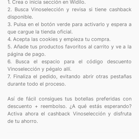
1. Crea o inicia sección en Widilo.
2. Busca Vinoselección y revisa si tiene cashback
disponible.
3. Pulsa en el botón verde para activarlo y espera a
que cargue la tienda oficial.
4. Acepta las cookies y empieza tu compra.
5. Añade tus productos favoritos al carrito y ve a la
página de pago.
6. Busca el espacio para el código descuento
Vinoselección y pégalo allí.
7. Finaliza el pedido, evitando abrir otras pestañas
durante todo el proceso.
Así de fácil consigues tus botellas preferidas con
descuento + reembolso. ¿A qué estás esperando?
Activa ahora el cashback Vinoselección y disfruta