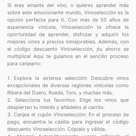
Si eres amante del vino, o quieres aprender más
sobre este emocionante mundo, Vinoselección es la
opción perfecta para ti. Con más de 50 años de
experiencia vinícola, Vinoselección te ofrece la
oportunidad de aprender, disfrutar y adquirir los
mejores vinos a precios inmejorables. Además, con
el código descuento Vinoselección, ¡tu ahorro se
multiplica! Aquí te guiamos en el sencillo proceso
para canjearlo:
1. Explora la extensa selección: Descubre vinos
excepcionales de diversas regiones vinícolas como
Ribera del Duero, Rueda, Toro, y muchas más.
2. Selecciona tus favoritos: Elige los vinos que
despierten tu interés y añádelos al carrito.
3. Canjea el cupón Vinoselección: En el proceso de
pago, encuentra la casilla para ingresar el código
descuento Vinoselección. Cópialo y válida.