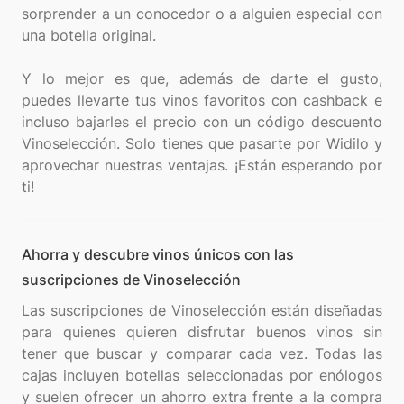
sorprender a un conocedor o a alguien especial con
una botella original.
Y lo mejor es que, además de darte el gusto,
puedes llevarte tus vinos favoritos con cashback e
incluso bajarles el precio con un código descuento
Vinoselección. Solo tienes que pasarte por Widilo y
aprovechar nuestras ventajas. ¡Están esperando por
Ahorra y descubre vinos únicos con las
suscripciones de Vinoselección
Las suscripciones de Vinoselección están diseñadas
para quienes quieren disfrutar buenos vinos sin
tener que buscar y comparar cada vez. Todas las
cajas incluyen botellas seleccionadas por enólogos
y suelen ofrecer un ahorro extra frente a la compra