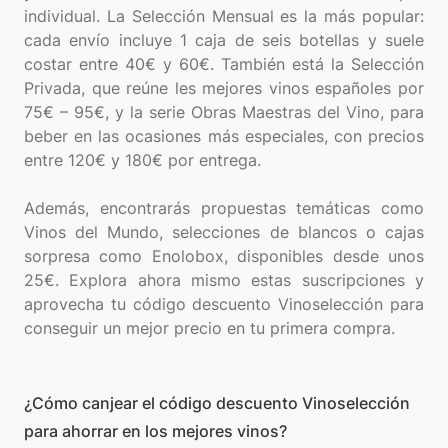
individual. La Selección Mensual es la más popular:
cada envío incluye 1 caja de seis botellas y suele
costar entre 40€ y 60€. También está la Selección
Privada, que reúne les mejores vinos españoles por
75€ – 95€, y la serie Obras Maestras del Vino, para
beber en las ocasiones más especiales, con precios
entre 120€ y 180€ por entrega.
Además, encontrarás propuestas temáticas como
Vinos del Mundo, selecciones de blancos o cajas
sorpresa como Enolobox, disponibles desde unos
25€. Explora ahora mismo estas suscripciones y
aprovecha tu código descuento Vinoselección para
¿Cómo canjear el código descuento Vinoselección
para ahorrar en los mejores vinos?