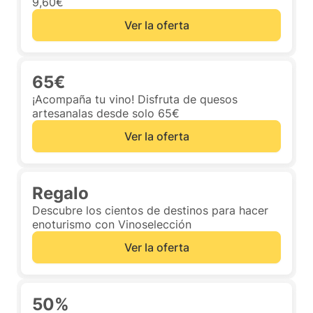
9,60€
Ver la oferta
65€
¡Acompaña tu vino! Disfruta de quesos
artesanalas desde solo 65€
Ver la oferta
Regalo
Descubre los cientos de destinos para hacer
enoturismo con Vinoselección
Ver la oferta
50%