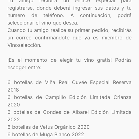
Tu amigo recibirá un enlace especial para
registrarse, donde deberá ingresar sus datos y tu
número de teléfono. A continuación, podrá
seleccionar el vino que desea.
Cuando tu amigo realice su primer pedido, recibirás
un correo confirmándote que ya es miembro de
Vinoselección.
¡Es el momento de elegir tu vino gratis! Podrás
escoger entre:
6 botellas de Viña Real Cuvée Especial Reserva
2018
6 botellas de Campillo Edición Limitada Crianza
2020
6 botellas de Condes de Albarei Edición Limitada
2022
6 botellas de Vetus Orgánico 2020
6 botellas de Muga Blanco 2022