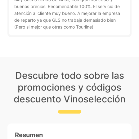
buenos precios. Recomendable 100%. El servicio de
atención al cliente muy bueno. A mejorar la empresa
de reparto ya que GLS no trabaja demasiado bien
(Pero si mejor que otras como Tourline).
Descubre todo sobre las
promociones y códigos
descuento Vinoselección
Resumen