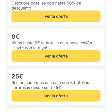
Descubre botellas con hasta 50% de
descuento
Ver la oferta
9€
Vinos hasta 9€ la botella en Vinoselección.
¡Hazte con la tuya!
Ver la oferta
25€
Recibe cada mes una caja con 3 botellas
sorpresas desde solo 25€
Ver la oferta