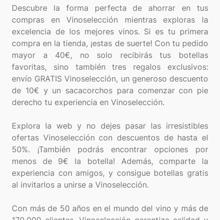
Descubre la forma perfecta de ahorrar en tus
compras en Vinoselección mientras exploras la
excelencia de los mejores vinos. Si es tu primera
compra en la tienda, ¡estas de suerte! Con tu pedido
mayor a 40€, no solo recibirás tus botellas
favoritas, sino también tres regalos exclusivos:
envío GRATIS Vinoselección, un generoso descuento
de 10€ y un sacacorchos para comenzar con pie
derecho tu experiencia en Vinoselección.
Explora la web y no dejes pasar las irresistibles
ofertas Vinoselección con descuentos de hasta el
50%. ¡También podrás encontrar opciones por
menos de 9€ la botella! Además, comparte la
experiencia con amigos, y consigue botellas gratis
al invitarlos a unirse a Vinoselección.
Con más de 50 años en el mundo del vino y más de