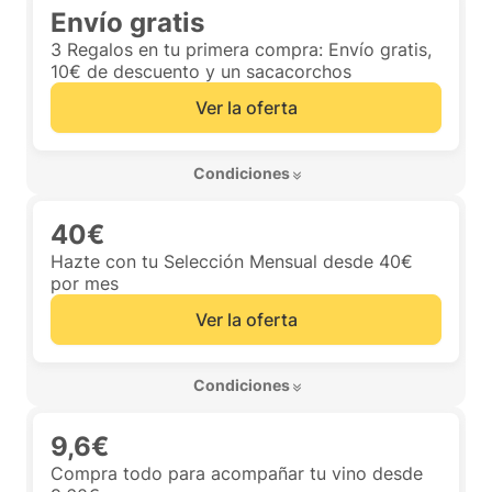
Envío gratis
3 Regalos en tu primera compra: Envío gratis,
10€ de descuento y un sacacorchos
Ver la oferta
 Condiciones 
40€
Hazte con tu Selección Mensual desde 40€
por mes
Ver la oferta
 Condiciones 
9,6€
Compra todo para acompañar tu vino desde