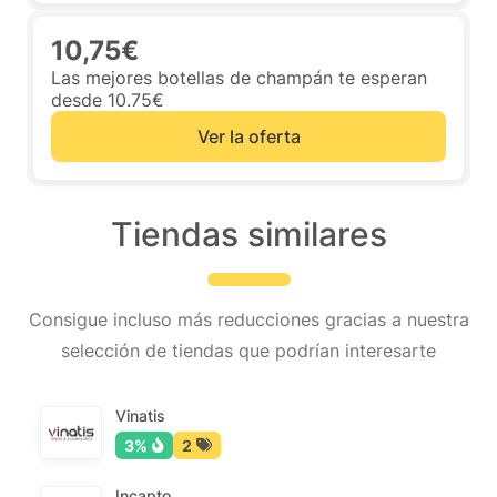
10,75€
Las mejores botellas de champán te esperan
desde 10.75€
Ver la oferta
Tiendas similares
Consigue incluso más reducciones gracias a nuestra
selección de tiendas que podrían interesarte
Vinatis
3%
2
Incapto