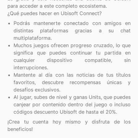
para acceder a este completo ecosistema.
Podrás mantenerte conectado con amigos en
distintas plataformas gracias a su chat
multiplataforma.
Muchos juegos ofrecen progreso cruzado, lo que
significa que puedes continuar tu partida en
cualquier dispositivo compatible, sin
interrupciones.
Mantente al día con las noticias de tus títulos
favoritos, descubre recompensas únicas y
desafíos exclusivos.
Al jugar, subes de nivel y ganas Units, que puedes
canjear por contenido dentro del juego o incluso
códigos descuento Ubisoft de hasta el 20%.
¡Crea tu cuenta hoy mismo y disfruta de los