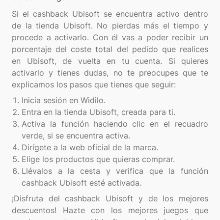
Si el cashback Ubisoft se encuentra activo dentro
de la tienda Ubisoft. No pierdas más el tiempo y
procede a activarlo. Con él vas a poder recibir un
porcentaje del coste total del pedido que realices
en Ubisoft, de vuelta en tu cuenta. Si quieres
activarlo y tienes dudas, no te preocupes que te
Inicia sesión en Widilo.
Entra en la tienda Ubisoft, creada para ti.
Activa la función haciendo clic en el recuadro
verde, si se encuentra activa.
Dirígete a la web oficial de la marca.
Elige los productos que quieras comprar.
Llévalos a la cesta y verifica que la función
cashback Ubisoft esté activada.
¡Disfruta del cashback Ubisoft y de los mejores
descuentos! Hazte con los mejores juegos que