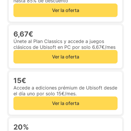
hasta 85% de descuento
Ver la oferta
6,67€
Únete al Plan Classics y accede a juegos
clásicos de Ubisoft en PC por solo 6.67€/mes
Ver la oferta
15€
Accede a ediciones prémium de Ubisoft desde
el día uno por solo 15€/mes.
Ver la oferta
20%