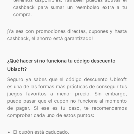
tenemos disponibles. También puedes activar el
cashback para sumar un reembolso extra a tu
compra.
¡Ya sea con promociones directas, cupones y hasta
¿Qué hacer si no funciona tu código descuento
Ubisoft?
Seguro ya sabes que el código descuento Ubisoft
es una de las formas más prácticas de conseguir tus
juegos favoritos a menor precio. Sin embargo,
puede pasar que el cupón no funcione al momento
de pagar. Si ese es tu caso, te recomendamos
comprobar cada uno de estos puntos:
El cupón está caducado.