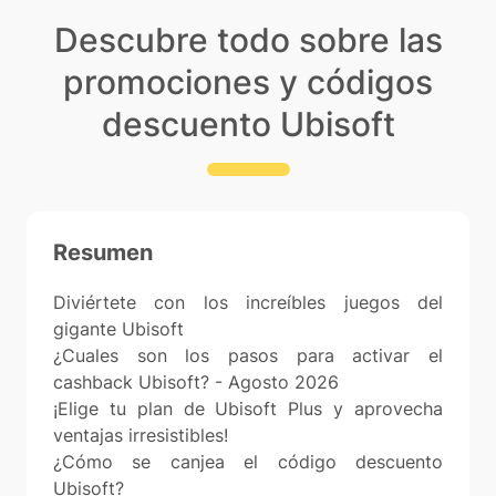
Descubre todo sobre las
promociones y códigos
descuento Ubisoft
Resumen
Diviértete con los increíbles juegos del
gigante Ubisoft
¿Cuales son los pasos para activar el
cashback Ubisoft? - Agosto 2026
¡Elige tu plan de Ubisoft Plus y aprovecha
ventajas irresistibles!
¿Cómo se canjea el código descuento
Ubisoft?