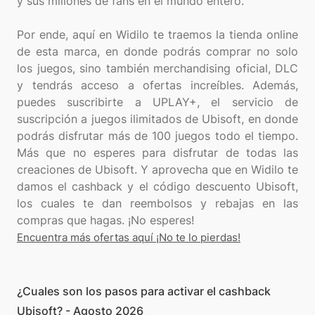
y sus millones de fans en el mundo entero.
Por ende, aquí en Widilo te traemos la tienda online
de esta marca, en donde podrás comprar no solo
los juegos, sino también merchandising oficial, DLC
y tendrás acceso a ofertas increíbles. Además,
puedes suscribirte a UPLAY+, el servicio de
suscripción a juegos ilimitados de Ubisoft, en donde
podrás disfrutar más de 100 juegos todo el tiempo.
Más que no esperes para disfrutar de todas las
creaciones de Ubisoft. Y aprovecha que en Widilo te
damos el cashback y el código descuento Ubisoft,
los cuales te dan reembolsos y rebajas en las
Encuentra más ofertas aquí ¡No te lo pierdas!
¿Cuales son los pasos para activar el cashback
Ubisoft? - Agosto 2026