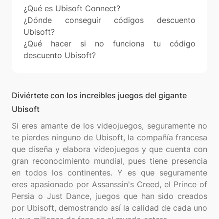
¿Qué es Ubisoft Connect?
¿Dónde conseguir códigos descuento
Ubisoft?
¿Qué hacer si no funciona tu código
descuento Ubisoft?
Diviértete con los increíbles juegos del gigante
Ubisoft
Si eres amante de los videojuegos, seguramente no
te pierdes ninguno de Ubisoft, la compañía francesa
que diseña y elabora videojuegos y que cuenta con
gran reconocimiento mundial, pues tiene presencia
en todos los continentes. Y es que seguramente
eres apasionado por Assanssin's Creed, el Prince of
Persia o Just Dance, juegos que han sido creados
por Ubisoft, demostrando así la calidad de cada uno