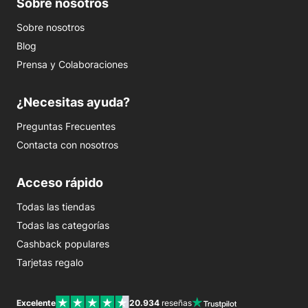
Sobre nosotros
Sobre nosotros
Blog
Prensa y Colaboraciones
¿Necesitas ayuda?
Preguntas Frecuentes
Contacta con nosotros
Acceso rápido
Todas las tiendas
Todas las categorías
Cashback populares
Tarjetas regalo
Excelente
20.934
reseñas