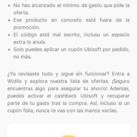
No has alcanzado el mínimo de gasto que pide la
oferta.
Ese producto en concreto está fuera de la
promoción.
El código está mal escrito, incluso un espacio
extra lo anula.
Solo puedes aplicar un cupón Ubisoft por pedido,
no más.
¿Ya revisaste todo y sigue sin funcionar? Entra a
Widilo y explora nuestra lista de ofertas. ¡Seguro
encuentras algo para asegurar tu ahorro! Además,
puedes activar el cashback Ubisoft y recuperar
parte de tu gasto tras la compra. Así, incluso si un