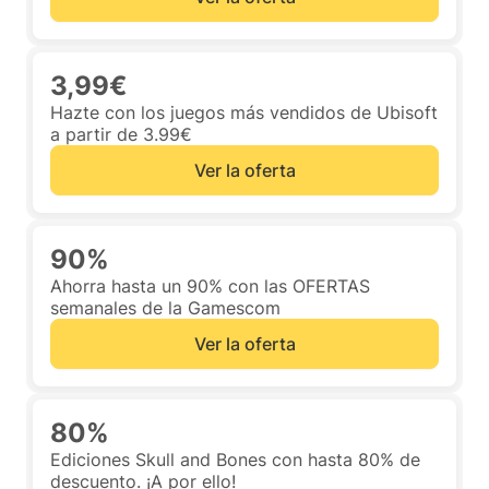
3,99€
Hazte con los juegos más vendidos de Ubisoft
a partir de 3.99€
Ver la oferta
90%
Ahorra hasta un 90% con las OFERTAS
semanales de la Gamescom
Ver la oferta
80%
Ediciones Skull and Bones con hasta 80% de
descuento. ¡A por ello!