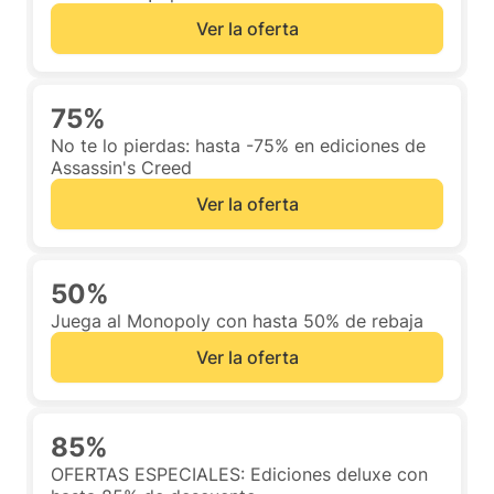
Ver la oferta
75%
No te lo pierdas: hasta -75% en ediciones de
Assassin's Creed
Ver la oferta
50%
Juega al Monopoly con hasta 50% de rebaja
Ver la oferta
85%
OFERTAS ESPECIALES: Ediciones deluxe con