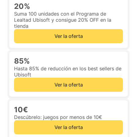
20%
Suma 100 unidades con el Programa de
Lealtad Ubisoft y consigue 20% OFF en la
tienda
Ver la oferta
85%
Hasta 85% de reducción en los best sellers de
Ubisoft
Ver la oferta
10€
Descúbrelo: juegos por menos de 10€
Ver la oferta