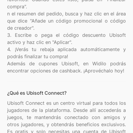
compra".
n el resumen del pedido, busca y haz clic en el área
que dice "Añade un código promocional o código
de creador".
3. Escribe o pega el código descuento Ubisoft
activo y haz clic en "Aplicar".
4. ¡Verás tu rebaja aplicada automáticamente y
podrás finalizar tu compra!
Además de cupones Ubisoft, en Widilo podrás
¿Qué es Ubisoft Connect?
Ubisoft Connect es un centro virtual para todos los
jugadores de la plataforma. Desde allí accederás a
juegos, te mantendrás conectado con amigos y
otros jugadores, y obtendrás beneficios exclusivos.
Es gratis y solo necesitas una cuenta de Ubisoft