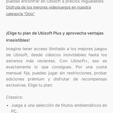
Disfruta de los mejores videojuegos en nuestra
categoría "Ocio"
¡Elige tu plan de Ubisoft Plus y aprovecha ventajas
irresistibles!
Imagina tener acceso ilimitado a los mejores juegos
de Ubisoft, desde clásicos inolvidables hasta los
estrenos más recientes. Con Ubisoft+, eso es
exactamente lo que consigues. Por una cuota
mensual fija, puedes jugar sin restricciones, probar
ediciones prémium y disfrutar de recompensas
exclusivas. Elige tu plan:
Juega a una selección de títulos emblemáticos en
PC.