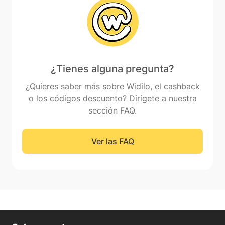
¿Tienes alguna pregunta?
¿Quieres saber más sobre Widilo, el cashback
o los códigos descuento? Dirígete a nuestra
sección FAQ.
Ver las FAQ