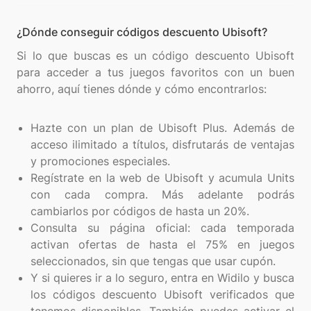
¿Dónde conseguir códigos descuento Ubisoft?
Si lo que buscas es un código descuento Ubisoft
para acceder a tus juegos favoritos con un buen
ahorro, aquí tienes dónde y cómo encontrarlos:
Hazte con un plan de Ubisoft Plus. Además de
acceso ilimitado a títulos, disfrutarás de ventajas
y promociones especiales.
Regístrate en la web de Ubisoft y acumula Units
con cada compra. Más adelante podrás
cambiarlos por códigos de hasta un 20%.
Consulta su página oficial: cada temporada
activan ofertas de hasta el 75% en juegos
seleccionados, sin que tengas que usar cupón.
Y si quieres ir a lo seguro, entra en Widilo y busca
los códigos descuento Ubisoft verificados que