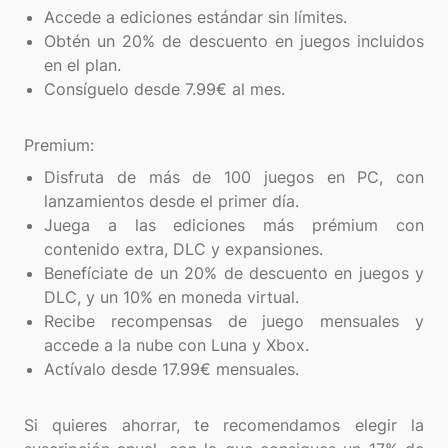
Accede a ediciones estándar sin límites.
Obtén un 20% de descuento en juegos incluidos
en el plan.
Consíguelo desde 7.99€ al mes.
Disfruta de más de 100 juegos en PC, con
lanzamientos desde el primer día.
Juega a las ediciones más prémium con
contenido extra, DLC y expansiones.
Benefíciate de un 20% de descuento en juegos y
DLC, y un 10% en moneda virtual.
Recibe recompensas de juego mensuales y
accede a la nube con Luna y Xbox.
Actívalo desde 17.99€ mensuales.
Si quieres ahorrar, te recomendamos elegir la