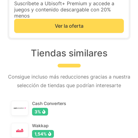
Suscríbete a Ubisoft+ Premium y accede a
juegos y contenido descargable con 20%
menos
Ver la oferta
Tiendas similares
Consigue incluso más reducciones gracias a nuestra
selección de tiendas que podrían interesarte
Cash Converters
3%
Wakkap
1,54%