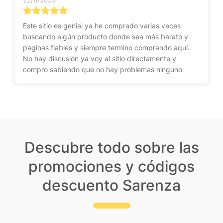
22/8/2023
Este sitio es genial ya he comprado varias veces
buscando algún producto donde sea más barato y
paginas fiables y siempre termino comprando aquí.
No hay discusión ya voy al sitio directamente y
compro sabiendo que no hay problemas ninguno
Descubre todo sobre las
promociones y códigos
descuento Sarenza