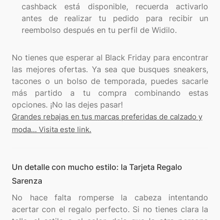
cashback está disponible, recuerda activarlo
antes de realizar tu pedido para recibir un
reembolso después en tu perfil de Widilo.
No tienes que esperar al Black Friday para encontrar
las mejores ofertas. Ya sea que busques sneakers,
tacones o un bolso de temporada, puedes sacarle
más partido a tu compra combinando estas
Grandes rebajas en tus marcas preferidas de calzado y
moda... Visita este link.
Un detalle con mucho estilo: la Tarjeta Regalo
Sarenza
No hace falta romperse la cabeza intentando
acertar con el regalo perfecto. Si no tienes clara la