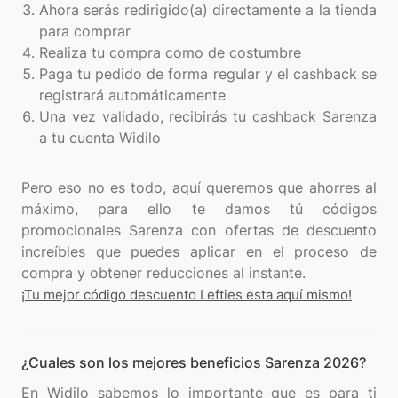
Ahora serás redirigido(a) directamente a la tienda
para comprar
Realiza tu compra como de costumbre
Paga tu pedido de forma regular y el cashback se
registrará automáticamente
Una vez validado, recibirás tu cashback Sarenza
a tu cuenta Widilo
Pero eso no es todo, aquí queremos que ahorres al
máximo, para ello te damos tú códigos
promocionales Sarenza con ofertas de descuento
increíbles que puedes aplicar en el proceso de
¡Tu mejor código descuento Lefties esta aquí mismo!
¿Cuales son los mejores beneficios Sarenza 2026?
En Widilo sabemos lo importante que es para ti