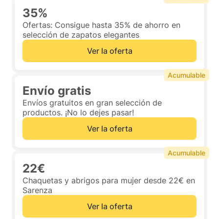
35%
Ofertas: Consigue hasta 35% de ahorro en
selección de zapatos elegantes
Ver la oferta
Acumulable
Envío gratis
Envíos gratuitos en gran selección de
productos. ¡No lo dejes pasar!
Ver la oferta
Acumulable
22€
Chaquetas y abrigos para mujer desde 22€ en
Sarenza
Ver la oferta