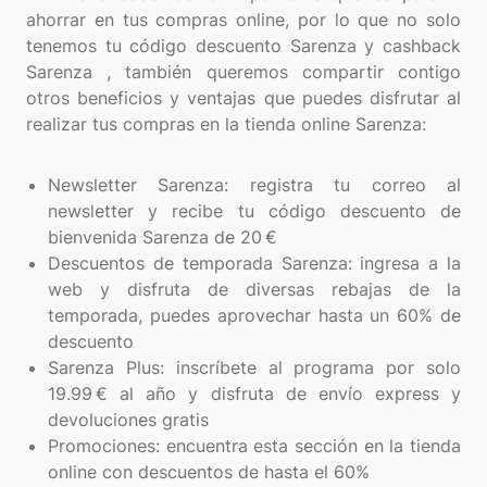
ahorrar en tus compras online, por lo que no solo
tenemos tu código descuento Sarenza y cashback
Sarenza , también queremos compartir contigo
otros beneficios y ventajas que puedes disfrutar al
realizar tus compras en la tienda online Sarenza:
Newsletter Sarenza: registra tu correo al
newsletter y recibe tu código descuento de
bienvenida Sarenza de 20 €
Descuentos de temporada Sarenza: ingresa a la
web y disfruta de diversas rebajas de la
temporada, puedes aprovechar hasta un 60% de
descuento
Sarenza Plus: inscríbete al programa por solo
19.99 € al año y disfruta de envío express y
devoluciones gratis
Promociones: encuentra esta sección en la tienda
online con descuentos de hasta el 60%