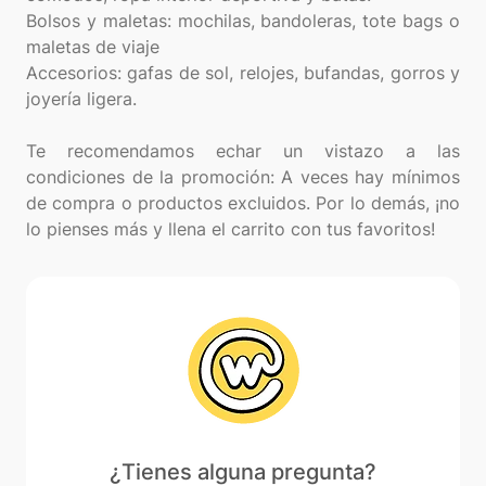
Bolsos y maletas: mochilas, bandoleras, tote bags o
maletas de viaje
Accesorios: gafas de sol, relojes, bufandas, gorros y
joyería ligera.
Te recomendamos echar un vistazo a las
condiciones de la promoción: A veces hay mínimos
de compra o productos excluidos. Por lo demás, ¡no
¿Tienes alguna pregunta?