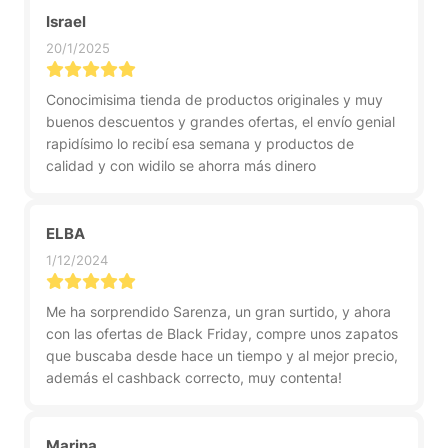
Israel
20/1/2025
Conocimisima tienda de productos originales y muy
buenos descuentos y grandes ofertas, el envío genial
rapidísimo lo recibí esa semana y productos de
calidad y con widilo se ahorra más dinero
ELBA
1/12/2024
Me ha sorprendido Sarenza, un gran surtido, y ahora
con las ofertas de Black Friday, compre unos zapatos
que buscaba desde hace un tiempo y al mejor precio,
además el cashback correcto, muy contenta!
Marina