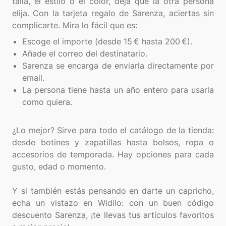
talla, el estilo o el color, deja que la otra persona
elija. Con la tarjeta regalo de Sarenza, aciertas sin
Escoge el importe (desde 15 € hasta 200 €).
Añade el correo del destinatario.
Sarenza se encarga de enviarla directamente por
email.
La persona tiene hasta un año entero para usarla
como quiera.
¿Lo mejor? Sirve para todo el catálogo de la tienda:
desde botines y zapatillas hasta bolsos, ropa o
accesorios de temporada. Hay opciones para cada
gusto, edad o momento.
Y si también estás pensando en darte un capricho,
echa un vistazo en Widilo: con un buen código
descuento Sarenza, ¡te llevas tus artículos favoritos