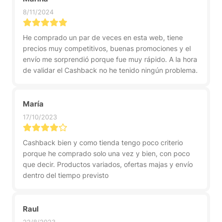
8/11/2024
He comprado un par de veces en esta web, tiene
precios muy competitivos, buenas promociones y el
envío me sorprendió porque fue muy rápido. A la hora
de validar el Cashback no he tenido ningún problema.
María
17/10/2023
Cashback bien y como tienda tengo poco criterio
porque he comprado solo una vez y bien, con poco
que decir. Productos variados, ofertas majas y envío
dentro del tiempo previsto
Raul