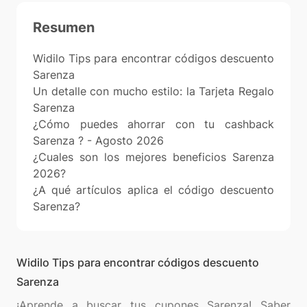
Resumen
Widilo Tips para encontrar códigos descuento
Sarenza
Un detalle con mucho estilo: la Tarjeta Regalo
Sarenza
¿Cómo puedes ahorrar con tu cashback
Sarenza ? - Agosto 2026
¿Cuales son los mejores beneficios Sarenza
2026?
¿A qué artículos aplica el código descuento
Sarenza?
Widilo Tips para encontrar códigos descuento
Sarenza
¡Aprende a buscar tus cupones Sarenza! Saber