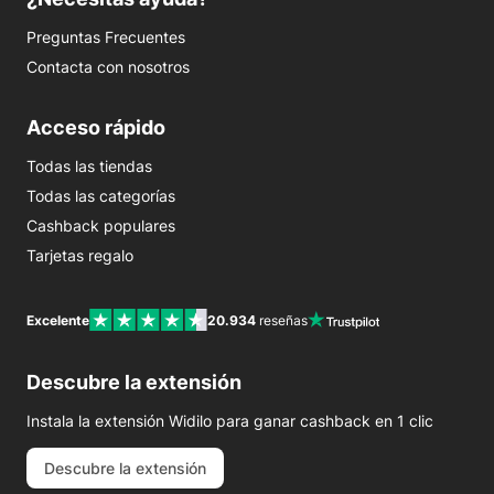
Preguntas Frecuentes
Contacta con nosotros
Acceso rápido
Todas las tiendas
Todas las categorías
Cashback populares
Tarjetas regalo
Excelente
20.934
reseñas
Descubre la extensión
Instala la extensión Widilo para ganar cashback en 1 clic
Descubre la extensión