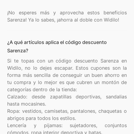
¡No esperes más y aprovecha estos beneficios
¿A qué artículos aplica el código descuento
Sarenza?
Si te topas con un código descuento Sarenza en
Widilo, no lo dejes escapar. Estos cupones son la
forma más sencilla de conseguir un buen ahorro en
tu compra y lo mejor es que cubren un montón de
categorías dentro de la tienda:
Calzado: desde zapatillas deportivas, sandalias
hasta mocasines.
Ropa: vestidos, camisetas, pantalones, chaquetas o
abrigos para todos los estilos.
Lencería y pijamas: sujetadores, conjuntos
cómodos, ropa interior deportiva y batas.