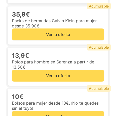
Acumulable
35,9€
Packs de bermudas Calvin Klein para mujer
desde 35.90€.
Ver la oferta
Acumulable
13,9€
Polos para hombre en Sarenza a partir de
13.50€
Ver la oferta
Acumulable
10€
Bolsos para mujer desde 10€. ¡No te quedes
sin el tuyo!