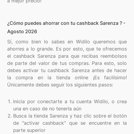
¿Cómo puedes ahorrar con tu cashback Sarenza ? -
Agosto 2026
Sí, como bien lo sabes en Widilo queremos que
ahorres a lo grande. Es por esto, que te ofrecemos
el cashback Sarenza para que recibas reembolsos
de parte del valor de tus compras. Para esto, solo
debes activar tu cashback Sarenza antes de hacer
la compra en la tienda online ¡Es facilísimo!
Únicamente debes seguir los siguientes pasos:
Inicia por conectarte a tu cuenta Widilo, o crea
una en caso de no tenerla aún
Busca la tienda Sarenza y haz clic sobre el botón
de "activar cashback" que se encuentre en la
parte superior