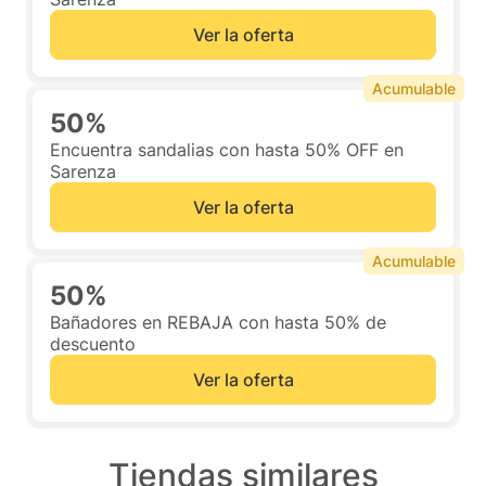
Ver la oferta
Acumulable
50%
Encuentra sandalias con hasta 50% OFF en
Sarenza
Ver la oferta
Acumulable
50%
Bañadores en REBAJA con hasta 50% de
descuento
Ver la oferta
Tiendas similares