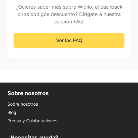
¿Quieres saber más sobre Widilo, el cashback
o los códigos descuento? Dirígete a nuestra
sección FAQ.
Ver las FAQ
Sobre nosotros
Sobre nosotros
Blog
Prensa y Colaboraciones
¿Necesitas ayuda?