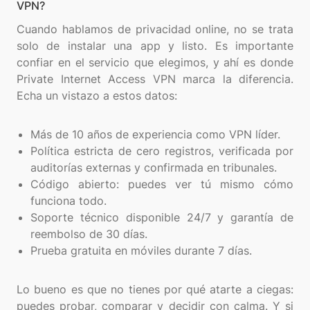
VPN?
Cuando hablamos de privacidad online, no se trata
solo de instalar una app y listo. Es importante
confiar en el servicio que elegimos, y ahí es donde
Private Internet Access VPN marca la diferencia.
Echa un vistazo a estos datos:
Más de 10 años de experiencia como VPN líder.
Política estricta de cero registros, verificada por
auditorías externas y confirmada en tribunales.
Código abierto: puedes ver tú mismo cómo
funciona todo.
Soporte técnico disponible 24/7 y garantía de
reembolso de 30 días.
Prueba gratuita en móviles durante 7 días.
Lo bueno es que no tienes por qué atarte a ciegas:
puedes probar, comparar y decidir con calma. Y si