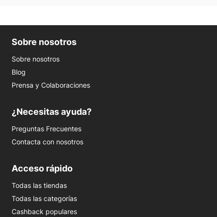
Sobre nosotros
Sobre nosotros
Blog
Prensa y Colaboraciones
¿Necesitas ayuda?
Preguntas Frecuentes
Contacta con nosotros
Acceso rápido
Todas las tiendas
Todas las categorías
Cashback populares