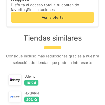
Disfruta el acceso total a tu contenido
favorito ¡Sin limitaciones!
Ver la oferta
Tiendas similares
Consigue incluso más reducciones gracias a nuestra
selección de tiendas que podrían interesarte
Udemy
10%
NordVPN
20%