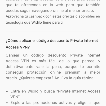
que te ofrecemos en la web para que también
Aprovecha tu cashback con estas ofertas disponibles en
tecnología que Widilo tiene para ti
¿Cómo aplicar el código descuento Private Internet
Access VPN?
Canjear un código descuento Private Internet
Access VPN es más fácil de lo que parece, y
definitivamente vale la pena, porque te permite
conseguir protección online premium a mejor
precio. ¿Quieres empezar? Aquí va la guía rápida:
Entra en Widilo y busca “Private Internet Access
VPN”.
Explora las promociones activas y elige la que