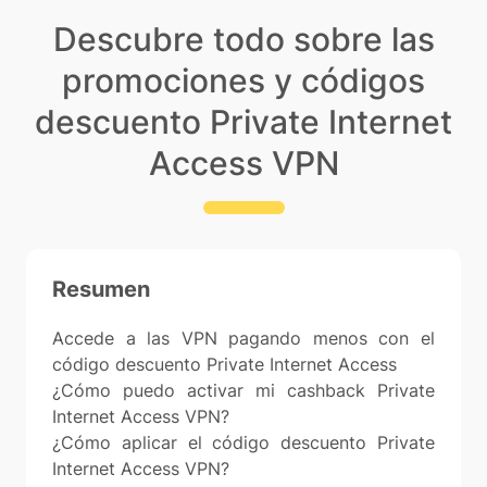
Descubre todo sobre las
promociones y códigos
descuento Private Internet
Access VPN
Resumen
Accede a las VPN pagando menos con el
código descuento Private Internet Access
¿Cómo puedo activar mi cashback Private
Internet Access VPN?
¿Cómo aplicar el código descuento Private
Internet Access VPN?