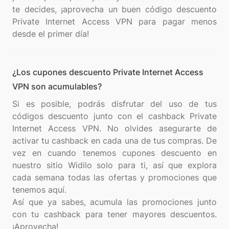
te decides, ¡aprovecha un buen código descuento
Private Internet Access VPN para pagar menos
¿Los cupones descuento Private Internet Access
VPN son acumulables?
Si es posible, podrás disfrutar del uso de tus
códigos descuento junto con el cashback Private
Internet Access VPN. No olvides asegurarte de
activar tu cashback en cada una de tus compras. De
vez en cuando tenemos cupones descuento en
nuestro sitio Widilo solo para ti, así que explora
cada semana todas las ofertas y promociones que
tenemos aquí.
Así que ya sabes, acumula las promociones junto
con tu cashback para tener mayores descuentos.