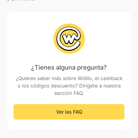
¿Tienes alguna pregunta?
¿Quieres saber más sobre Widilo, el cashback
o los códigos descuento? Dirígete a nuestra
sección FAQ.
Ver las FAQ