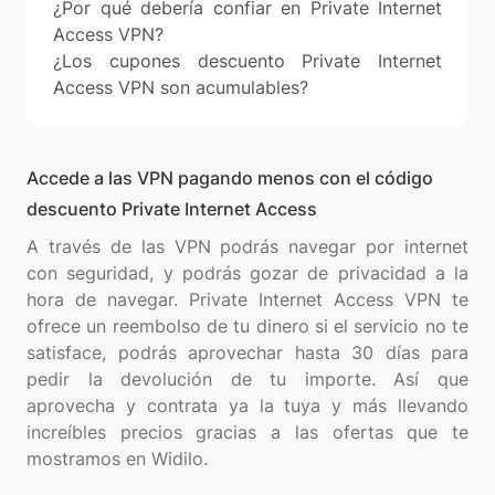
¿Por qué debería confiar en Private Internet
Access VPN?
¿Los cupones descuento Private Internet
Access VPN son acumulables?
Accede a las VPN pagando menos con el código
descuento Private Internet Access
A través de las VPN podrás navegar por internet
con seguridad, y podrás gozar de privacidad a la
hora de navegar. Private Internet Access VPN te
ofrece un reembolso de tu dinero si el servicio no te
satisface, podrás aprovechar hasta 30 días para
pedir la devolución de tu importe. Así que
aprovecha y contrata ya la tuya y más llevando
increíbles precios gracias a las ofertas que te
mostramos en Widilo.