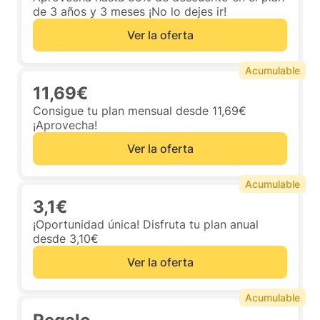
de 3 años y 3 meses ¡No lo dejes ir!
Ver la oferta
Acumulable
11,69€
Consigue tu plan mensual desde 11,69€
¡Aprovecha!
Ver la oferta
Acumulable
3,1€
¡Oportunidad única! Disfruta tu plan anual
desde 3,10€
Ver la oferta
Acumulable