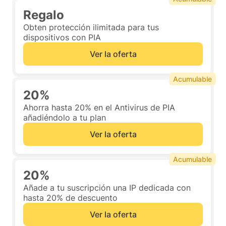
Regalo
Obten protección ilimitada para tus
dispositivos con PIA
Ver la oferta
Acumulable
20%
Ahorra hasta 20% en el Antivirus de PIA
añadiéndolo a tu plan
Ver la oferta
Acumulable
20%
Añade a tu suscripción una IP dedicada con
hasta 20% de descuento
Ver la oferta