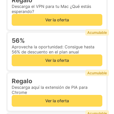
Regalo
Descarga el VPN para tu Mac ¿Qué estás
esperando?
Ver la oferta
Acumulable
56%
Aprovecha la oportunidad: Consigue hasta
56% de descuento en el plan anual
Ver la oferta
Acumulable
Regalo
Descarga aquí la extensión de PIA para
Chrome
Ver la oferta
Acumulable