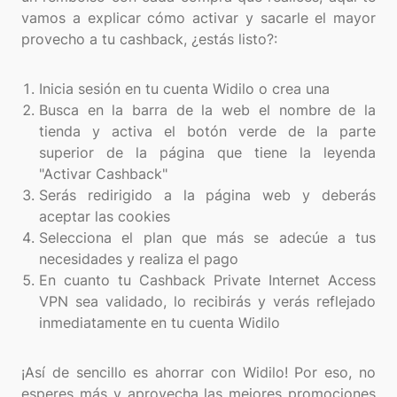
vamos a explicar cómo activar y sacarle el mayor
provecho a tu cashback, ¿estás listo?:
Inicia sesión en tu cuenta Widilo o crea una
Busca en la barra de la web el nombre de la
tienda y activa el botón verde de la parte
superior de la página que tiene la leyenda
"Activar Cashback"
Serás redirigido a la página web y deberás
aceptar las cookies
Selecciona el plan que más se adecúe a tus
necesidades y realiza el pago
En cuanto tu Cashback Private Internet Access
VPN sea validado, lo recibirás y verás reflejado
inmediatamente en tu cuenta Widilo
¡Así de sencillo es ahorrar con Widilo! Por eso, no
esperes más y aprovecha las mejores promociones