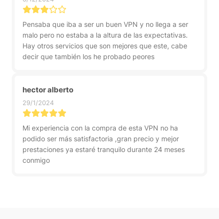
Pensaba que iba a ser un buen VPN y no llega a ser
malo pero no estaba a la altura de las expectativas.
Hay otros servicios que son mejores que este, cabe
decir que también los he probado peores
hector alberto
29/1/2024
Mi experiencia con la compra de esta VPN no ha
podido ser más satisfactoria ,gran precio y mejor
prestaciones ya estaré tranquilo durante 24 meses
conmigo