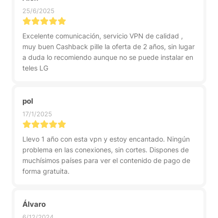
25/6/2025
Excelente comunicación, servicio VPN de calidad ,
muy buen Cashback pille la oferta de 2 años, sin lugar
a duda lo recomiendo aunque no se puede instalar en
teles LG
pol
17/1/2025
Llevo 1 año con esta vpn y estoy encantado. Ningún
problema en las conexiones, sin cortes. Dispones de
muchísimos países para ver el contenido de pago de
forma gratuita.
Álvaro
6/12/2024