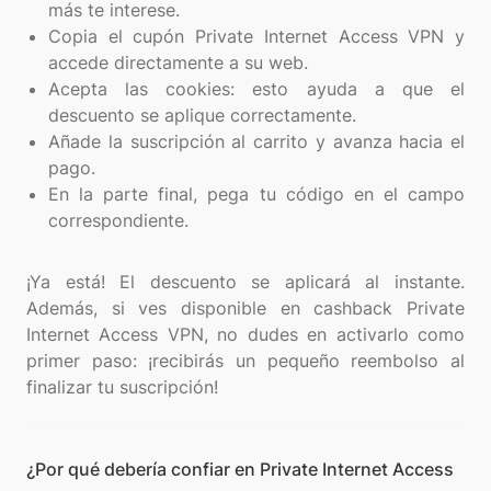
más te interese.
Copia el cupón Private Internet Access VPN y
accede directamente a su web.
Acepta las cookies: esto ayuda a que el
descuento se aplique correctamente.
Añade la suscripción al carrito y avanza hacia el
pago.
En la parte final, pega tu código en el campo
correspondiente.
¡Ya está! El descuento se aplicará al instante.
Además, si ves disponible en cashback Private
Internet Access VPN, no dudes en activarlo como
primer paso: ¡recibirás un pequeño reembolso al
¿Por qué debería confiar en Private Internet Access