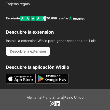
Tarjetas regalo
Excelente
20.898
reseñas
Descubre la extensión
Instala la extensión Widilo para ganar cashback en 1 clic
Descubre la extensión
Descubre la aplicación Widilo
Alemania
|
Francia
|
Italia
|
Reino Unido