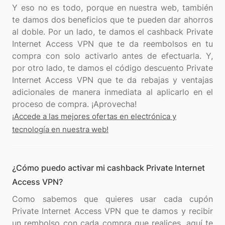
Y eso no es todo, porque en nuestra web, también
te damos dos beneficios que te pueden dar ahorros
al doble. Por un lado, te damos el cashback Private
Internet Access VPN que te da reembolsos en tu
compra con solo activarlo antes de efectuarla. Y,
por otro lado, te damos el código descuento Private
Internet Access VPN que te da rebajas y ventajas
adicionales de manera inmediata al aplicarlo en el
¡Accede a las mejores ofertas en electrónica y
tecnología en nuestra web!
¿Cómo puedo activar mi cashback Private Internet
Access VPN?
Como sabemos que quieres usar cada cupón
Private Internet Access VPN que te damos y recibir
un rembolso con cada compra que realices, aquí te