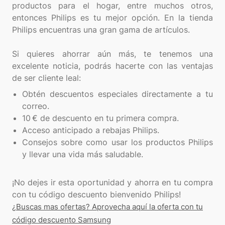
productos para el hogar, entre muchos otros,
entonces Philips es tu mejor opción. En la tienda
Philips encuentras una gran gama de artículos.
Si quieres ahorrar aún más, te tenemos una
excelente noticia, podrás hacerte con las ventajas
Obtén descuentos especiales directamente a tu
correo.
10 € de descuento en tu primera compra.
Acceso anticipado a rebajas Philips.
Consejos sobre como usar los productos Philips
y llevar una vida más saludable.
¡No dejes ir esta oportunidad y ahorra en tu compra
¿Buscas mas ofertas? Aprovecha aquí la oferta con tu
código descuento Samsung