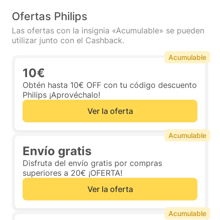
Ofertas Philips
Las ofertas con la insignia «Acumulable» se pueden
utilizar junto con el Cashback.
Acumulable
10€
Obtén hasta 10€ OFF con tu código descuento
Philips ¡Aprovéchalo!
Ver la oferta
Acumulable
Envío gratis
Disfruta del envío gratis por compras
superiores a 20€ ¡OFERTA!
Ver la oferta
Acumulable