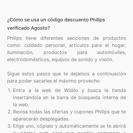
¿Cómo se usa un código descuento Philips
verificado Agosto?
Philips tiene diferentes secciones de productos
como: cuidado personal, artículos para el hogar,
iluminación, productos para automóviles,
electrodomésticos, equipos de sonido y visión.
Sigue estos pasos que te dejamos a continuación
Entra a la web de Widilo y busca la tienda
insertándola en la barra de búsqueda interna de
la web.
Revisa todas las ofertas y cupones Philips que te
aparecerán desplegadas.
Elige uno, cópialo y automáticamente se te abrirá