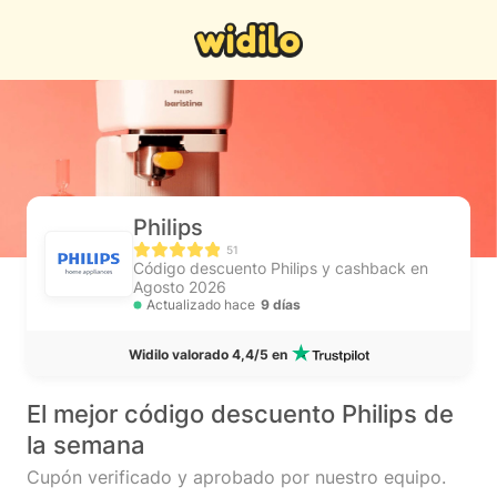
Philips
51
Código descuento Philips y cashback en
Agosto 2026
Actualizado hace
9 días
Widilo valorado 4,4/5 en
El mejor código descuento Philips de
la semana
Cupón verificado y aprobado por nuestro equipo.