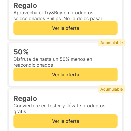
Regalo
Aprovecha el Try&Buy en productos
seleccionados Philips ¡No lo dejes pasar!
Ver la oferta
Acumulable
50%
Disfruta de hasta un 50% menos en
reacondicionados
Ver la oferta
Acumulable
Regalo
Conviértete en tester y llévate productos
gratis
Ver la oferta