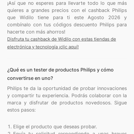
¡Así que no esperes para llevarte todo lo que más
quieres a grandes precios con el cashback Philips
que Widilo tiene para ti este Agosto 2026 y
combínalo con tus códigos descuento Philips para
Disfruta tu cashback de Widilo con estas tiendas de
electrónica y tecnología ¡clic aquí!
¿Qué es un tester de productos Philips y cómo
convertirse en uno?
Philips te da la oportunidad de probar innovaciones
y compartir tu experiencia. Podrás colaborar con la
marca y disfrutar de productos novedosos. Sigue
estos pasos:
Elige el producto que deseas probar.
Envía tu solicitud respondiendo a unas breves