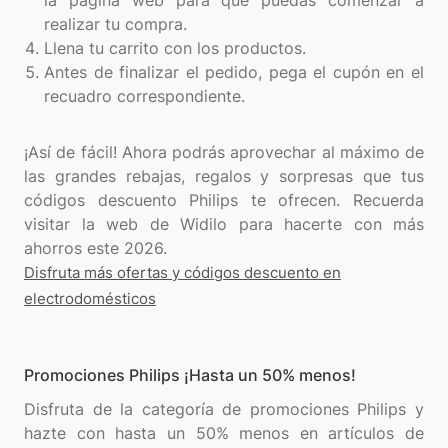
la página web para que puedas comenzar a
realizar tu compra.
Llena tu carrito con los productos.
Antes de finalizar el pedido, pega el cupón en el
recuadro correspondiente.
¡Así de fácil! Ahora podrás aprovechar al máximo de
las grandes rebajas, regalos y sorpresas que tus
códigos descuento Philips te ofrecen. Recuerda
visitar la web de Widilo para hacerte con más
Disfruta más ofertas y códigos descuento en
electrodomésticos
Promociones Philips ¡Hasta un 50% menos!
Disfruta de la categoría de promociones Philips y
hazte con hasta un 50% menos en artículos de