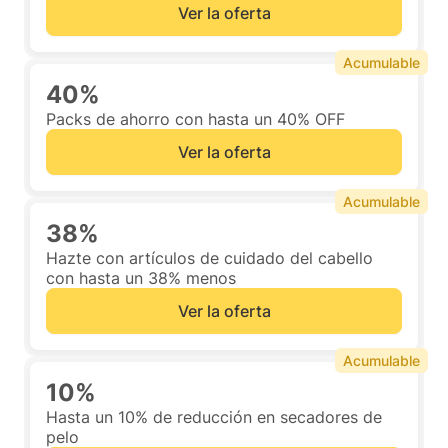
Ver la oferta
Acumulable
40%
Packs de ahorro con hasta un 40% OFF
Ver la oferta
Acumulable
38%
Hazte con artículos de cuidado del cabello
con hasta un 38% menos
Ver la oferta
Acumulable
10%
Hasta un 10% de reducción en secadores de
pelo