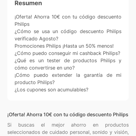
Resumen
¡Oferta! Ahorra 10€ con tu código descuento
Philips
¿Cómo se usa un código descuento Philips
verificado Agosto?
Promociones Philips ¡Hasta un 50% menos!
¿Cómo puedo conseguir mi cashback Philips?
¿Qué es un tester de productos Philips y
cómo convertirse en uno?
¡Cómo puedo extender la garantía de mi
producto Philips?
¿Los cupones son acumulables?
¡Oferta! Ahorra 10€ con tu código descuento Philips
Si buscas el mejor ahorro en productos
seleccionados de cuidado personal, sonido y visión,