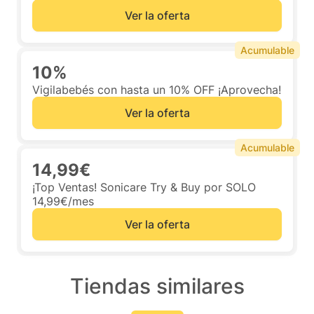
Ver la oferta
Acumulable
10%
Vigilabebés con hasta un 10% OFF ¡Aprovecha!
Ver la oferta
Acumulable
14,99€
¡Top Ventas! Sonicare Try & Buy por SOLO
14,99€/mes
Ver la oferta
Tiendas similares