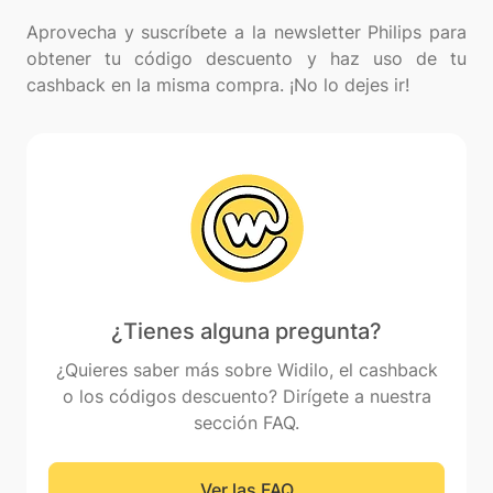
Aprovecha y suscríbete a la newsletter Philips para
obtener tu código descuento y haz uso de tu
¿Tienes alguna pregunta?
¿Quieres saber más sobre Widilo, el cashback
o los códigos descuento? Dirígete a nuestra
sección FAQ.
Ver las FAQ