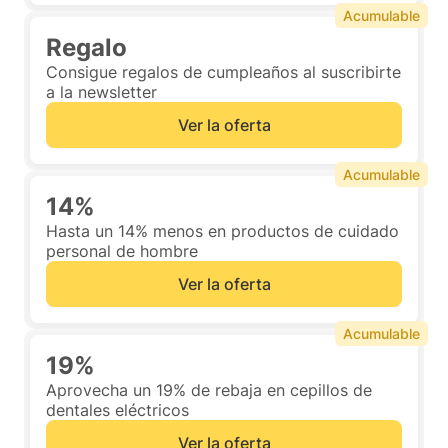
Acumulable
Regalo
Consigue regalos de cumpleaños al suscribirte
a la newsletter
Ver la oferta
Acumulable
14%
Hasta un 14% menos en productos de cuidado
personal de hombre
Ver la oferta
Acumulable
19%
Aprovecha un 19% de rebaja en cepillos de
dentales eléctricos
Ver la oferta