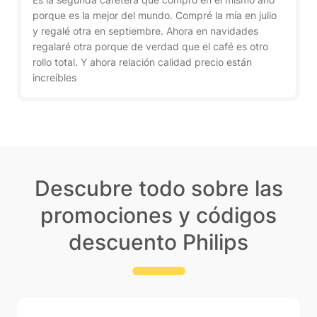
porque es la mejor del mundo. Compré la mía en julio
y regalé otra en septiembre. Ahora en navidades
regalaré otra porque de verdad que el café es otro
rollo total. Y ahora relación calidad precio están
increíbles
Descubre todo sobre las
promociones y códigos
descuento Philips