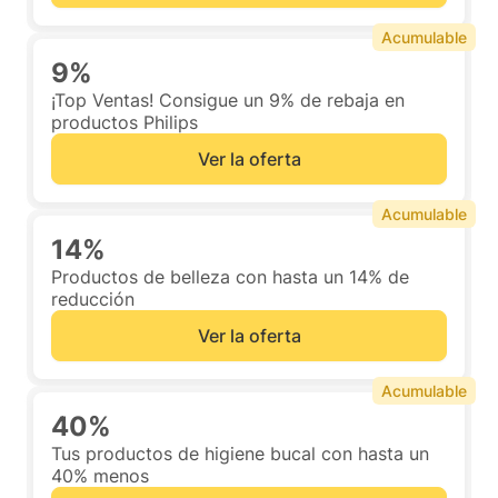
Acumulable
9%
¡Top Ventas! Consigue un 9% de rebaja en
productos Philips
Ver la oferta
Acumulable
14%
Productos de belleza con hasta un 14% de
reducción
Ver la oferta
Acumulable
40%
Tus productos de higiene bucal con hasta un
40% menos