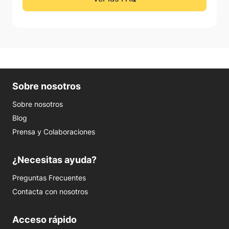
Sobre nosotros
Sobre nosotros
Blog
Prensa y Colaboraciones
¿Necesitas ayuda?
Preguntas Frecuentes
Contacta con nosotros
Acceso rápido