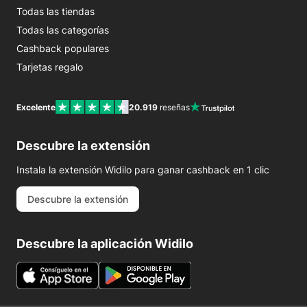
Todas las tiendas
Todas las categorías
Cashback populares
Tarjetas regalo
Excelente
20.919
reseñas
Descubre la extensión
Instala la extensión Widilo para ganar cashback en 1 clic
Descubre la extensión
Descubre la aplicación Widilo