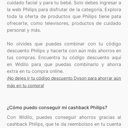
cuidado facial y para tu bebé. Solo debes ingresar a
la web Philips para disfrutar de la categoría. Explora
toda la oferta de productos que Philips tiene pata
ofrecerte, como televisores, productos de cuidado
personal y más.
No olvides que puedes combinar con tu código
descuento Philips y hacerte con aún más ahorros en
tus compras. Encuentra tu código descuento aquí
en Widilo para que puedas combinarlo y ahorra
¡No dejes ir tu código descuento Dyson para ahorrar aún
más en tu compra!
¿Cómo puedo conseguir mi cashback Philips?
Con Widilo, puedes conseguir ahorros gracias al
cashback Philips, que te da reembolsos en tu cuenta