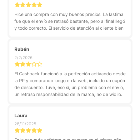
Hice una compra con muy buenos precios. La lastima
fue que el envío se retrasó bastante, pero al final llegó
y todo correcto. El servicio de atención al cliente bien
Rubén
2/2/2026
El Cashback funcionó a la perfección activando desde
la PP y comprando luego en la web, incluido un cupón
de descuento. Tuve, eso sí, un problema con el envío,
un retraso responsabilidad de la marca, no de widilo.
Laura
28/11/2025
Es la segunda cafetera que compro en el mismo año