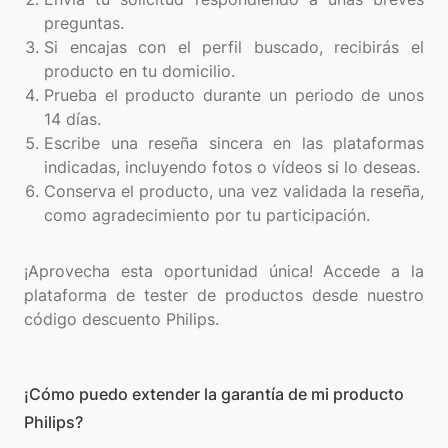
preguntas.
Si encajas con el perfil buscado, recibirás el
producto en tu domicilio.
Prueba el producto durante un periodo de unos
14 días.
Escribe una reseña sincera en las plataformas
indicadas, incluyendo fotos o vídeos si lo deseas.
Conserva el producto, una vez validada la reseña,
como agradecimiento por tu participación.
¡Aprovecha esta oportunidad única! Accede a la
plataforma de tester de productos desde nuestro
¡Cómo puedo extender la garantía de mi producto
Philips?