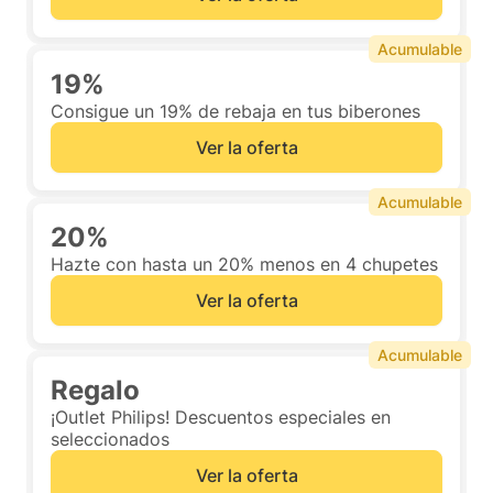
Acumulable
19%
Consigue un 19% de rebaja en tus biberones
Ver la oferta
Acumulable
20%
Hazte con hasta un 20% menos en 4 chupetes
Ver la oferta
Acumulable
Regalo
¡Outlet Philips! Descuentos especiales en
seleccionados
Ver la oferta