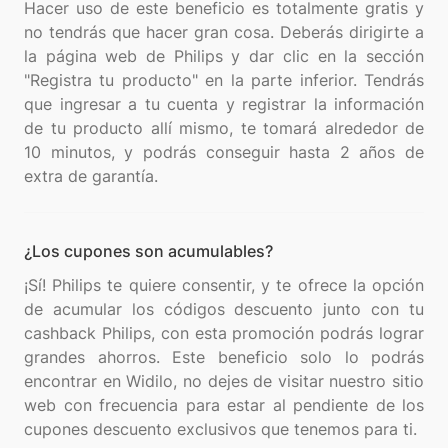
Hacer uso de este beneficio es totalmente gratis y
no tendrás que hacer gran cosa. Deberás dirigirte a
la página web de Philips y dar clic en la sección
"Registra tu producto" en la parte inferior. Tendrás
que ingresar a tu cuenta y registrar la información
de tu producto allí mismo, te tomará alrededor de
10 minutos, y podrás conseguir hasta 2 años de
¿Los cupones son acumulables?
¡Sí! Philips te quiere consentir, y te ofrece la opción
de acumular los códigos descuento junto con tu
cashback Philips, con esta promoción podrás lograr
grandes ahorros. Este beneficio solo lo podrás
encontrar en Widilo, no dejes de visitar nuestro sitio
web con frecuencia para estar al pendiente de los
cupones descuento exclusivos que tenemos para ti.