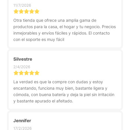
11/7/2026
Otra tienda que ofrece una amplia gama de
productos para la casa, el hogar y tu negocio. Precios
inmejorables y envíos fáciles y rápidos. El contacto
con el soporte es muy fácil
Silvestre
2/4/2026
La verdad es que la compre con dudas y estoy
encantando, funciona muy bien, bastante ligera y
cómoda, con buena batería y deja la piel sin irritación
y bastante apurado el afeitado.
Jennifer
17/2/2026