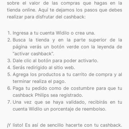
sobre el valor de las compras que hagas en la
tienda online. Aquí te dejamos los pasos que debes
realizar para disfrutar del cashback:
Ingresa a tu cuenta Widilo o crea una.
Busca la tienda y en la parte superior de la
página verás un botón verde con la leyenda de
“activar cashback”.
Dale clic al botón para poder activarlo.
Serás redirigido al sitio web.
Agrega los productos a tu carrito de compra y al
terminar realiza el pago.
Paga tu pedido como de costumbre para que tu
cashback Philips sea registrado.
Una vez que se haya validado, recibirás en tu
cuenta Widilo un porcentaje de reembolso.
¡Y listo! Es así de sencillo hacerte con tu cashback.