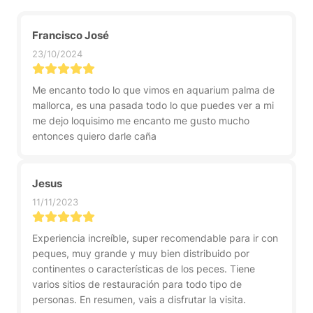
Francisco José
23/10/2024
Me encanto todo lo que vimos en aquarium palma de
mallorca, es una pasada todo lo que puedes ver a mi
me dejo loquisimo me encanto me gusto mucho
entonces quiero darle caña
Jesus
11/11/2023
Experiencia increíble, super recomendable para ir con
peques, muy grande y muy bien distribuido por
continentes o características de los peces. Tiene
varios sitios de restauración para todo tipo de
personas. En resumen, vais a disfrutar la visita.