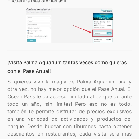
Encuentra más ofertas aquí
¡Visita Palma Aquarium tantas veces como quieras
con el Pase Anual!
Si quieres vivir la magia de Palma Aquarium una y
otra vez, no hay mejor opción que el Pase Anual. El
Ocean Pass te da acceso ilimitado al parque durante
todo un año, ¡sin límites! Pero eso no es todo,
también te permite disfrutar de precios exclusivos
en una variedad de actividades y productos del
parque. Desde bucear con tiburones hasta obtener
descuentos en restaurantes, cada visita será más