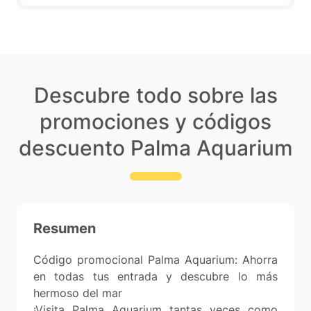
Descubre todo sobre las
promociones y códigos
descuento Palma Aquarium
Resumen
Código promocional Palma Aquarium: Ahorra
en todas tus entrada y descubre lo más
hermoso del mar
¡Visita Palma Aquarium tantas veces como