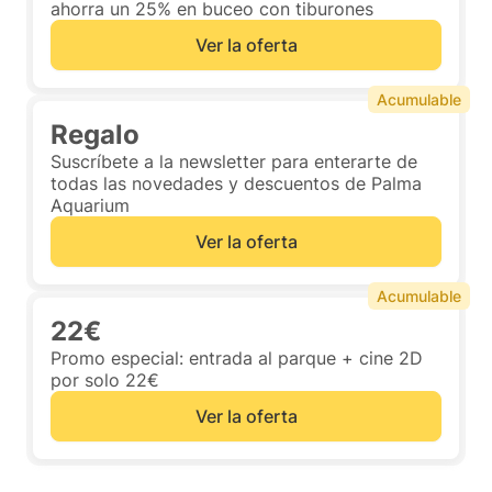
ahorra un 25% en buceo con tiburones
Ver la oferta
Acumulable
Regalo
Suscríbete a la newsletter para enterarte de
todas las novedades y descuentos de Palma
Aquarium
Ver la oferta
Acumulable
22€
Promo especial: entrada al parque + cine 2D
por solo 22€
Ver la oferta