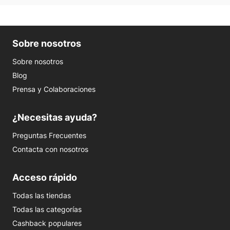
Sobre nosotros
Sobre nosotros
Blog
Prensa y Colaboraciones
¿Necesitas ayuda?
Preguntas Frecuentes
Contacta con nosotros
Acceso rápido
Todas las tiendas
Todas las categorías
Cashback populares