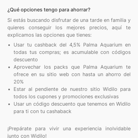
¿Qué opciones tengo para ahorrar?
Si estás buscando disfrutar de una tarde en familia y
quieres conseguir los mejores precios, aquí te
Usar tu cashback del 4,5% Palma Aquarium en
todas tus compras; es acumulable con códigos
descuento
Aprovechar los packs que Palma Aquarium te
ofrece en su sitio web con hasta un ahorro del
20%
Estar al pendiente de nuestro sitio Widilo para
todos los cupones y promociones exclusivas
Usar un código descuento que tenemos en Widilo
para ti con tu cashaback
¡Prepárate para vivir una experiencia inolvidable