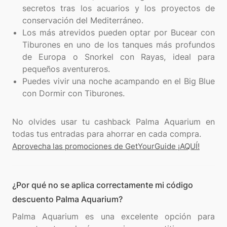
secretos tras los acuarios y los proyectos de
conservación del Mediterráneo.
Los más atrevidos pueden optar por Bucear con
Tiburones en uno de los tanques más profundos
de Europa o Snorkel con Rayas, ideal para
pequeños aventureros.
Puedes vivir una noche acampando en el Big Blue
con Dormir con Tiburones.
No olvides usar tu cashback Palma Aquarium en
Aprovecha las promociones de GetYourGuide ¡AQUÍ!
¿Por qué no se aplica correctamente mi código
descuento Palma Aquarium?
Palma Aquarium es una excelente opción para