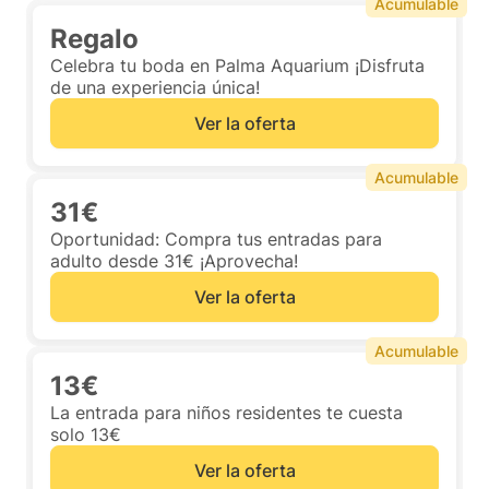
Acumulable
Regalo
Celebra tu boda en Palma Aquarium ¡Disfruta
de una experiencia única!
Ver la oferta
Acumulable
31€
Oportunidad: Compra tus entradas para
adulto desde 31€ ¡Aprovecha!
Ver la oferta
Acumulable
13€
La entrada para niños residentes te cuesta
solo 13€
Ver la oferta