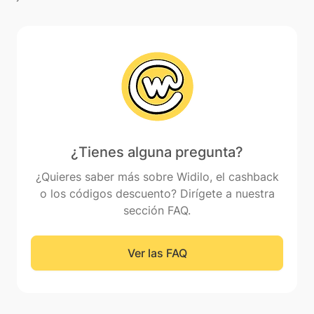
¿Tienes alguna pregunta?
¿Quieres saber más sobre Widilo, el cashback
o los códigos descuento? Dirígete a nuestra
sección FAQ.
Ver las FAQ