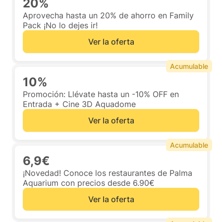
20%
Aprovecha hasta un 20% de ahorro en Family
Pack ¡No lo dejes ir!
Ver la oferta
Acumulable
10%
Promoción: Llévate hasta un -10% OFF en
Entrada + Cine 3D Aquadome
Ver la oferta
Acumulable
6,9€
¡Novedad! Conoce los restaurantes de Palma
Aquarium con precios desde 6.90€
Ver la oferta