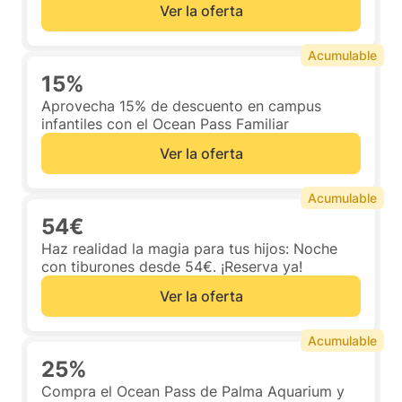
Ver la oferta
Acumulable
15%
Aprovecha 15% de descuento en campus
infantiles con el Ocean Pass Familiar
Ver la oferta
Acumulable
54€
Haz realidad la magia para tus hijos: Noche
con tiburones desde 54€. ¡Reserva ya!
Ver la oferta
Acumulable
25%
Compra el Ocean Pass de Palma Aquarium y