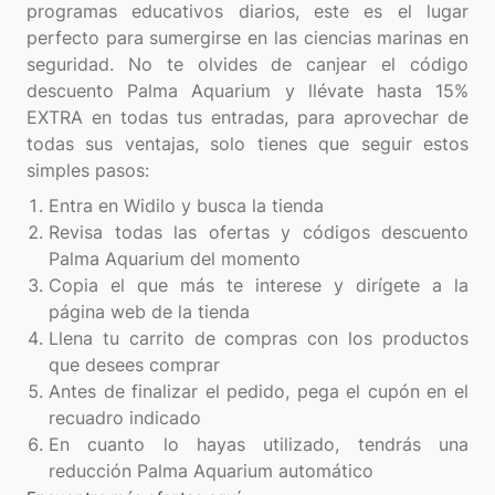
programas educativos diarios, este es el lugar
perfecto para sumergirse en las ciencias marinas en
seguridad. No te olvides de canjear el código
descuento Palma Aquarium y llévate hasta 15%
EXTRA en todas tus entradas, para aprovechar de
todas sus ventajas, solo tienes que seguir estos
Entra en Widilo y busca la tienda
Revisa todas las ofertas y códigos descuento
Palma Aquarium del momento
Copia el que más te interese y dirígete a la
página web de la tienda
Llena tu carrito de compras con los productos
que desees comprar
Antes de finalizar el pedido, pega el cupón en el
recuadro indicado
En cuanto lo hayas utilizado, tendrás una
reducción Palma Aquarium automático