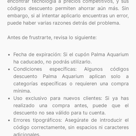
encontrar tecnología a precios competitivos, y sus
códigos descuento permiten ahorrar aún más. Sin
embargo, si al intentar aplicarlo encuentras un error,
puede haber varias razones detrás del problema.
Antes de frustrarte, revisa lo siguiente:
Fecha de expiración: Si el cupón Palma Aquarium
ha caducado, no podrás utilizarlo.
Condiciones específicas: Algunos códigos
descuento Palma Aquarium aplican solo a
categorías específicas o requieren una compra
mínima.
Uso exclusivo para nuevos clientes: Si ya has
realizado una compra antes, puede que el
descuento no sea válido para tu cuenta.
Errores tipográficos: Asegúrate de introducir el
código correctamente, sin espacios ni caracteres
adicionales.