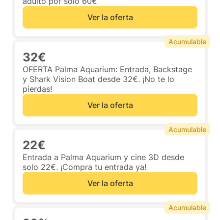
adulto por solo 60€
Ver la oferta
Acumulable
32€
OFERTA Palma Aquarium: Entrada, Backstage
y Shark Vision Boat desde 32€. ¡No te lo
pierdas!
Ver la oferta
Acumulable
22€
Entrada a Palma Aquarium y cine 3D desde
solo 22€. ¡Compra tu entrada ya!
Ver la oferta
Acumulable