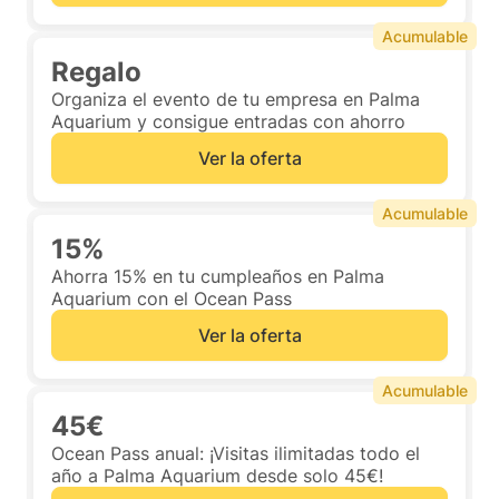
Acumulable
Regalo
Organiza el evento de tu empresa en Palma
Aquarium y consigue entradas con ahorro
Ver la oferta
Acumulable
15%
Ahorra 15% en tu cumpleaños en Palma
Aquarium con el Ocean Pass
Ver la oferta
Acumulable
45€
Ocean Pass anual: ¡Visitas ilimitadas todo el
año a Palma Aquarium desde solo 45€!