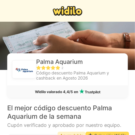
Palma Aquarium
2
Código descuento Palma Aquarium y
cashback en Agosto 2026
Widilo valorado 4,4/5 en
El mejor código descuento Palma
Aquarium de la semana
Cupón verificado y aprobado por nuestro equipo.