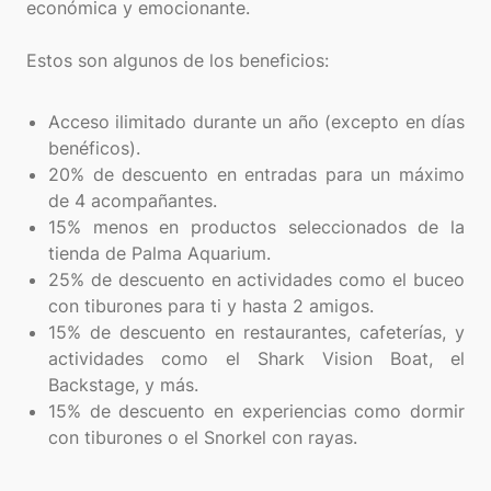
económica y emocionante.
Estos son algunos de los beneficios:
Acceso ilimitado durante un año (excepto en días
benéficos).
20% de descuento en entradas para un máximo
de 4 acompañantes.
15% menos en productos seleccionados de la
tienda de Palma Aquarium.
25% de descuento en actividades como el buceo
con tiburones para ti y hasta 2 amigos.
15% de descuento en restaurantes, cafeterías, y
actividades como el Shark Vision Boat, el
Backstage, y más.
15% de descuento en experiencias como dormir
con tiburones o el Snorkel con rayas.