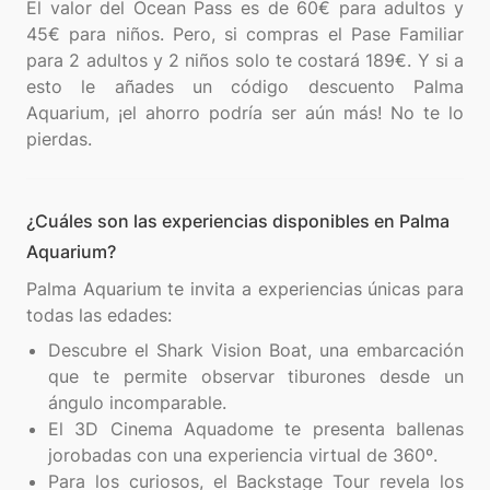
El valor del Ocean Pass es de 60€ para adultos y
45€ para niños. Pero, si compras el Pase Familiar
para 2 adultos y 2 niños solo te costará 189€. Y si a
esto le añades un código descuento Palma
Aquarium, ¡el ahorro podría ser aún más! No te lo
¿Cuáles son las experiencias disponibles en Palma
Aquarium?
Palma Aquarium te invita a experiencias únicas para
Descubre el Shark Vision Boat, una embarcación
que te permite observar tiburones desde un
ángulo incomparable.
El 3D Cinema Aquadome te presenta ballenas
jorobadas con una experiencia virtual de 360º.
Para los curiosos, el Backstage Tour revela los