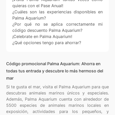
quieras con el Pase Anual!
¿Cuáles son las experiencias disponibles en
Palma Aquarium?
¿Por qué no se aplica correctamente mi
código descuento Palma Aquarium?
¡Celebrate en Palma Aquarium!
¿Qué opciones tengo para ahorrar?
Código promocional Palma Aquarium: Ahorra en
todas tus entrada y descubre lo más hermoso del
mar
Si te gusta el mar, visita el Palma Aquarium para que
descubras animales marinos únicos y especiales.
Además, Palma Aquarium cuenta con alrededor de
5500 especies de animales marinos locales en
exposición, actividades para los pequeños, y