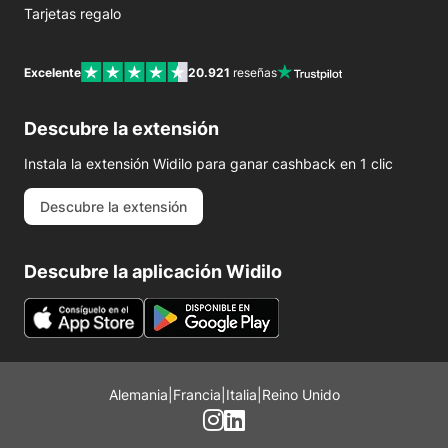
Tarjetas regalo
Excelente
20.921
reseñas
Descubre la extensión
Instala la extensión Widilo para ganar cashback en 1 clic
Descubre la extensión
Descubre la aplicación Widilo
Alemania
|
Francia
|
Italia
|
Reino Unido