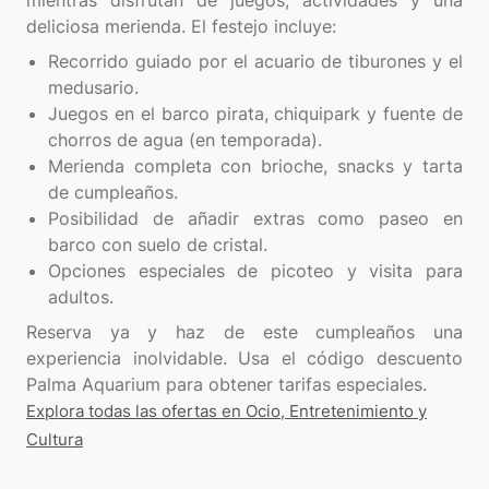
mientras disfrutan de juegos, actividades y una
Recorrido guiado por el acuario de tiburones y el
medusario.
Juegos en el barco pirata, chiquipark y fuente de
chorros de agua (en temporada).
Merienda completa con brioche, snacks y tarta
de cumpleaños.
Posibilidad de añadir extras como paseo en
barco con suelo de cristal.
Opciones especiales de picoteo y visita para
adultos.
Reserva ya y haz de este cumpleaños una
experiencia inolvidable. Usa el código descuento
Explora todas las ofertas en Ocio, Entretenimiento y
Cultura