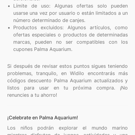
Límite de uso: Algunas ofertas solo pueden
usarse una vez por usuario o están limitados a un
número determinado de canjes.
Productos excluidos: Algunos artículos, como
ofertas especiales o productos de determinadas
marcas, pueden no ser compatibles con los
cupones Palma Aquarium.
Si después de revisar estos puntos sigues teniendo
problemas, tranquilo, en Widilo encontrarás más
códigos descuento Palma Aquarium actualizados y
listos para usar en tu próxima compra. ¡No
¡Celebrate en Palma Aquarium!
Los niños podrán explorar el mundo marino