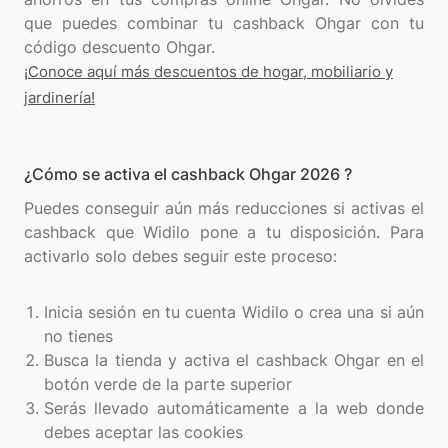
que puedes combinar tu cashback Ohgar con tu
¡Conoce aquí más descuentos de hogar, mobiliario y
jardinería!
¿Cómo se activa el cashback Ohgar 2026 ?
Puedes conseguir aún más reducciones si activas el
cashback que Widilo pone a tu disposición. Para
activarlo solo debes seguir este proceso:
Inicia sesión en tu cuenta Widilo o crea una si aún
no tienes
Busca la tienda y activa el cashback Ohgar en el
botón verde de la parte superior
Serás llevado automáticamente a la web donde
debes aceptar las cookies