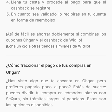
Llena tu cesta y procede al pago para que el
cashback se registre
En cuanto sea validado lo recibirás en tu cuenta
en forma de reembolso
¡Así de fácil es ahorrar doblemente si combinas los
¡Echa un ojo a otras tiendas similares de Widilo!
¿Cómo fraccionar el pago de tus compras en
Ohgar?
¿Has visto algo que te encanta en Ohgar, pero
prefieres pagarlo poco a poco? Estás de suerte:
puedes dividir tu compra en cómodos plazos con
SeQura, sin trámites largos ni papeleos. Estas son
las opciones disponibles: