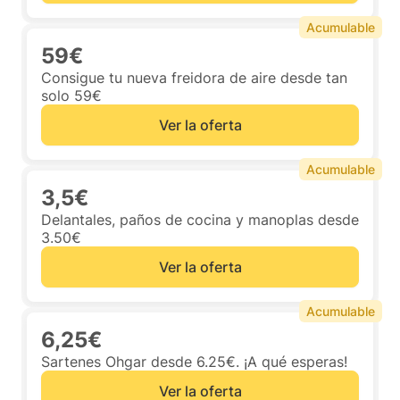
Acumulable
59€
Consigue tu nueva freidora de aire desde tan
solo 59€
Ver la oferta
Acumulable
3,5€
Delantales, paños de cocina y manoplas desde
3.50€
Ver la oferta
Acumulable
6,25€
Sartenes Ohgar desde 6.25€. ¡A qué esperas!
Ver la oferta