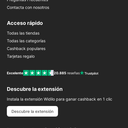
Contacta con nosotros
Acceso rápido
Todas las tiendas
Todas las categorías
Cashback populares
Tarjetas regalo
Excelente
20.885
reseñas
Descubre la extensión
Instala la extensión Widilo para ganar cashback en 1 clic
Descubre la extensión