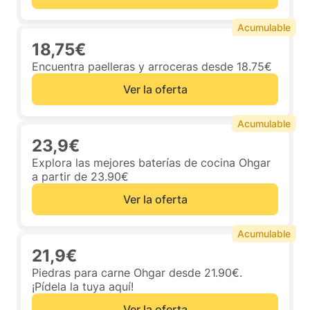
Acumulable
18,75€
Encuentra paelleras y arroceras desde 18.75€
Ver la oferta
Acumulable
23,9€
Explora las mejores baterías de cocina Ohgar
a partir de 23.90€
Ver la oferta
Acumulable
21,9€
Piedras para carne Ohgar desde 21.90€.
¡Pídela la tuya aquí!
Ver la oferta