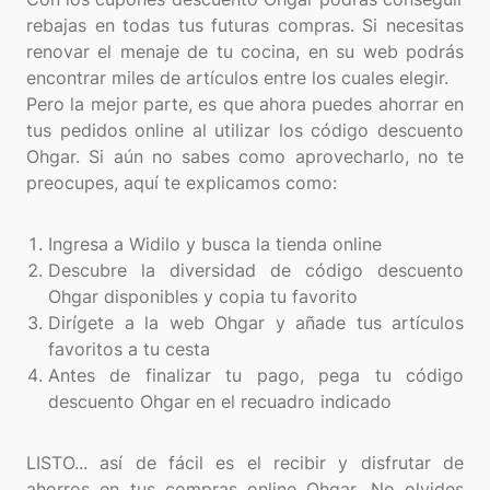
rebajas en todas tus futuras compras. Si necesitas
renovar el menaje de tu cocina, en su web podrás
encontrar miles de artículos entre los cuales elegir.
Pero la mejor parte, es que ahora puedes ahorrar en
tus pedidos online al utilizar los código descuento
Ohgar. Si aún no sabes como aprovecharlo, no te
preocupes, aquí te explicamos como:
Ingresa a Widilo y busca la tienda online
Descubre la diversidad de código descuento
Ohgar disponibles y copia tu favorito
Dirígete a la web Ohgar y añade tus artículos
favoritos a tu cesta
Antes de finalizar tu pago, pega tu código
descuento Ohgar en el recuadro indicado
LISTO... así de fácil es el recibir y disfrutar de
ahorros en tus compras online Ohgar. No olvides