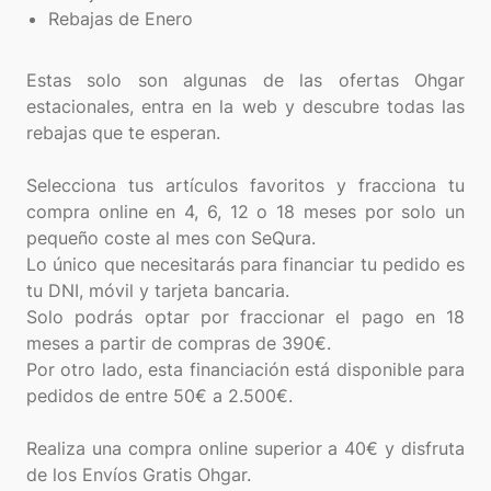
Rebajas de Enero
Estas solo son algunas de las ofertas Ohgar
estacionales, entra en la web y descubre todas las
rebajas que te esperan.
Selecciona tus artículos favoritos y fracciona tu
compra online en 4, 6, 12 o 18 meses por solo un
pequeño coste al mes con SeQura.
Lo único que necesitarás para financiar tu pedido es
tu DNI, móvil y tarjeta bancaria.
Solo podrás optar por fraccionar el pago en 18
meses a partir de compras de 390€.
Por otro lado, esta financiación está disponible para
pedidos de entre 50€ a 2.500€.
Realiza una compra online superior a 40€ y disfruta
de los Envíos Gratis Ohgar.