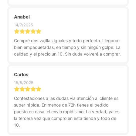
Anabel
14/7/2025
Compré dos vajillas iguales y todo perfecto. Llegaron
bien empaquetadas, en tiempo y sin ningún golpe. La
calidad y el precio un 10. Sin duda volveré a comprar.
Carlos
15/5/2025
Contestaciones a las dudas via atención al cliente es
super rápida. En menos de 72h tienes el pedido
puesto en casa, el envio rapidisimo. La verdad, ya es
la tercera vez que compro en esta tienda y todo de
10.