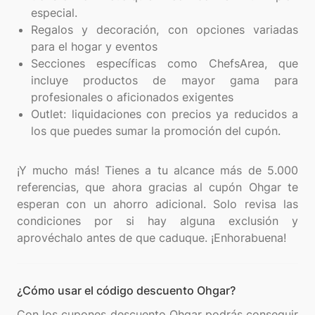
especial.
Regalos y decoración, con opciones variadas
para el hogar y eventos
Secciones específicas como ChefsArea, que
incluye productos de mayor gama para
profesionales o aficionados exigentes
Outlet: liquidaciones con precios ya reducidos a
los que puedes sumar la promoción del cupón.
¡Y mucho más! Tienes a tu alcance más de 5.000
referencias, que ahora gracias al cupón Ohgar te
esperan con un ahorro adicional. Solo revisa las
condiciones por si hay alguna exclusión y
¿Cómo usar el código descuento Ohgar?
Con los cupones descuento Ohgar podrás conseguir