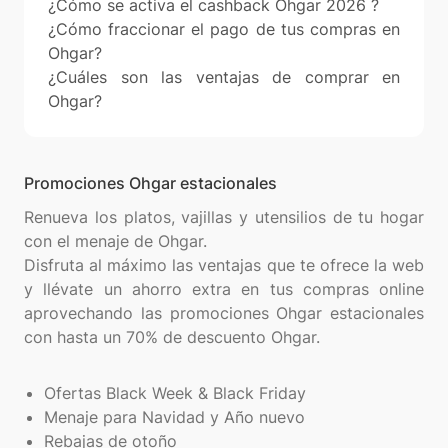
¿Cómo se activa el cashback Ohgar 2026 ?
¿Cómo fraccionar el pago de tus compras en
Ohgar?
¿Cuáles son las ventajas de comprar en
Ohgar?
Promociones Ohgar estacionales
Renueva los platos, vajillas y utensilios de tu hogar
con el menaje de Ohgar.
Disfruta al máximo las ventajas que te ofrece la web
y llévate un ahorro extra en tus compras online
aprovechando las promociones Ohgar estacionales
con hasta un 70% de descuento Ohgar.
Ofertas Black Week & Black Friday
Menaje para Navidad y Año nuevo
Rebajas de otoño