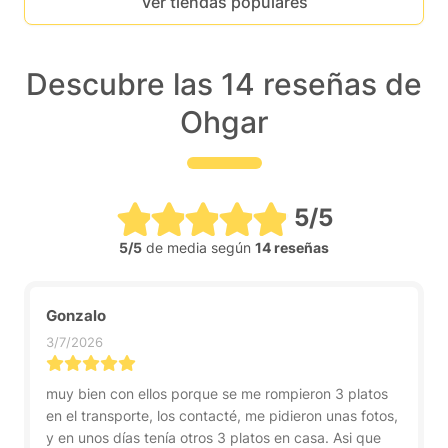
Ver tiendas populares
Descubre las 14 reseñas de
Ohgar
5/5
5/5
de media según
14 reseñas
Gonzalo
3/7/2026
muy bien con ellos porque se me rompieron 3 platos
en el transporte, los contacté, me pidieron unas fotos,
y en unos días tenía otros 3 platos en casa. Asi que