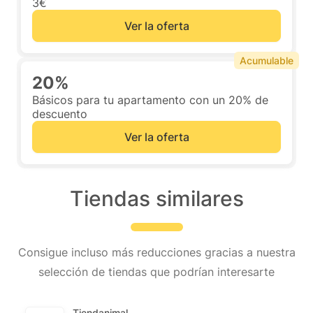
3€
Ver la oferta
Acumulable
20%
Básicos para tu apartamento con un 20% de
descuento
Ver la oferta
Tiendas similares
Consigue incluso más reducciones gracias a nuestra
selección de tiendas que podrían interesarte
Tiendanimal