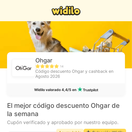
Ohgar
14
Código descuento Ohgar y cashback en
Agosto 2026
Widilo valorado 4,4/5 en
El mejor código descuento Ohgar de
la semana
Cupón verificado y aprobado por nuestro equipo.