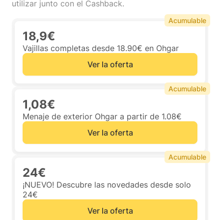
utilizar junto con el Cashback.
Acumulable
18,9€
Vajillas completas desde 18.90€ en Ohgar
Ver la oferta
Acumulable
1,08€
Menaje de exterior Ohgar a partir de 1.08€
Ver la oferta
Acumulable
24€
¡NUEVO! Descubre las novedades desde solo
24€
Ver la oferta