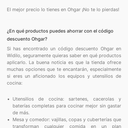
¿En qué productos puedes ahorrar con el código
descuento Ohgar?
Si has encontrado un código descuento Ohgar en
Widilo, seguramente quieras saber en qué productos
aplicarlo. La buena noticia es que la tienda ofrece
muchas opciones que te encantarán, especialmente
si eres un aficionado los equipos y utensilios de
cocina:
Utensilios de cocina: sartenes, cacerolas y
baterías completas para cocinar mejor sin gastar
de más.
Mesa y comedor: vajillas, copas y cuberterías que
transforman cualquier comida en un plan