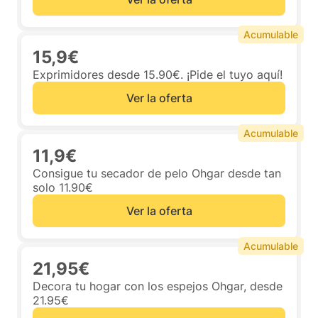
Acumulable
15,9€
Exprimidores desde 15.90€. ¡Pide el tuyo aquí!
Ver la oferta
Acumulable
11,9€
Consigue tu secador de pelo Ohgar desde tan
solo 11.90€
Ver la oferta
Acumulable
21,95€
Decora tu hogar con los espejos Ohgar, desde
21.95€