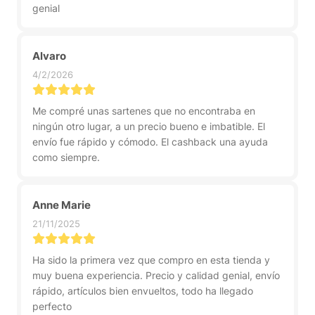
genial
Alvaro
4/2/2026
Me compré unas sartenes que no encontraba en
ningún otro lugar, a un precio bueno e imbatible. El
envío fue rápido y cómodo. El cashback una ayuda
como siempre.
Anne Marie
21/11/2025
Ha sido la primera vez que compro en esta tienda y
muy buena experiencia. Precio y calidad genial, envío
rápido, artículos bien envueltos, todo ha llegado
perfecto