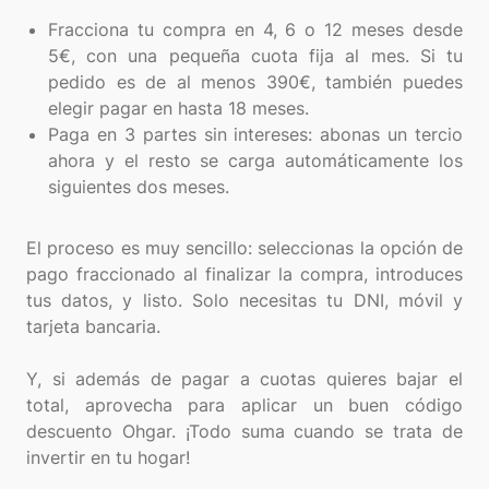
Fracciona tu compra en 4, 6 o 12 meses desde
5€, con una pequeña cuota fija al mes. Si tu
pedido es de al menos 390€, también puedes
elegir pagar en hasta 18 meses.
Paga en 3 partes sin intereses: abonas un tercio
ahora y el resto se carga automáticamente los
siguientes dos meses.
El proceso es muy sencillo: seleccionas la opción de
pago fraccionado al finalizar la compra, introduces
tus datos, y listo. Solo necesitas tu DNI, móvil y
tarjeta bancaria.
Y, si además de pagar a cuotas quieres bajar el
total, aprovecha para aplicar un buen código
descuento Ohgar. ¡Todo suma cuando se trata de