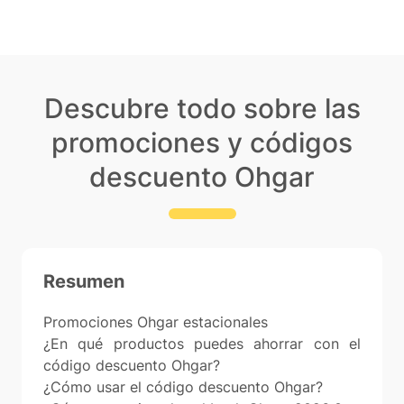
Descubre todo sobre las
promociones y códigos
descuento Ohgar
Resumen
Promociones Ohgar estacionales
¿En qué productos puedes ahorrar con el
código descuento Ohgar?
¿Cómo usar el código descuento Ohgar?