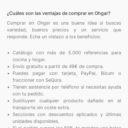
¿Cuáles son las ventajas de comprar en Ohgar?
Comprar en Ohgar es una buena idea si buscas
variedad, buenos precios y un servicio que
responde. Echa un vistazo a los beneficios:
Catálogo con más de 5.000 referencias para
cocina y hogar.
Envío gratuito a partir de 49€ de compra.
Puedes pagar con tarjeta, PayPal, Bizum o
fraccionar con SeQura.
Tienen asistencia por teléfono si necesitas ayuda
con tu pedido.
Sustituyen cualquier producto dañado en el
transporte sin coste extra.
Secciones con descuentos aplicados y últimas
unidades disponibles.