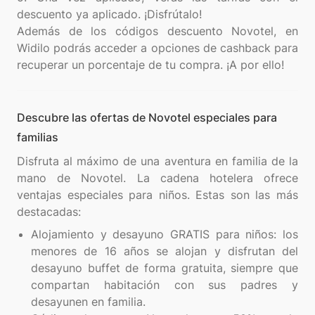
descuento ya aplicado. ¡Disfrútalo!
Además de los códigos descuento Novotel, en
Widilo podrás acceder a opciones de cashback para
Descubre las ofertas de Novotel especiales para
familias
Disfruta al máximo de una aventura en familia de la
mano de Novotel. La cadena hotelera ofrece
ventajas especiales para niños. Estas son las más
Alojamiento y desayuno GRATIS para niños: los
menores de 16 años se alojan y disfrutan del
desayuno buffet de forma gratuita, siempre que
compartan habitación con sus padres y
desayunen en familia.