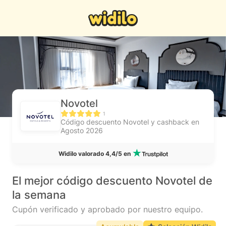
Novotel
1
Código descuento Novotel y cashback en
Agosto 2026
Widilo valorado 4,4/5 en
El mejor código descuento Novotel de
la semana
Cupón verificado y aprobado por nuestro equipo.