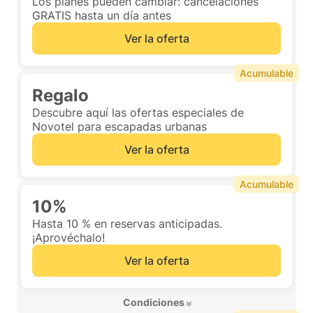
Los planes pueden cambiar: cancelaciones
GRATIS hasta un día antes
Ver la oferta
Acumulable
Regalo
Descubre aquí las ofertas especiales de
Novotel para escapadas urbanas
Ver la oferta
Acumulable
10%
Hasta 10 % en reservas anticipadas.
¡Aprovéchalo!
Ver la oferta
 Condiciones 