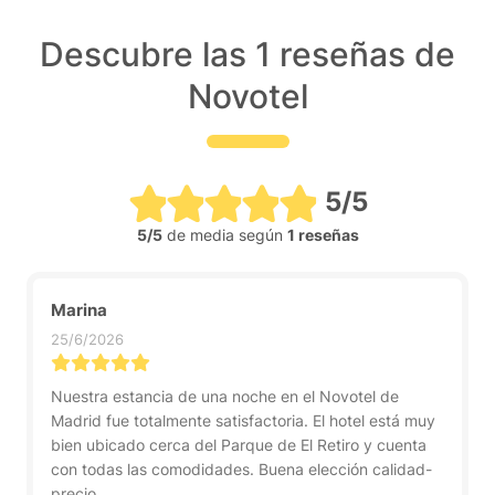
Descubre las 1 reseñas de
Novotel
5/5
5/5
de media según
1 reseñas
Marina
25/6/2026
Nuestra estancia de una noche en el Novotel de
Madrid fue totalmente satisfactoria. El hotel está muy
bien ubicado cerca del Parque de El Retiro y cuenta
con todas las comodidades. Buena elección calidad-
precio.