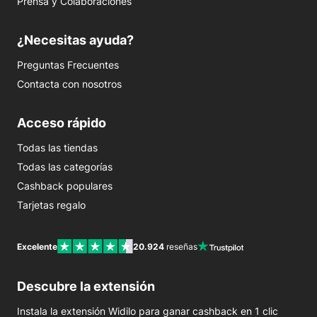
Prensa y Colaboraciones
¿Necesitas ayuda?
Preguntas Frecuentes
Contacta con nosotros
Acceso rápido
Todas las tiendas
Todas las categorías
Cashback populares
Tarjetas regalo
Excelente
20.924
reseñas
Descubre la extensión
Instala la extensión Widilo para ganar cashback en 1 clic