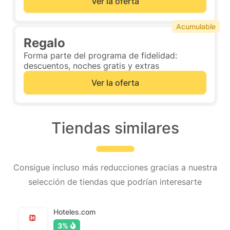
Ver la oferta
Acumulable
Regalo
Forma parte del programa de fidelidad:
descuentos, noches gratis y extras
Ver la oferta
Tiendas similares
Consigue incluso más reducciones gracias a nuestra
selección de tiendas que podrían interesarte
Hoteles.com
3%