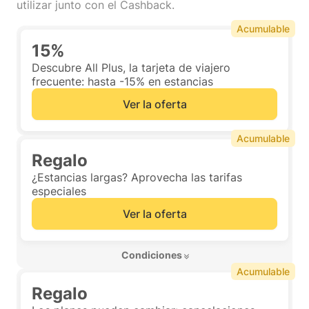
utilizar junto con el Cashback.
Acumulable
15%
Descubre All Plus, la tarjeta de viajero
frecuente: hasta -15% en estancias
Ver la oferta
Acumulable
Regalo
¿Estancias largas? Aprovecha las tarifas
especiales
Ver la oferta
 Condiciones 
Acumulable
Regalo