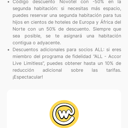
Código descuento Novotel con -50% en la
segunda habitación: si necesitas más espacio,
puedes reservar una segunda habitación para tus
hijos en cientos de hoteles de Europa y África del
Norte con un 50% de descuento. Siempre que
sea posible, se te asignará una habitación
contigua o adyacente.
Descuentos adicionales para socios ALL: si eres
miembro del programa de fidelidad “ALL - Accor
Live Limitless”, puedes obtener hasta un 10% de
reducción adicional sobre las tarifas.
¡Espectacular!