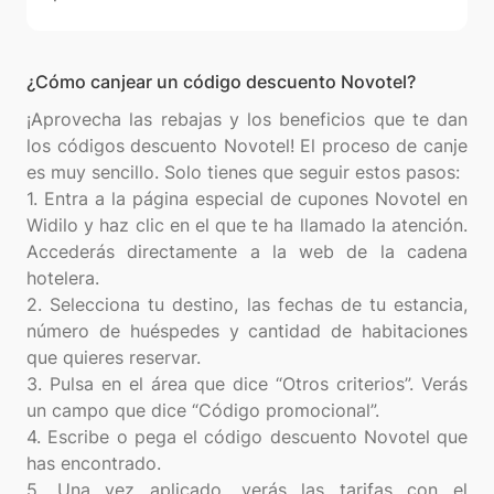
¿Cómo canjear un código descuento Novotel?
¡Aprovecha las rebajas y los beneficios que te dan
los códigos descuento Novotel! El proceso de canje
es muy sencillo. Solo tienes que seguir estos pasos:
1. Entra a la página especial de cupones Novotel en
Widilo y haz clic en el que te ha llamado la atención.
Accederás directamente a la web de la cadena
hotelera.
2. Selecciona tu destino, las fechas de tu estancia,
número de huéspedes y cantidad de habitaciones
que quieres reservar.
3. Pulsa en el área que dice “Otros criterios”. Verás
un campo que dice “Código promocional”.
4. Escribe o pega el código descuento Novotel que
has encontrado.
5. Una vez aplicado, verás las tarifas con el