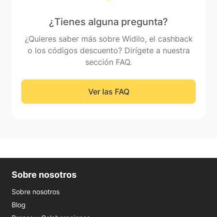
¿Tienes alguna pregunta?
¿Quieres saber más sobre Widilo, el cashback
o los códigos descuento? Dirígete a nuestra
sección FAQ.
Ver las FAQ
Sobre nosotros
Sobre nosotros
Blog