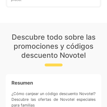
Descubre todo sobre las
promociones y códigos
descuento Novotel
Resumen
¿Cómo canjear un código descuento Novotel?
Descubre las ofertas de Novotel especiales
para familias