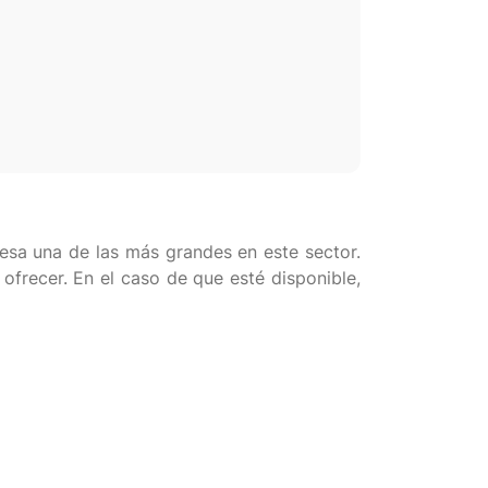
esa una de las más grandes en este sector.
frecer. En el caso de que esté disponible,