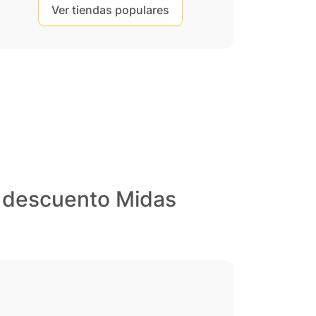
Ver tiendas populares
s descuento Midas