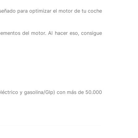
señado para optimizar el motor de tu coche
elementos del motor. Al hacer eso, consigue
/eléctrico y gasolina/Glp) con más de 50.000