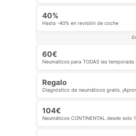
40%
Hasta -40% en revisión de coche
 C
60€
Neumaticos para TODAS las temporada s
Regalo
Diagnóstico de neumáticos gratis. ¡Apro
104€
Neumáticos CONTINENTAL desde solo 