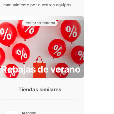
manualmente por nuestros equipos.
Eventos del momento
Rebajas de verano
Tiendas similares
Autodoc