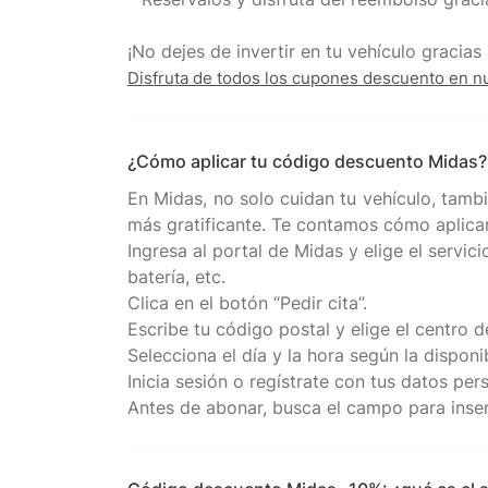
Disfruta de todos los cupones descuento en n
¿Cómo aplicar tu código descuento Midas?
En Midas, no solo cuidan tu vehículo, tambi
más gratificante. Te contamos cómo aplicar
Ingresa al portal de Midas y elige el servi
batería, etc.
Clica en el botón “Pedir cita”.
Escribe tu código postal y elige el centro
Selecciona el día y la hora según la disponib
Inicia sesión o regístrate con tus datos per