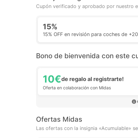
Cupón verificado y aprobado por nuestro e
15%
15% OFF en revisión para coches de +2
Bono de bienvenida con este c
10€
de regalo al registrarte!
Oferta en colaboración con Midas
Ofertas Midas
Las ofertas con la insignia «Acumulable» se