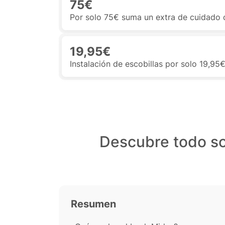
75€
Por solo 75€ suma un extra de cuidado
19,95€
Instalación de escobillas por solo 19,95
Descubre todo so
Resumen