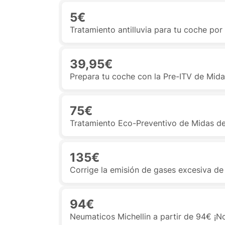
5€
Tratamiento antilluvia para tu coche por
39,95€
Prepara tu coche con la Pre-ITV de Mid
75€
Tratamiento Eco-Preventivo de Midas d
135€
Corrige la emisión de gases excesiva de
94€
Neumaticos Michellin a partir de 94€ ¡No 