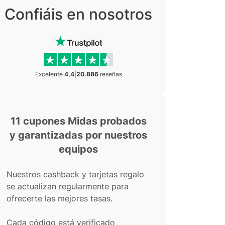
Confiáis en nosotros
Excelente
4,4
|
20.886
reseñas
11 cupones Midas probados
y garantizadas por nuestros
equipos
Nuestros cashback y tarjetas regalo
se actualizan regularmente para
ofrecerte las mejores tasas.
Cada código está verificado