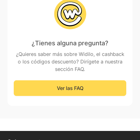
¿Tienes alguna pregunta?
¿Quieres saber más sobre Widilo, el cashback
o los códigos descuento? Dirígete a nuestra
sección FAQ.
Ver las FAQ