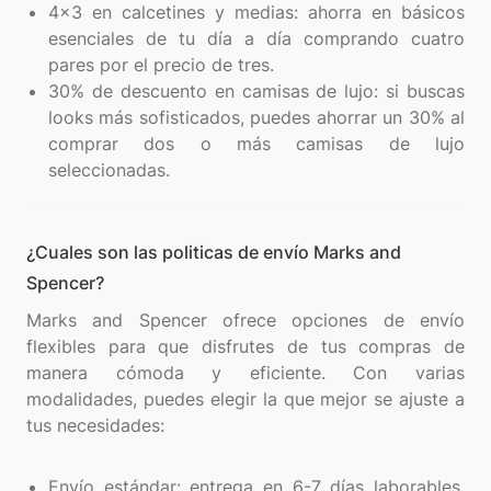
4x3 en calcetines y medias: ahorra en básicos
esenciales de tu día a día comprando cuatro
pares por el precio de tres.
30% de descuento en camisas de lujo: si buscas
looks más sofisticados, puedes ahorrar un 30% al
comprar dos o más camisas de lujo
seleccionadas.
¿Cuales son las politicas de envío Marks and
Spencer?
Marks and Spencer ofrece opciones de envío
flexibles para que disfrutes de tus compras de
manera cómoda y eficiente. Con varias
modalidades, puedes elegir la que mejor se ajuste a
tus necesidades:
Envío estándar: entrega en 6-7 días laborables,