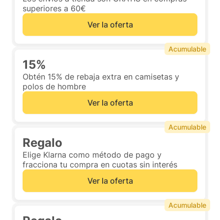
superiores a 60€
Ver la oferta
Acumulable
15%
Obtén 15% de rebaja extra en camisetas y
polos de hombre
Ver la oferta
Acumulable
Regalo
Elige Klarna como método de pago y
fracciona tu compra en cuotas sin interés
Ver la oferta
Acumulable