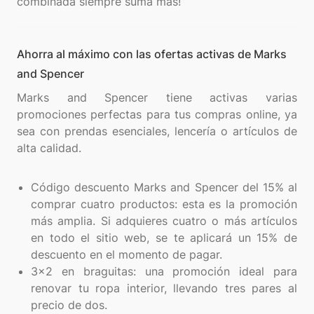
Ahorra al máximo con las ofertas activas de Marks
and Spencer
Marks and Spencer tiene activas varias
promociones perfectas para tus compras online, ya
sea con prendas esenciales, lencería o artículos de
alta calidad.
Código descuento Marks and Spencer del 15% al
comprar cuatro productos: esta es la promoción
más amplia. Si adquieres cuatro o más artículos
en todo el sitio web, se te aplicará un 15% de
descuento en el momento de pagar.
3x2 en braguitas: una promoción ideal para
renovar tu ropa interior, llevando tres pares al
precio de dos.