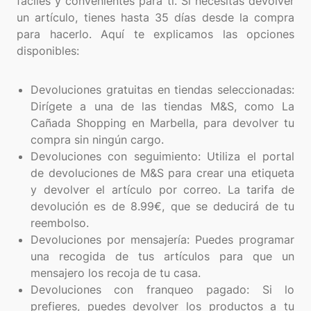
fáciles y convenientes para ti. Si necesitas devolver
un artículo, tienes hasta 35 días desde la compra
para hacerlo. Aquí te explicamos las opciones
disponibles:
Devoluciones gratuitas en tiendas seleccionadas:
Dirígete a una de las tiendas M&S, como La
Cañada Shopping en Marbella, para devolver tu
compra sin ningún cargo.
Devoluciones con seguimiento: Utiliza el portal
de devoluciones de M&S para crear una etiqueta
y devolver el artículo por correo. La tarifa de
devolución es de 8.99€, que se deducirá de tu
reembolso.
Devoluciones por mensajería: Puedes programar
una recogida de tus artículos para que un
mensajero los recoja de tu casa.
Devoluciones con franqueo pagado: Si lo
prefieres, puedes devolver los productos a tu