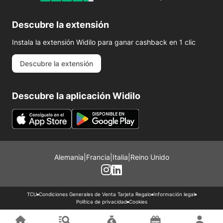
Descubre la extensión
Instala la extensión Widilo para ganar cashback en 1 clic
Descubre la extensión
Descubre la aplicación Widilo
Alemania
|
Francia
|
Italia
|
Reino Unido
TCU
Condiciones Generales de Venta Tarjeta Regalo
Información legal
Política de privacidad
Cookies