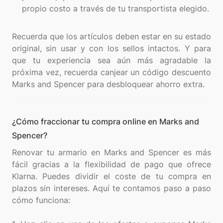
propio costo a través de tu transportista elegido.
Recuerda que los artículos deben estar en su estado
original, sin usar y con los sellos intactos. Y para
que tu experiencia sea aún más agradable la
próxima vez, recuerda canjear un código descuento
¿Cómo fraccionar tu compra online en Marks and
Spencer?
Renovar tu armario en Marks and Spencer es más
fácil gracias a la flexibilidad de pago que ofrece
Klarna. Puedes dividir el coste de tu compra en
plazos sin intereses. Aquí te contamos paso a paso
cómo funciona: