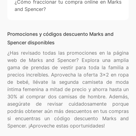
¿Cómo fraccionar tu compra online en Marks
and Spencer?
Promociones y códigos descuento Marks and
Spencer disponibles
¿Has revisado todas las promociones en la página
web de Marks and Spencer? Explora una amplia
gama de prendas de vestir para toda la familia a
precios increíbles. Aprovecha la oferta 3x2 en ropa
de bebé, llévate la segunda camiseta de moda
íntima femenina a mitad de precio y ahorra hasta un
30% al comprar dos camisas de hombre. Además,
asegúrate de revisar cuidadosamente porque
podrás obtener aún más descuentos en tus compras
si encuentras un código descuento Marks and
Spencer. ¡Aproveche estas oportunidades!