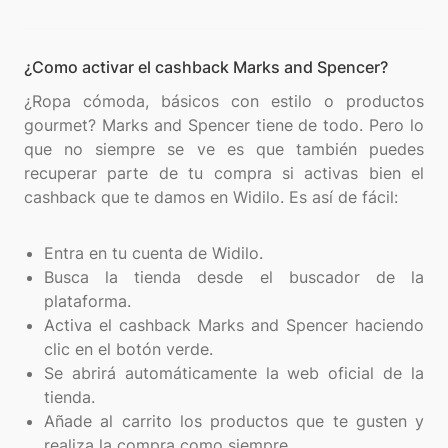
¿Como activar el cashback Marks and Spencer?
¿Ropa cómoda, básicos con estilo o productos
gourmet? Marks and Spencer tiene de todo. Pero lo
que no siempre se ve es que también puedes
recuperar parte de tu compra si activas bien el
cashback que te damos en Widilo. Es así de fácil:
Entra en tu cuenta de Widilo.
Busca la tienda desde el buscador de la
plataforma.
Activa el cashback Marks and Spencer haciendo
clic en el botón verde.
Se abrirá automáticamente la web oficial de la
tienda.
Añade al carrito los productos que te gusten y
realiza la compra como siempre.