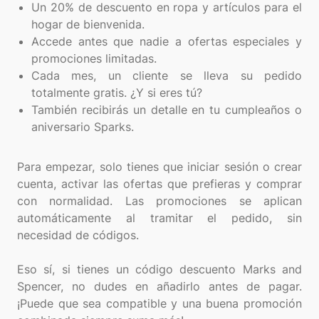
Un 20% de descuento en ropa y artículos para el
hogar de bienvenida.
Accede antes que nadie a ofertas especiales y
promociones limitadas.
Cada mes, un cliente se lleva su pedido
totalmente gratis. ¿Y si eres tú?
También recibirás un detalle en tu cumpleaños o
aniversario Sparks.
Para empezar, solo tienes que iniciar sesión o crear
cuenta, activar las ofertas que prefieras y comprar
con normalidad. Las promociones se aplican
automáticamente al tramitar el pedido, sin
necesidad de códigos.
Eso sí, si tienes un código descuento Marks and
Spencer, no dudes en añadirlo antes de pagar.
¡Puede que sea compatible y una buena promoción