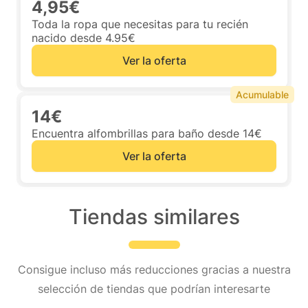
4,95€
Toda la ropa que necesitas para tu recién
nacido desde 4.95€
Ver la oferta
Acumulable
14€
Encuentra alfombrillas para baño desde 14€
Ver la oferta
Tiendas similares
Consigue incluso más reducciones gracias a nuestra
selección de tiendas que podrían interesarte