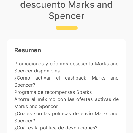
descuento Marks and
Spencer
Resumen
Promociones y códigos descuento Marks and
Spencer disponibles
¿Como activar el cashback Marks and
Spencer?
Programa de recompensas Sparks
Ahorra al máximo con las ofertas activas de
Marks and Spencer
¿Cuales son las politicas de envío Marks and
Spencer?
¿Cuál es la política de devoluciones?