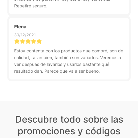
Repetiré seguro.
Elena
30/12/2021
Estoy contenta con los productos que compré, son de
calidad, tallan bien, también son variados. Veremos a
ver después de lavarlos y usarlos bastante qué
resultado dan. Parece que va a ser bueno.
Descubre todo sobre las
promociones y códigos