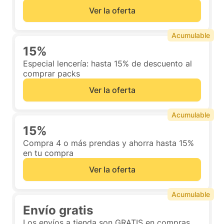
Ver la oferta
Acumulable
15%
Especial lencería: hasta 15% de descuento al
comprar packs
Ver la oferta
Acumulable
15%
Compra 4 o más prendas y ahorra hasta 15%
en tu compra
Ver la oferta
Acumulable
Envío gratis
Los envíos a tienda son GRATIS en compras