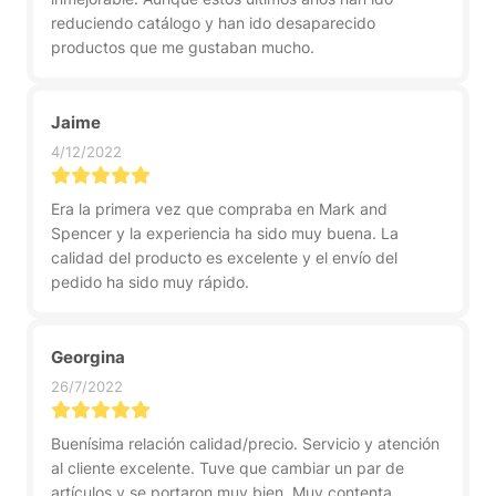
reduciendo catálogo y han ido desaparecido
productos que me gustaban mucho.
Jaime
4/12/2022
Era la primera vez que compraba en Mark and
Spencer y la experiencia ha sido muy buena. La
calidad del producto es excelente y el envío del
pedido ha sido muy rápido.
Georgina
26/7/2022
Buenísima relación calidad/precio. Servicio y atención
al cliente excelente. Tuve que cambiar un par de
artículos y se portaron muy bien. Muy contenta.