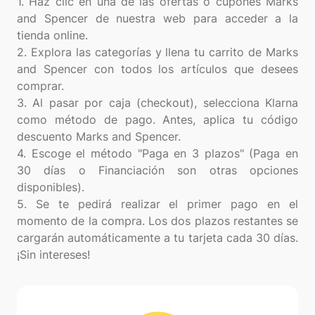
1. Haz clic en una de las ofertas o cupones Marks
and Spencer de nuestra web para acceder a la
tienda online.
2. Explora las categorías y llena tu carrito de Marks
and Spencer con todos los artículos que desees
comprar.
3. Al pasar por caja (checkout), selecciona Klarna
como método de pago. Antes, aplica tu código
descuento Marks and Spencer.
4. Escoge el método "Paga en 3 plazos" (Paga en
30 días o Financiación son otras opciones
disponibles).
5. Se te pedirá realizar el primer pago en el
momento de la compra. Los dos plazos restantes se
cargarán automáticamente a tu tarjeta cada 30 días.