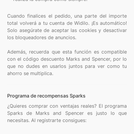
Cuando finalices el pedido, una parte del importe
total volverá a tu cuenta de Widilo. ¡Es automático!
Solo asegúrate de aceptar las cookies y desactivar
los bloqueadores de anuncios.
Además, recuerda que esta función es compatible
con el código descuento Marks and Spencer, por lo
que no dudes en usarlos juntos para ver como tu
Programa de recompensas Sparks
¿Quieres comprar con ventajas reales? El programa
Sparks de Marks and Spencer es justo lo que
necesitas. Al registrarte consigues: