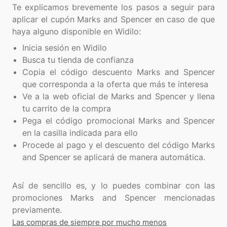
Te explicamos brevemente los pasos a seguir para
aplicar el cupón Marks and Spencer en caso de que
Inicia sesión en Widilo
Busca tu tienda de confianza
Copia el código descuento Marks and Spencer
que corresponda a la oferta que más te interesa
Ve a la web oficial de Marks and Spencer y llena
tu carrito de la compra
Pega el código promocional Marks and Spencer
en la casilla indicada para ello
Procede al pago y el descuento del código Marks
and Spencer se aplicará de manera automática.
Así de sencillo es, y lo puedes combinar con las
promociones Marks and Spencer mencionadas
Las compras de siempre por mucho menos