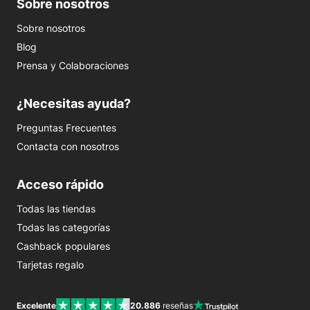
Sobre nosotros
Sobre nosotros
Blog
Prensa y Colaboraciones
¿Necesitas ayuda?
Preguntas Frecuentes
Contacta con nosotros
Acceso rápido
Todas las tiendas
Todas las categorías
Cashback populares
Tarjetas regalo
Excelente
20.886
reseñas