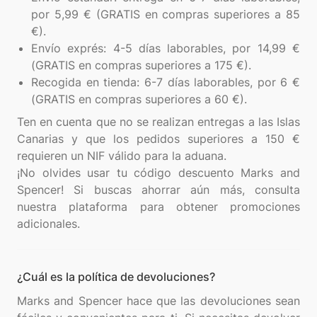
por 5,99 € (GRATIS en compras superiores a 85
€).
Envío exprés: 4-5 días laborables, por 14,99 €
(GRATIS en compras superiores a 175 €).
Recogida en tienda: 6-7 días laborables, por 6 €
(GRATIS en compras superiores a 60 €).
Ten en cuenta que no se realizan entregas a las Islas
Canarias y que los pedidos superiores a 150 €
requieren un NIF válido para la aduana.
¡No olvides usar tu código descuento Marks and
Spencer! Si buscas ahorrar aún más, consulta
nuestra plataforma para obtener promociones
¿Cuál es la política de devoluciones?
Marks and Spencer hace que las devoluciones sean