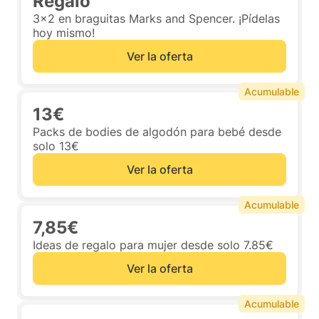
Regalo
3x2 en braguitas Marks and Spencer. ¡Pídelas
hoy mismo!
Ver la oferta
Acumulable
13€
Packs de bodies de algodón para bebé desde
solo 13€
Ver la oferta
Acumulable
7,85€
Ideas de regalo para mujer desde solo 7.85€
Ver la oferta
Acumulable