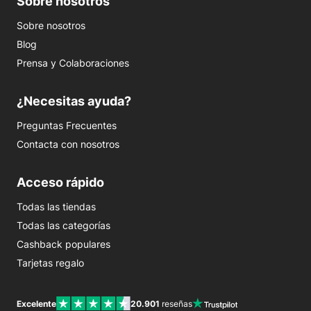
Sobre nosotros
Sobre nosotros
Blog
Prensa y Colaboraciones
¿Necesitas ayuda?
Preguntas Frecuentes
Contacta con nosotros
Acceso rápido
Todas las tiendas
Todas las categorías
Cashback populares
Tarjetas regalo
Excelente
20.901
reseñas