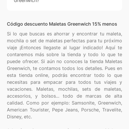
Greenwich?
Código descuento Maletas Greenwich 15% menos
Si lo que buscas es ahorrar y encontrar tu maleta,
mochila o set de maletas perfectas para tu próximo
viaje ¡Entonces llegaste al lugar indicado! Aquí te
contaremos más sobre la tienda y todo lo que te
puede ofrecer. Si aún no conoces la tienda Maletas
Greenwich, te contamos todos los detalles. Pues en
esta tienda online, podrás encontrar todo lo que
necesitas para empacar para todos tus viajes y
vacaciones. Maletas, mochilas, sets de maletas,
accesorios, y bolsos... todo de marcas de alta
calidad. Como por ejemplo: Samsonite, Greenwich,
American Tourister, Pepe Jeans, Porsche, Travelite,
Disney, etc.