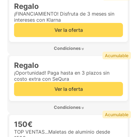
Regalo
¡FINANCIAMIENTO! Disfruta de 3 meses sin
intereses con Klarna
Ver la oferta
 Condiciones 
Acumulable
Regalo
¡Oportunidad! Paga hasta en 3 plazos sin
costo extra con SeQura
Ver la oferta
 Condiciones 
Acumulable
150€
TOP VENTAS...Maletas de aluminio desde