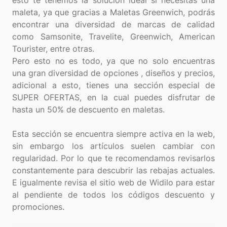
esto te tenemos la solución ideal si necesitas una
maleta, ya que gracias a Maletas Greenwich, podrás
encontrar una diversidad de marcas de calidad
como Samsonite, Travelite, Greenwich, American
Tourister, entre otras.
Pero esto no es todo, ya que no solo encuentras
una gran diversidad de opciones , diseños y precios,
adicional a esto, tienes una sección especial de
SUPER OFERTAS, en la cual puedes disfrutar de
hasta un 50% de descuento en maletas.
Esta sección se encuentra siempre activa en la web,
sin embargo los artículos suelen cambiar con
regularidad. Por lo que te recomendamos revisarlos
constantemente para descubrir las rebajas actuales.
E igualmente revisa el sitio web de Widilo para estar
al pendiente de todos los códigos descuento y