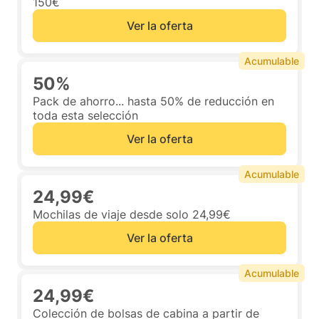
150€
Ver la oferta
Acumulable
50%
Pack de ahorro... hasta 50% de reducción en
toda esta selección
Ver la oferta
Acumulable
24,99€
Mochilas de viaje desde solo 24,99€
Ver la oferta
Acumulable
24,99€
Colección de bolsas de cabina a partir de