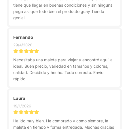
tiene que llegar en buenas condiciones y sin ninguna
pega así que todo bien el producto guay Tienda
genial
Fernando
29/4/2026
Necesitaba una maleta para viajar y encontré aquí la
ideal. Buen precio, variedad en tamaños y colores,
calidad. Decidido y hecho. Todo correcto. Envío
rápido.
Laura
19/1/2026
Ha ido muy bien. He comprado y como siempre, la
maleta en tiempo y forma entregada. Muchas gracias