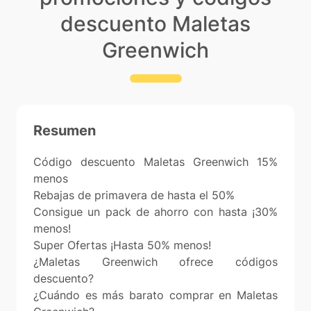
descuento Maletas
Greenwich
Resumen
Código descuento Maletas Greenwich 15%
menos
Rebajas de primavera de hasta el 50%
Consigue un pack de ahorro con hasta ¡30%
menos!
Super Ofertas ¡Hasta 50% menos!
¿Maletas Greenwich ofrece códigos
descuento?
¿Cuándo es más barato comprar en Maletas