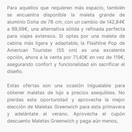
Para aquellos que requieren más espacio, también
se encuentra disponible la maleta grande de
aluminio Doha de 78 cm, con un cambio de 142,84€
a 99,99€, una alternativa sólida y refinada perfecta
para viajes extensos. Si optas por una maleta de
cabina más ligera y adaptable, la Flashline Pop de
American Tourister (55 cm) es una excelente
opción, ahora a la venta por 71,40€ en vez de 119€,
asegurando confort y funcionalidad sin sacrificar el
diseño.
Estas ofertas son una ocasión inigualable para
obtener maletas de lujo a precios asequibles. No
pierdas esta oportunidad y aprovecha la mejor
elección de Maletas Greenwich para esta primavera
y adelántate al verano. Aprovecha el cupón