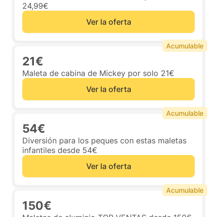
24,99€
Ver la oferta
Acumulable
21€
Maleta de cabina de Mickey por solo 21€
Ver la oferta
Acumulable
54€
Diversión para los peques con estas maletas
infantiles desde 54€
Ver la oferta
Acumulable
150€