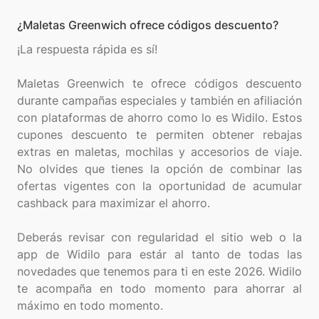
¿Maletas Greenwich ofrece códigos descuento?
¡La respuesta rápida es sí!
Maletas Greenwich te ofrece códigos descuento
durante campañas especiales y también en afiliación
con plataformas de ahorro como lo es Widilo. Estos
cupones descuento te permiten obtener rebajas
extras en maletas, mochilas y accesorios de viaje.
No olvides que tienes la opción de combinar las
ofertas vigentes con la oportunidad de acumular
cashback para maximizar el ahorro.
Deberás revisar con regularidad el sitio web o la
app de Widilo para estár al tanto de todas las
novedades que tenemos para ti en este 2026. Widilo
te acompaña en todo momento para ahorrar al