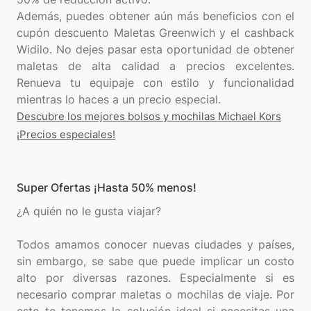
Además, puedes obtener aún más beneficios con el
cupón descuento Maletas Greenwich y el cashback
Widilo. No dejes pasar esta oportunidad de obtener
maletas de alta calidad a precios excelentes.
Renueva tu equipaje con estilo y funcionalidad
Descubre los mejores bolsos y mochilas Michael Kors
¡Precios especiales!
Super Ofertas ¡Hasta 50% menos!
¿A quién no le gusta viajar?
Todos amamos conocer nuevas ciudades y países,
sin embargo, se sabe que puede implicar un costo
alto por diversas razones. Especialmente si es
necesario comprar maletas o mochilas de viaje. Por