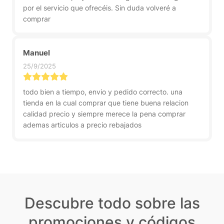
por el servicio que ofrecéis. Sin duda volveré a
comprar
Manuel
25/9/2025
todo bien a tiempo, envio y pedido correcto. una
tienda en la cual comprar que tiene buena relacion
calidad precio y siempre merece la pena comprar
ademas articulos a precio rebajados
Descubre todo sobre las
promociones y códigos