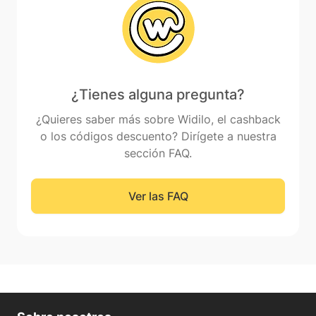
¿Tienes alguna pregunta?
¿Quieres saber más sobre Widilo, el cashback
o los códigos descuento? Dirígete a nuestra
sección FAQ.
Ver las FAQ