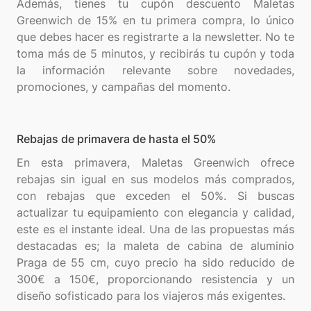
Además, tienes tu cupón descuento Maletas
Greenwich de 15% en tu primera compra, lo único
que debes hacer es registrarte a la newsletter. No te
toma más de 5 minutos, y recibirás tu cupón y toda
la información relevante sobre novedades,
Rebajas de primavera de hasta el 50%
En esta primavera, Maletas Greenwich ofrece
rebajas sin igual en sus modelos más comprados,
con rebajas que exceden el 50%. Si buscas
actualizar tu equipamiento con elegancia y calidad,
este es el instante ideal. Una de las propuestas más
destacadas es; la maleta de cabina de aluminio
Praga de 55 cm, cuyo precio ha sido reducido de
300€ a 150€, proporcionando resistencia y un
diseño sofisticado para los viajeros más exigentes.