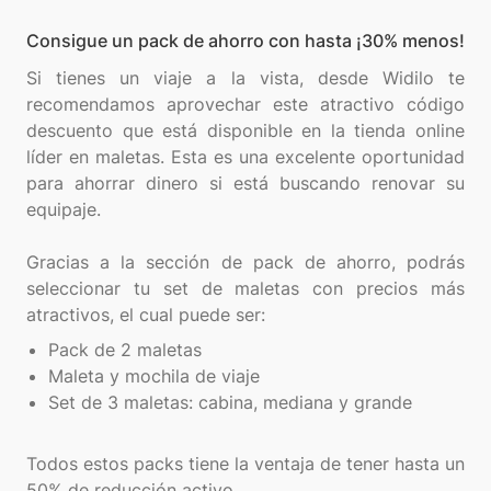
Consigue un pack de ahorro con hasta ¡30% menos!
Si tienes un viaje a la vista, desde Widilo te
recomendamos aprovechar este atractivo código
descuento que está disponible en la tienda online
líder en maletas. Esta es una excelente oportunidad
para ahorrar dinero si está buscando renovar su
equipaje.
Gracias a la sección de pack de ahorro, podrás
seleccionar tu set de maletas con precios más
Pack de 2 maletas
Maleta y mochila de viaje
Set de 3 maletas: cabina, mediana y grande
Todos estos packs tiene la ventaja de tener hasta un
50% de reducción activo.