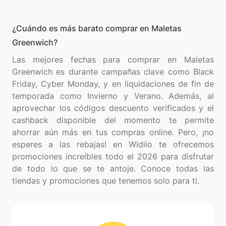
¿Cuándo es más barato comprar en Maletas
Greenwich?
Las mejores fechas para comprar en Maletas
Greenwich es durante campañas clave como Black
Friday, Cyber Monday, y en liquidaciones de fin de
temporada como Invierno y Verano. Además, al
aprovechar los códigos descuento verificados y el
cashback disponible del momento te permite
ahorrar aún más en tus compras online. Pero, ¡no
esperes a las rebajas! en Widilo te ofrecemos
promociones increíbles todo el 2026 para disfrutar
de todo lo que se te antoje. Conoce todas las