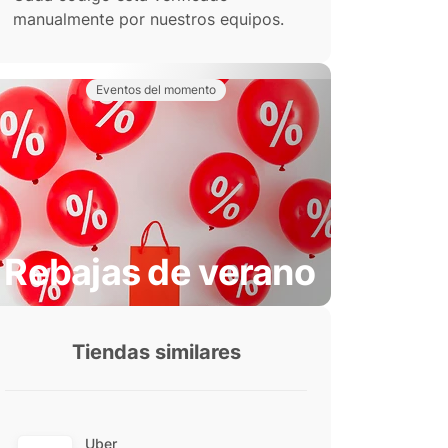
manualmente por nuestros equipos.
Eventos del momento
Rebajas de verano
Tiendas similares
Uber