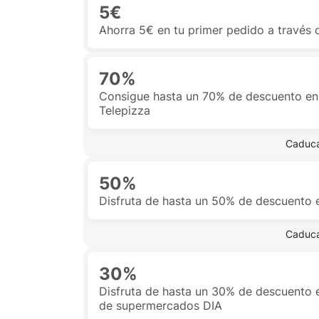
5€
Ahorra 5€ en tu primer pedido a través 
70%
Consigue hasta un 70% de descuento en
Telepizza
 Caduca
50%
Disfruta de hasta un 50% de descuento 
 Caduca
30%
Disfruta de hasta un 30% de descuento 
de supermercados DIA