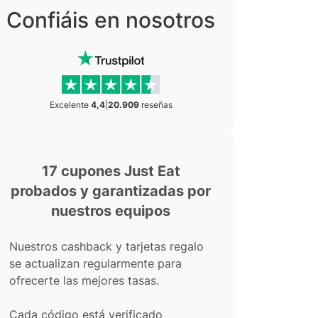
Confiáis en nosotros
Excelente
4,4
|
20.909
reseñas
17 cupones Just Eat
probados y garantizadas por
nuestros equipos
Nuestros cashback y tarjetas regalo
se actualizan regularmente para
ofrecerte las mejores tasas.
Cada código está verificado