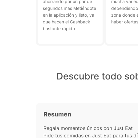
ahorrando por un par de
mucha varie
segundos más Metiéndote
dependiendo, 
en la aplicación y listo, ya
zona donde e
que hacen el Cashback
haber ofertas
bastante rápido
Descubre todo sob
Resumen
Regala momentos únicos con Just Eat
Pide tus comidas en Just Eat para tus 