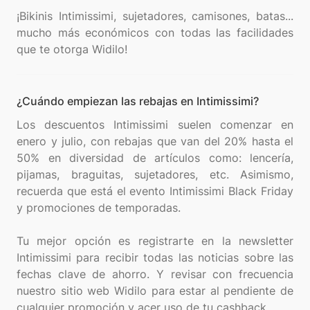
¡Bikinis Intimissimi, sujetadores, camisones, batas...
mucho más económicos con todas las facilidades
¿Cuándo empiezan las rebajas en Intimissimi?
Los descuentos Intimissimi suelen comenzar en
enero y julio, con rebajas que van del 20% hasta el
50% en diversidad de artículos como: lencería,
pijamas, braguitas, sujetadores, etc. Asimismo,
recuerda que está el evento Intimissimi Black Friday
y promociones de temporadas.
Tu mejor opción es registrarte en la newsletter
Intimissimi para recibir todas las noticias sobre las
fechas clave de ahorro. Y revisar con frecuencia
nuestro sitio web Widilo para estar al pendiente de