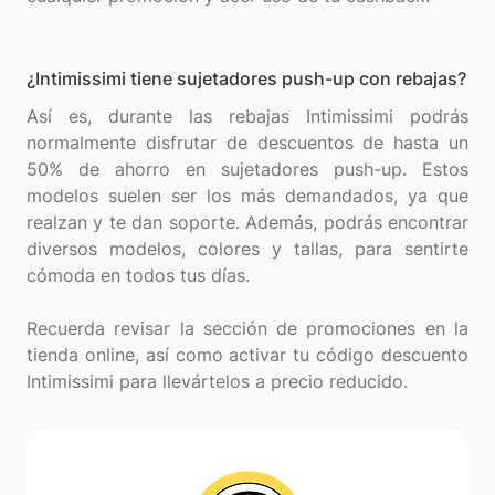
¿Intimissimi tiene sujetadores push-up con rebajas?
Así es, durante las rebajas Intimissimi podrás
normalmente disfrutar de descuentos de hasta un
50% de ahorro en sujetadores push-up. Estos
modelos suelen ser los más demandados, ya que
realzan y te dan soporte. Además, podrás encontrar
diversos modelos, colores y tallas, para sentirte
cómoda en todos tus días.
Recuerda revisar la sección de promociones en la
tienda online, así como activar tu código descuento