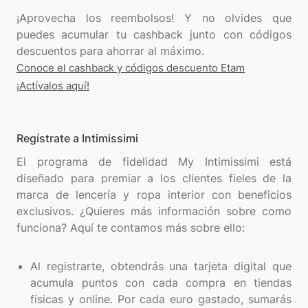
¡Aprovecha los reembolsos! Y no olvides que
puedes acumular tu cashback junto con códigos
Conoce el cashback y códigos descuento Etam
¡Actívalos aquí!
Regístrate a Intimissimi
El programa de fidelidad My Intimissimi está
diseñado para premiar a los clientes fieles de la
marca de lencería y ropa interior con beneficios
exclusivos. ¿Quieres más información sobre como
funciona? Aquí te contamos más sobre ello:
Al registrarte, obtendrás una tarjeta digital que
acumula puntos con cada compra en tiendas
físicas y online. Por cada euro gastado, sumarás