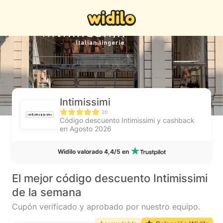
Intimissimi
20
Código descuento Intimissimi y cashback
en Agosto 2026
Widilo valorado 4,4/5 en
El mejor código descuento Intimissimi
de la semana
Cupón verificado y aprobado por nuestro equipo.