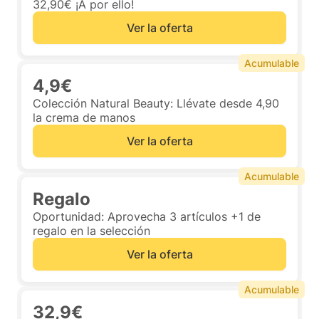
32,90€ ¡A por ello!
Ver la oferta
Acumulable
4,9€
Colección Natural Beauty: Llévate desde 4,90
la crema de manos
Ver la oferta
Acumulable
Regalo
Oportunidad: Aprovecha 3 artículos +1 de
regalo en la selección
Ver la oferta
Acumulable
32,9€