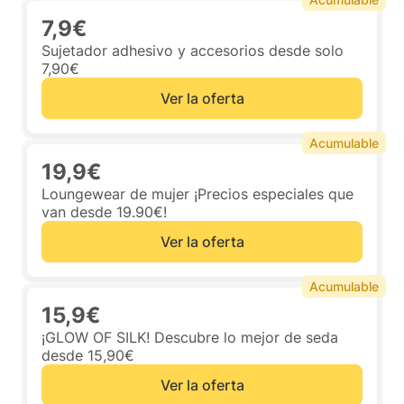
7,9€
Sujetador adhesivo y accesorios desde solo
7,90€
Ver la oferta
Acumulable
19,9€
Loungewear de mujer ¡Precios especiales que
van desde 19.90€!
Ver la oferta
Acumulable
15,9€
¡GLOW OF SILK! Descubre lo mejor de seda
desde 15,90€
Ver la oferta