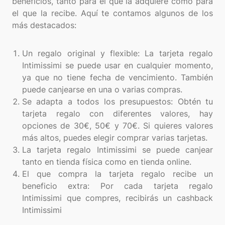
beneficios, tanto para el que la adquiere como para
el que la recibe. Aquí te contamos algunos de los
más destacados:
Un regalo original y flexible: La tarjeta regalo
Intimissimi se puede usar en cualquier momento,
ya que no tiene fecha de vencimiento. También
puede canjearse en una o varias compras.
Se adapta a todos los presupuestos: Obtén tu
tarjeta regalo con diferentes valores, hay
opciones de 30€, 50€ y 70€. Si quieres valores
más altos, puedes elegir comprar varias tarjetas.
La tarjeta regalo Intimissimi se puede canjear
tanto en tienda física como en tienda online.
El que compra la tarjeta regalo recibe un
beneficio extra: Por cada tarjeta regalo
Intimissimi que compres, recibirás un cashback
Intimissimi