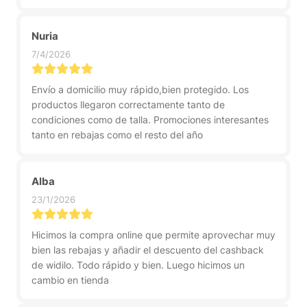
Nuria
7/4/2026
Envío a domicilio muy rápido,bien protegido. Los
productos llegaron correctamente tanto de
condiciones como de talla. Promociones interesantes
tanto en rebajas como el resto del año
Alba
23/1/2026
Hicimos la compra online que permite aprovechar muy
bien las rebajas y añadir el descuento del cashback
de widilo. Todo rápido y bien. Luego hicimos un
cambio en tienda