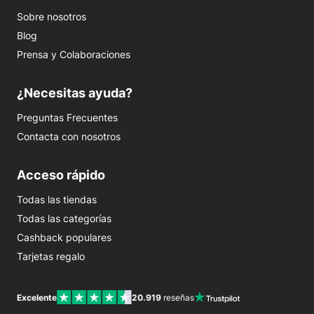
Sobre nosotros
Blog
Prensa y Colaboraciones
¿Necesitas ayuda?
Preguntas Frecuentes
Contacta con nosotros
Acceso rápido
Todas las tiendas
Todas las categorías
Cashback populares
Tarjetas regalo
Excelente
20.919
reseñas