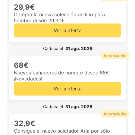
29,9€
Compra la nueva colección de lino para
hombre desde 29,90€
Ver la oferta
 Caduca el  
31 ago. 2026
Acumulable
68€
Nuevos bañadores de hombre desde 68€
¡Novedades!
Ver la oferta
 Caduca el  
31 ago. 2026
Acumulable
32,9€
Consigue el nuevo sujetador Aria por sólo