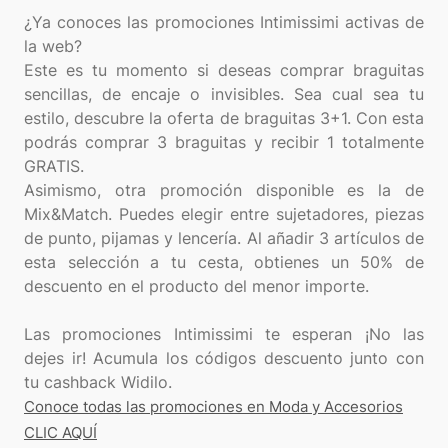
¿Ya conoces las promociones Intimissimi activas de
la web?
Este es tu momento si deseas comprar braguitas
sencillas, de encaje o invisibles. Sea cual sea tu
estilo, descubre la oferta de braguitas 3+1. Con esta
podrás comprar 3 braguitas y recibir 1 totalmente
GRATIS.
Asimismo, otra promoción disponible es la de
Mix&Match. Puedes elegir entre sujetadores, piezas
de punto, pijamas y lencería. Al añadir 3 artículos de
esta selección a tu cesta, obtienes un 50% de
descuento en el producto del menor importe.
Las promociones Intimissimi te esperan ¡No las
dejes ir! Acumula los códigos descuento junto con
Conoce todas las promociones en Moda y Accesorios
CLIC AQUÍ