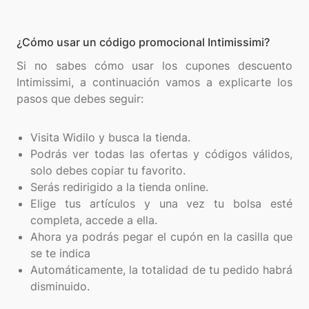
¿Cómo usar un código promocional Intimissimi?
Si no sabes cómo usar los cupones descuento
Intimissimi, a continuación vamos a explicarte los
pasos que debes seguir:
Visita Widilo y busca la tienda.
Podrás ver todas las ofertas y códigos válidos,
solo debes copiar tu favorito.
Serás redirigido a la tienda online.
Elige tus artículos y una vez tu bolsa esté
completa, accede a ella.
Ahora ya podrás pegar el cupón en la casilla que
se te indica
Automáticamente, la totalidad de tu pedido habrá
disminuido.