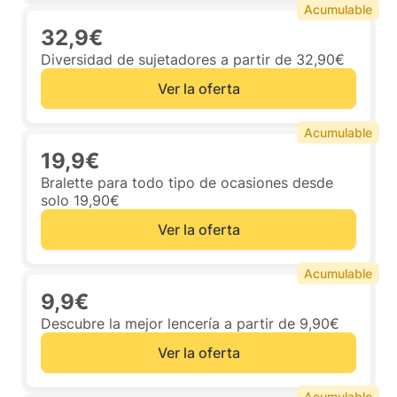
Acumulable
32,9€
Diversidad de sujetadores a partir de 32,90€
Ver la oferta
Acumulable
19,9€
Bralette para todo tipo de ocasiones desde
solo 19,90€
Ver la oferta
Acumulable
9,9€
Descubre la mejor lencería a partir de 9,90€
Ver la oferta
Acumulable