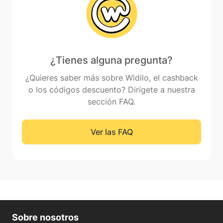
¿Tienes alguna pregunta?
¿Quieres saber más sobre Widilo, el cashback
o los códigos descuento? Dirígete a nuestra
sección FAQ.
Ver las FAQ
Sobre nosotros