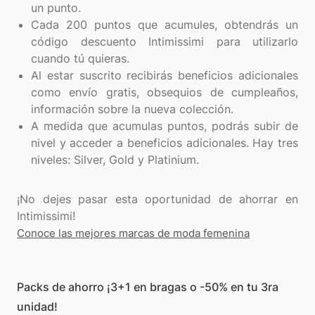
un punto.
Cada 200 puntos que acumules, obtendrás un
código descuento Intimissimi para utilizarlo
cuando tú quieras.
Al estar suscrito recibirás beneficios adicionales
como envío gratis, obsequios de cumpleaños,
información sobre la nueva colección.
A medida que acumulas puntos, podrás subir de
nivel y acceder a beneficios adicionales. Hay tres
niveles: Silver, Gold y Platinium.
¡No dejes pasar esta oportunidad de ahorrar en
Conoce las mejores marcas de moda femenina
Packs de ahorro ¡3+1 en bragas o -50% en tu 3ra
unidad!