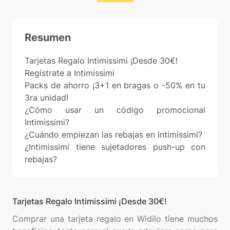
Resumen
Tarjetas Regalo Intimissimi ¡Desde 30€!
Regístrate a Intimissimi
Packs de ahorro ¡3+1 en bragas o -50% en tu
3ra unidad!
¿Cómo usar un código promocional
Intimissimi?
¿Cuándo empiezan las rebajas en Intimissimi?
¿Intimissimi tiene sujetadores push-up con
rebajas?
Tarjetas Regalo Intimissimi ¡Desde 30€!
Comprar una tarjeta regalo en Widilo tiene muchos