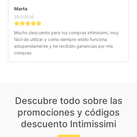
Marta
20/1/2026
Mucho descuento para tus compras intimissimi, muy
fácil de utilizar y como siempre widilo funciona
estupendamente y he recibido ganancias por mis
compras
Descubre todo sobre las
promociones y códigos
descuento Intimissimi