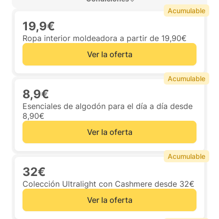
Acumulable
19,9€
Ropa interior moldeadora a partir de 19,90€
Ver la oferta
Acumulable
8,9€
Esenciales de algodón para el día a día desde
8,90€
Ver la oferta
Acumulable
32€
Colección Ultralight con Cashmere desde 32€
Ver la oferta