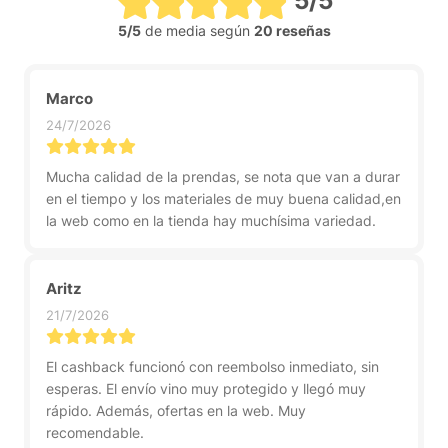
5/5
5/5
de media según
20 reseñas
Marco
24/7/2026
Mucha calidad de la prendas, se nota que van a durar
en el tiempo y los materiales de muy buena calidad,en
la web como en la tienda hay muchísima variedad.
Aritz
21/7/2026
El cashback funcionó con reembolso inmediato, sin
esperas. El envío vino muy protegido y llegó muy
rápido. Además, ofertas en la web. Muy
recomendable.