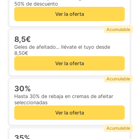
50% de descuento
Ver la oferta
Acumulable
8,5€
Geles de afeitado... llévate el tuyo desde
8,50€
Ver la oferta
Acumulable
30%
Hasta 30% de rebaja en cremas de afeitar
seleccionadas
Ver la oferta
Acumulable
35%