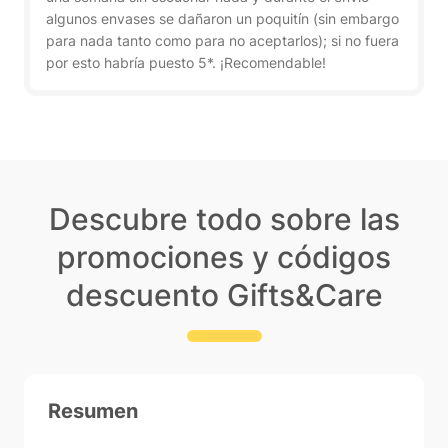
algunos envases se dañaron un poquitín (sin embargo
para nada tanto como para no aceptarlos); si no fuera
por esto habría puesto 5*. ¡Recomendable!
Descubre todo sobre las
promociones y códigos
descuento Gifts&Care
Resumen