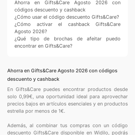
Ahorra en Gifts&Care Agosto 2026 con
códigos descuento y cashback
¿Cómo usar el código descuento Gifts&Care?
¿Cómo activar el cashback Gifts&Care
Agosto 2026?
¿Qué tipo de brochas de afeitar puedo
encontrar en Gifts&Care?
Ahorra en Gifts&Care Agosto 2026 con códigos
descuento y cashback
En Gifts&Care puedes encontrar productos desde
solo 0,99€, una oportunidad ideal para aprovechar
precios bajos en artículos esenciales y en productos
estrella por menos de 1€.
Además, al combinar tus compras con un código
descuento Gifts&Care disponible en Widilo, podrás