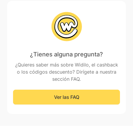
¿Tienes alguna pregunta?
¿Quieres saber más sobre Widilo, el cashback
o los códigos descuento? Dirígete a nuestra
sección FAQ.
Ver las FAQ