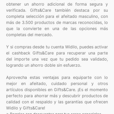
obtener un ahorro adicional de forma segura y
verificada. Gifts&Care también destaca por su
completa selección para el afeitado masculino, con
más de 3.500 productos de marcas reconocidas, lo
que la convierte en una de las opciones más
completas del mercado.
Y si compras desde tu cuenta Widilo, puedes activar
el cashback Gifts&Care para recuperar una parte
del importe una vez que tu pedido sea validado,
logrando un ahorro doble sin esfuerzo.
Aprovecha estas ventajas para equiparte con lo
mejor en afeitado, cuidado personal y otros
artículos disponibles en Gifts&Care. ¡Es el momento
perfecto para ahorrar más y descubrir productos de
calidad con el respaldo y las garantías que ofrecen