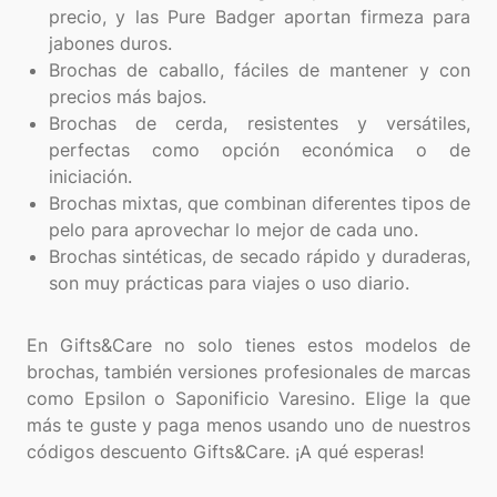
precio, y las Pure Badger aportan firmeza para
jabones duros.
Brochas de caballo, fáciles de mantener y con
precios más bajos.
Brochas de cerda, resistentes y versátiles,
perfectas como opción económica o de
iniciación.
Brochas mixtas, que combinan diferentes tipos de
pelo para aprovechar lo mejor de cada uno.
Brochas sintéticas, de secado rápido y duraderas,
son muy prácticas para viajes o uso diario.
En Gifts&Care no solo tienes estos modelos de
brochas, también versiones profesionales de marcas
como Epsilon o Saponificio Varesino. Elige la que
más te guste y paga menos usando uno de nuestros