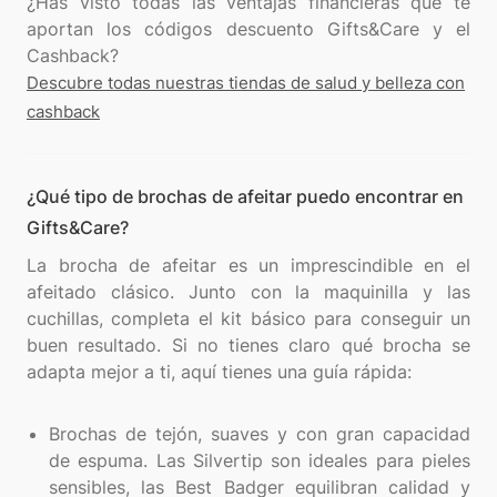
¿Has visto todas las ventajas financieras que te
aportan los códigos descuento Gifts&Care y el
Descubre todas nuestras tiendas de salud y belleza con
cashback
¿Qué tipo de brochas de afeitar puedo encontrar en
Gifts&Care?
La brocha de afeitar es un imprescindible en el
afeitado clásico. Junto con la maquinilla y las
cuchillas, completa el kit básico para conseguir un
buen resultado. Si no tienes claro qué brocha se
adapta mejor a ti, aquí tienes una guía rápida:
Brochas de tejón, suaves y con gran capacidad
de espuma. Las Silvertip son ideales para pieles
sensibles, las Best Badger equilibran calidad y