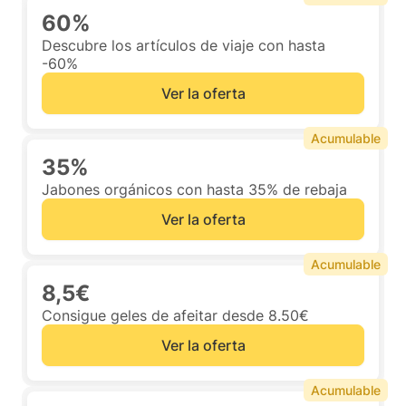
60%
Descubre los artículos de viaje con hasta
-60%
Ver la oferta
Acumulable
35%
Jabones orgánicos con hasta 35% de rebaja
Ver la oferta
Acumulable
8,5€
Consigue geles de afeitar desde 8.50€
Ver la oferta
Acumulable