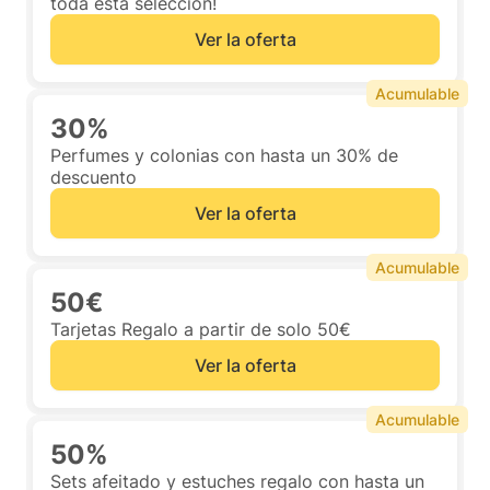
toda esta selección!
Ver la oferta
Acumulable
30%
Perfumes y colonias con hasta un 30% de
descuento
Ver la oferta
Acumulable
50€
Tarjetas Regalo a partir de solo 50€
Ver la oferta
Acumulable
50%
Sets afeitado y estuches regalo con hasta un