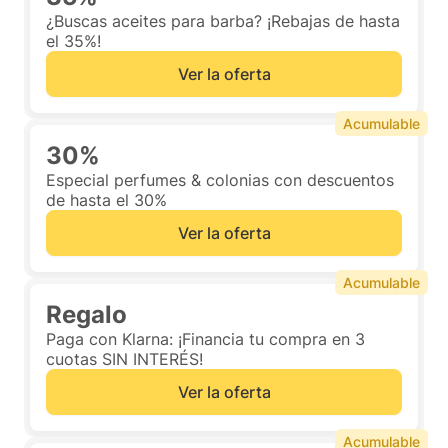
¿Buscas aceites para barba? ¡Rebajas de hasta
el 35%!
Ver la oferta
Acumulable
30%
Especial perfumes & colonias con descuentos
de hasta el 30%
Ver la oferta
Acumulable
Regalo
Paga con Klarna: ¡Financia tu compra en 3
cuotas SIN INTERÉS!
Ver la oferta
Acumulable