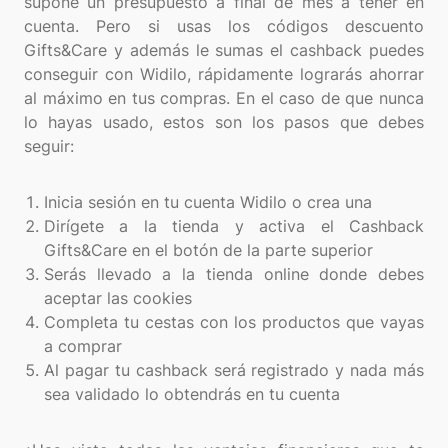
supone un presupuesto a final de mes a tener en
cuenta. Pero si usas los códigos descuento
Gifts&Care y además le sumas el cashback puedes
conseguir con Widilo, rápidamente lograrás ahorrar
al máximo en tus compras. En el caso de que nunca
lo hayas usado, estos son los pasos que debes
seguir:
Inicia sesión en tu cuenta Widilo o crea una
Dirígete a la tienda y activa el Cashback
Gifts&Care en el botón de la parte superior
Serás llevado a la tienda online donde debes
aceptar las cookies
Completa tu cestas con los productos que vayas
a comprar
Al pagar tu cashback será registrado y nada más
sea validado lo obtendrás en tu cuenta