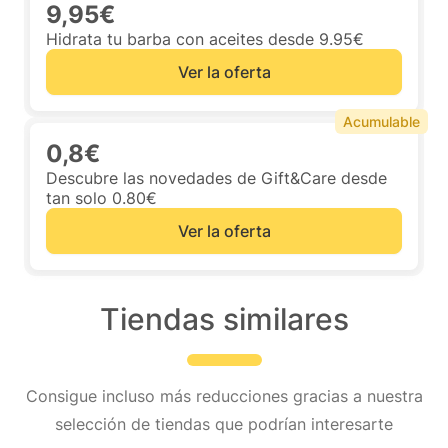
9,95€
Hidrata tu barba con aceites desde 9.95€
Ver la oferta
Acumulable
0,8€
Descubre las novedades de Gift&Care desde
tan solo 0.80€
Ver la oferta
Tiendas similares
Consigue incluso más reducciones gracias a nuestra
selección de tiendas que podrían interesarte