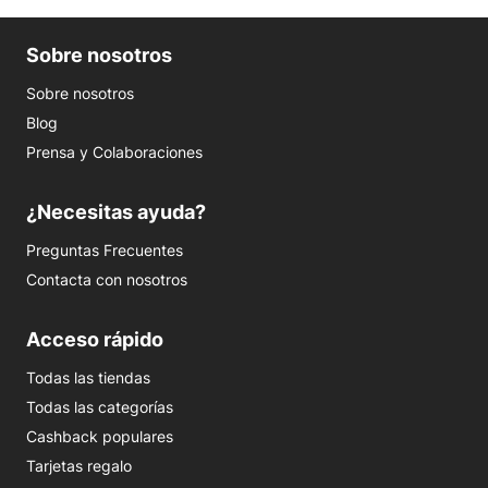
Sobre nosotros
Sobre nosotros
Blog
Prensa y Colaboraciones
¿Necesitas ayuda?
Preguntas Frecuentes
Contacta con nosotros
Acceso rápido
Todas las tiendas
Todas las categorías
Cashback populares
Tarjetas regalo