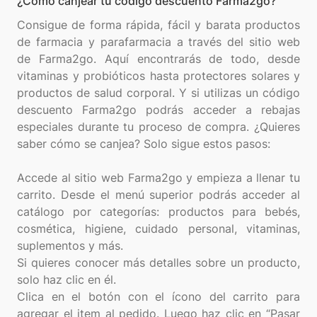
¿Cómo canjear tu código descuento Farma2go?
Consigue de forma rápida, fácil y barata productos
de farmacia y parafarmacia a través del sitio web
de Farma2go. Aquí encontrarás de todo, desde
vitaminas y probióticos hasta protectores solares y
productos de salud corporal. Y si utilizas un código
descuento Farma2go podrás acceder a rebajas
especiales durante tu proceso de compra. ¿Quieres
saber cómo se canjea? Solo sigue estos pasos:
Accede al sitio web Farma2go y empieza a llenar tu
carrito. Desde el menú superior podrás acceder al
catálogo por categorías: productos para bebés,
cosmética, higiene, cuidado personal, vitaminas,
suplementos y más.
Si quieres conocer más detalles sobre un producto,
solo haz clic en él.
Clica en el botón con el ícono del carrito para
agregar el item al pedido. Luego haz clic en “Pasar