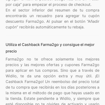
por caja” para empezar el proceso de checkout.
En el sector inferior del resumen de tu compra
encontrarás un recuadro para agregar tu cupón
descuento Farma2go. Al pulsar en el botón “Añadir
Utiliza el Cashback Farma2go y consigue el mejor
precio
Farma2go no te ofrece solamente los mejores
precios y las mejores ofertas y cupones Farma2go
para aplicar en tus compras. Sino que a través de
Widilo, te da una opción extra y muy útil. ¡El
Cashback Farma2go! Un reembolso del precio total
de tu compra que recibirás en los días posteriores a
la misma en el método de pago que hayas usado en
la tienda. Estate pendiente a Widilo, y siempre que
esté disponible no te olvides de activarlo y usarlo