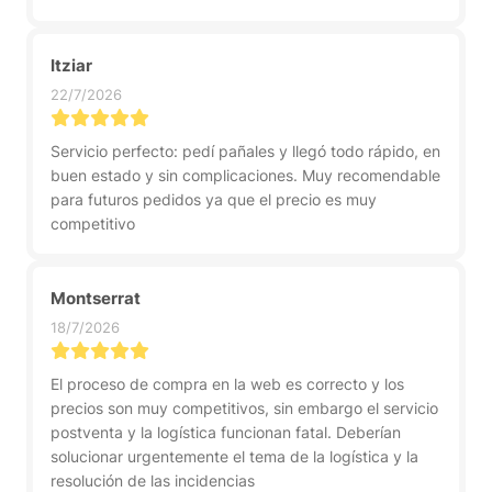
Itziar
22/7/2026
Servicio perfecto: pedí pañales y llegó todo rápido, en
buen estado y sin complicaciones. Muy recomendable
para futuros pedidos ya que el precio es muy
competitivo
Montserrat
18/7/2026
El proceso de compra en la web es correcto y los
precios son muy competitivos, sin embargo el servicio
postventa y la logística funcionan fatal. Deberían
solucionar urgentemente el tema de la logística y la
resolución de las incidencias