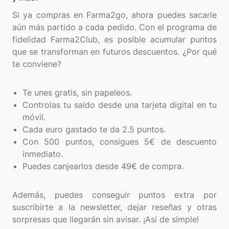
Si ya compras en Farma2go, ahora puedes sacarle
aún más partido a cada pedido. Con el programa de
fidelidad Farma2Club, es posible acumular puntos
que se transforman en futuros descuentos. ¿Por qué
te conviene?
Te unes gratis, sin papeleos.
Controlas tu saldo desde una tarjeta digital en tu
móvil.
Cada euro gastado te da 2.5 puntos.
Con 500 puntos, consigues 5€ de descuento
inmediato.
Puedes canjearlos desde 49€ de compra.
Además, puedes conseguir puntos extra por
suscribirte a la newsletter, dejar reseñas y otras
sorpresas que llegarán sin avisar. ¡Así de simple!