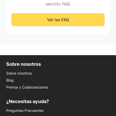
sección FAQ.
Ver las FAQ
Sobre nosotros
Sobre nosotros
Blog
Prensa y Colaboraciones
¿Necesitas ayuda?
Preguntas Frecuentes