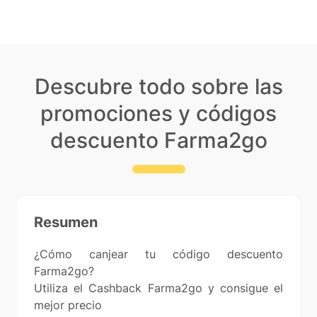
Descubre todo sobre las
promociones y códigos
descuento Farma2go
Resumen
¿Cómo canjear tu código descuento
Farma2go?
Utiliza el Cashback Farma2go y consigue el
mejor precio