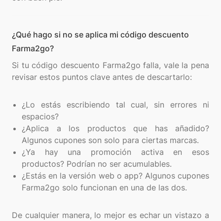
¿Qué hago si no se aplica mi código descuento
Farma2go?
Si tu código descuento Farma2go falla, vale la pena
revisar estos puntos clave antes de descartarlo:
¿Lo estás escribiendo tal cual, sin errores ni
espacios?
¿Aplica a los productos que has añadido?
Algunos cupones son solo para ciertas marcas.
¿Ya hay una promoción activa en esos
productos? Podrían no ser acumulables.
¿Estás en la versión web o app? Algunos cupones
Farma2go solo funcionan en una de las dos.
De cualquier manera, lo mejor es echar un vistazo a