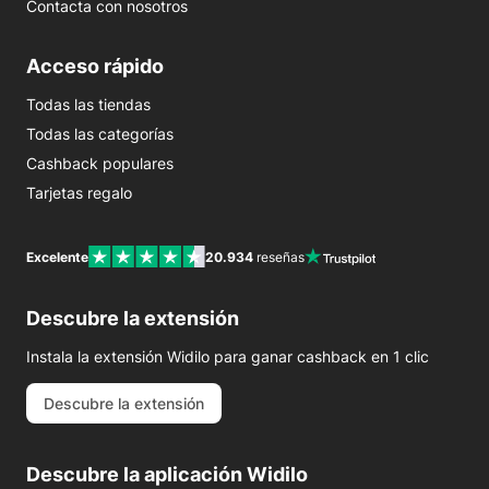
Contacta con nosotros
Acceso rápido
Todas las tiendas
Todas las categorías
Cashback populares
Tarjetas regalo
Excelente
20.934
reseñas
Descubre la extensión
Instala la extensión Widilo para ganar cashback en 1 clic
Descubre la extensión
Descubre la aplicación Widilo