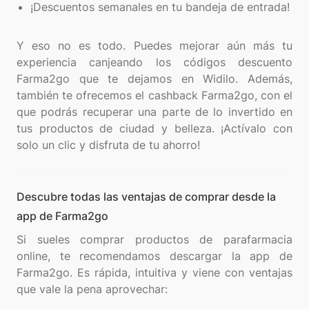
¡Descuentos semanales en tu bandeja de entrada!
Y eso no es todo. Puedes mejorar aún más tu
experiencia canjeando los códigos descuento
Farma2go que te dejamos en Widilo. Además,
también te ofrecemos el cashback Farma2go, con el
que podrás recuperar una parte de lo invertido en
tus productos de ciudad y belleza. ¡Actívalo con
Descubre todas las ventajas de comprar desde la
app de Farma2go
Si sueles comprar productos de parafarmacia
online, te recomendamos descargar la app de
Farma2go. Es rápida, intuitiva y viene con ventajas
que vale la pena aprovechar: