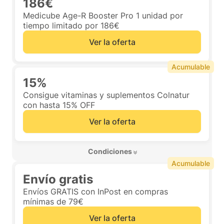
186€
Medicube Age-R Booster Pro 1 unidad por
tiempo limitado por 186€
Ver la oferta
Acumulable
15%
Consigue vitaminas y suplementos Colnatur
con hasta 15% OFF
Ver la oferta
 Condiciones 
Acumulable
Envío gratis
Envíos GRATIS con InPost en compras
mínimas de 79€
Ver la oferta