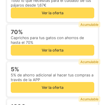
Todo lo que necesitas para el cuidado de tus
pájaros desde 1,67€
Ver la oferta
Acumulable
70%
Caprichos para tus gatos con ahorros de
hasta el 70%
Ver la oferta
Acumulable
5%
5% de ahorro adicional al hacer tus compras a
través de la APP
Ver la oferta
Acumulable