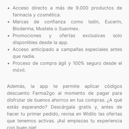
Acceso directo a más de 9.000 productos de
farmacia y cosmética.
Marcas de confianza como Isdin, Eucerin,
Bioderma, Mustela o Suavinex.
Promociones y ofertas exclusivas solo
disponibles desde la app.
Acceso anticipado a campañas especiales antes
que nadie.
Proceso de compra ágil y 100% seguro desde el
móvil.
Además, la app te permite aplicar códigos
descuento Farma2go al momento de pagar para
disfrutar de buenos ahorros en tus compras. ¿A qué
estás esperando? Descárgala gratis y, antes de
hacer tu primer pedido, revisa en Widilo las ofertas
que tenemos activas. ¡Así empiezas tu experiencia