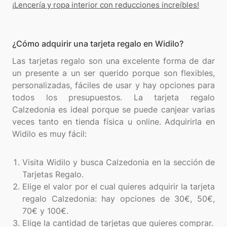
¡Lencería y ropa interior con reducciones increíbles!
¿Cómo adquirir una tarjeta regalo en Widilo?
Las tarjetas regalo son una excelente forma de dar
un presente a un ser querido porque son flexibles,
personalizadas, fáciles de usar y hay opciones para
todos los presupuestos. La tarjeta regalo
Calzedonia es ideal porque se puede canjear varias
veces tanto en tienda física u online. Adquirirla en
Widilo es muy fácil:
Visita Widilo y busca Calzedonia en la sección de
Tarjetas Regalo.
Elige el valor por el cual quieres adquirir la tarjeta
regalo Calzedonia: hay opciones de 30€, 50€,
70€ y 100€.
Elige la cantidad de tarjetas que quieres comprar.