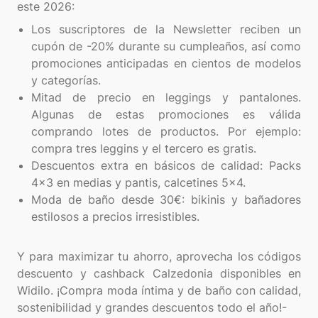
Los suscriptores de la Newsletter reciben un
cupón de -20% durante su cumpleaños, así como
promociones anticipadas en cientos de modelos
y categorías.
Mitad de precio en leggings y pantalones.
Algunas de estas promociones es válida
comprando lotes de productos. Por ejemplo:
compra tres leggins y el tercero es gratis.
Descuentos extra en básicos de calidad: Packs
4x3 en medias y pantis, calcetines 5x4.
Moda de baño desde 30€: bikinis y bañadores
estilosos a precios irresistibles.
Y para maximizar tu ahorro, aprovecha los códigos
descuento y cashback Calzedonia disponibles en
Widilo. ¡Compra moda íntima y de baño con calidad,