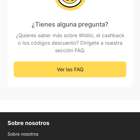
¿Tienes alguna pregunta?
¿Quieres saber más sobre Widilo, el cashback
o los códigos descuento? Dirígete a nuestra
sección FAQ.
Ver las FAQ
Sobre nosotros
Sobre nosotros