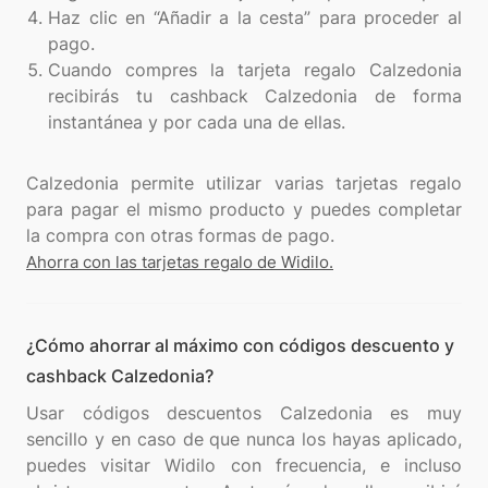
Haz clic en “Añadir a la cesta” para proceder al
pago.
Cuando compres la tarjeta regalo Calzedonia
recibirás tu cashback Calzedonia de forma
instantánea y por cada una de ellas.
Calzedonia permite utilizar varias tarjetas regalo
para pagar el mismo producto y puedes completar
Ahorra con las tarjetas regalo de Widilo.
¿Cómo ahorrar al máximo con códigos descuento y
cashback Calzedonia?
Usar códigos descuentos Calzedonia es muy
sencillo y en caso de que nunca los hayas aplicado,
puedes visitar Widilo con frecuencia, e incluso