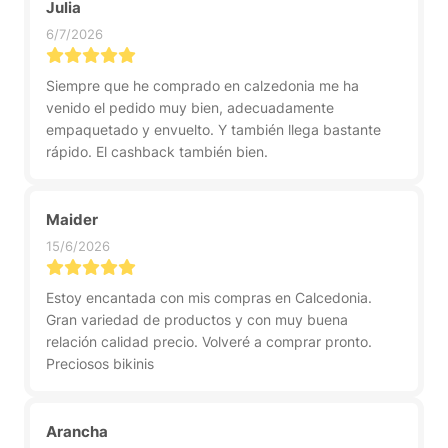
Julia
6/7/2026
Siempre que he comprado en calzedonia me ha
venido el pedido muy bien, adecuadamente
empaquetado y envuelto. Y también llega bastante
rápido. El cashback también bien.
Maider
15/6/2026
Estoy encantada con mis compras en Calcedonia.
Gran variedad de productos y con muy buena
relación calidad precio. Volveré a comprar pronto.
Preciosos bikinis
Arancha