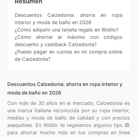
Resumen
Descuentos Calzedonia: ahorra en ropa
interior y moda de baño en 2026
¿Cómo adquirir una tarjeta regalo en Widilo?
¿Cómo ahorrar al máximo con códigos
descuento y cashback Calzedonia?
¿Puedo pagar en cuotas en mi compra online
de Calzedonia?
Descuentos Calzedonia: ahorra en ropa interior y
moda de baño en 2026
Con más de 30 años en el mercado, Calzedonia es
una marca italiana reconocida por su ropa interior,
medias y moda de baño de calidad y con precios
asequibles. En Widilo te regalamos algunos tips 🙉
para ahorrar mucho más en tus compras en línea