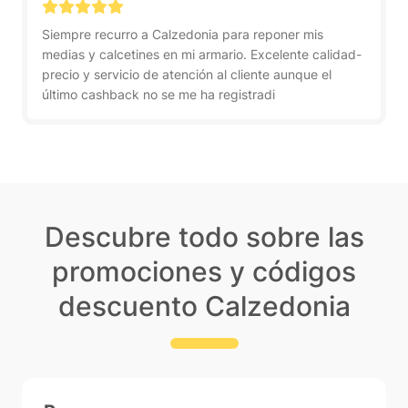
Siempre recurro a Calzedonia para reponer mis
medias y calcetines en mi armario. Excelente calidad-
precio y servicio de atención al cliente aunque el
último cashback no se me ha registradi
Descubre todo sobre las
promociones y códigos
descuento Calzedonia