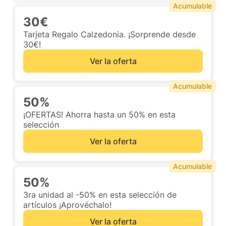
Acumulable
30€
Tarjeta Regalo Calzedonia. ¡Sorprende desde
30€!
Ver la oferta
Acumulable
50%
¡OFERTAS! Ahorra hasta un 50% en esta
selección
Ver la oferta
Acumulable
50%
3ra unidad al -50% en esta selección de
artículos ¡Aprovéchalo!
Ver la oferta