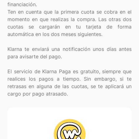
financiación.
Ten en cuenta que la primera cuota se cobra en el
momento en que realizas la compra. Las otras dos
cuotas se cargarán en tu tarjeta de forma
automática en los dos meses siguientes.
Klarna te enviará una notificación unos días antes
para avisarte del pago.
El servicio de Klarna Paga es gratuito, siempre que
realices los pagos a tiempo. Sin embargo, si te
retrasas en alguna de las cuotas, se te aplicará un