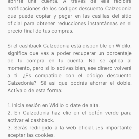
abrirte una cuenta. A través de ella recibirá
notificaciones de los códigos descuento Calzedonia
que puede copiar y pegar en las casillas del sitio
oficial para obtener reducciones instantáneas en el
precio final de tus compras.
Si el cashback Calzedonia está disponible en Widilo,
significa que vas a poder recuperar un porcentaje
de tu compra en tu cuenta. No se aplica al
momento, pero si lo activas bien, ese dinero volverá
a ti. ¿Es compatible con el código descuento
Calzedonia? ¡Si! así que podrás ahorrar el doble.
Actívalo de esta forma:
1. Inicia sesión en Widilo o date de alta.
2. En Calzedonia haz clic en el botón verde para
activar el cashback.
3. Serás redirigido a la web oficial. ¡Es importante
aceptar las cookies!