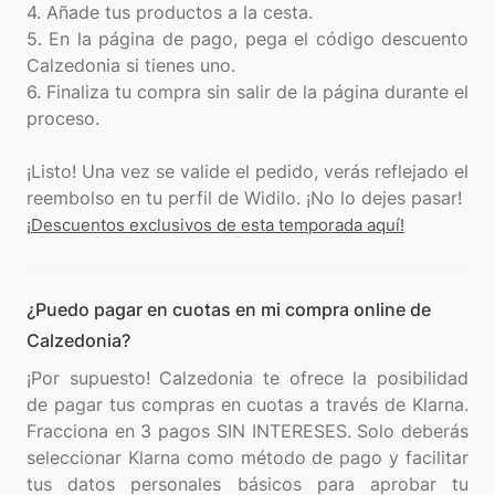
4. Añade tus productos a la cesta.
5. En la página de pago, pega el código descuento
Calzedonia si tienes uno.
6. Finaliza tu compra sin salir de la página durante el
proceso.
¡Listo! Una vez se valide el pedido, verás reflejado el
¡Descuentos exclusivos de esta temporada aquí!
¿Puedo pagar en cuotas en mi compra online de
Calzedonia?
¡Por supuesto! Calzedonia te ofrece la posibilidad
de pagar tus compras en cuotas a través de Klarna.
Fracciona en 3 pagos SIN INTERESES. Solo deberás
seleccionar Klarna como método de pago y facilitar
tus datos personales básicos para aprobar tu