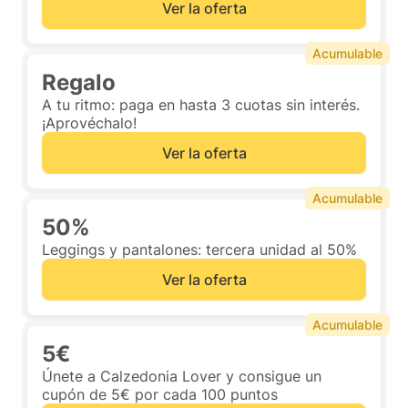
Ver la oferta
Acumulable
Regalo
A tu ritmo: paga en hasta 3 cuotas sin interés.
¡Aprovéchalo!
Ver la oferta
Acumulable
50%
Leggings y pantalones: tercera unidad al 50%
Ver la oferta
Acumulable
5€
Únete a Calzedonia Lover y consigue un
cupón de 5€ por cada 100 puntos