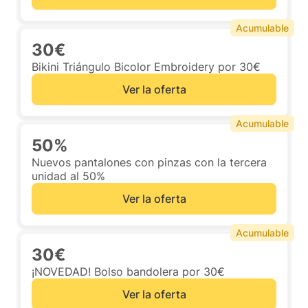
Acumulable
30€
Bikini Triángulo Bicolor Embroidery por 30€
Ver la oferta
Acumulable
50%
Nuevos pantalones con pinzas con la tercera
unidad al 50%
Ver la oferta
Acumulable
30€
¡NOVEDAD! Bolso bandolera por 30€
Ver la oferta