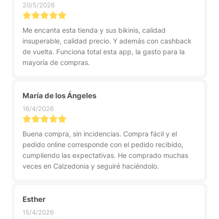
20/5/2026
Me encanta esta tienda y sus bikinis, calidad
insuperable, calidad precio. Y además con cashback
de vuelta. Funciona total esta app, la gasto para la
mayoría de compras.
María de los Ángeles
16/4/2026
Buena compra, sin incidencias. Compra fácil y el
pedido online corresponde con el pedido recibido,
cumpliendo las expectativas. He comprado muchas
veces en Calzedonia y seguiré haciéndolo.
Esther
15/4/2026