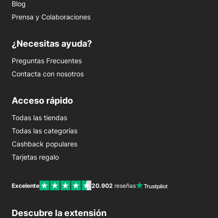
Blog
Prensa y Colaboraciones
¿Necesitas ayuda?
Preguntas Frecuentes
Contacta con nosotros
Acceso rápido
Todas las tiendas
Todas las categorías
Cashback populares
Tarjetas regalo
Excelente
20.902
reseñas
Descubre la extensión