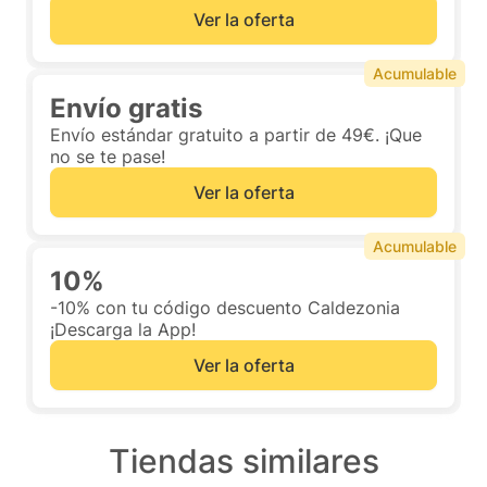
Ver la oferta
Acumulable
Envío gratis
Envío estándar gratuito a partir de 49€. ¡Que
no se te pase!
Ver la oferta
Acumulable
10%
-10% con tu código descuento Caldezonia
¡Descarga la App!
Ver la oferta
Tiendas similares