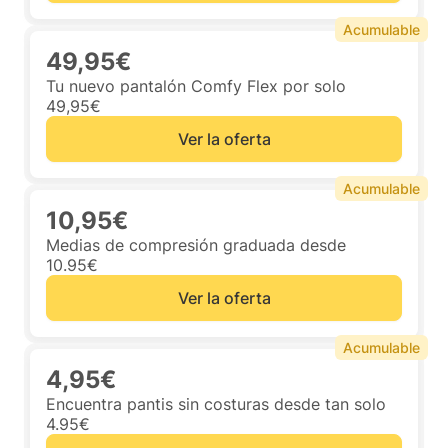
Acumulable
49,95€
Tu nuevo pantalón Comfy Flex por solo
49,95€
Ver la oferta
Acumulable
10,95€
Medias de compresión graduada desde
10.95€
Ver la oferta
Acumulable
4,95€
Encuentra pantis sin costuras desde tan solo
4.95€