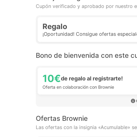
Cupón verificado y aprobado por nuestro e
Regalo
¡Oportunidad! Consigue ofertas especial
Bono de bienvenida con este c
10€
de regalo al registrarte!
Oferta en colaboración con Brownie
Ofertas Brownie
Las ofertas con la insignia «Acumulable» se