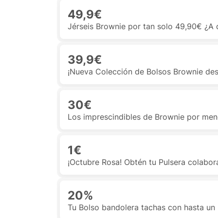
49,9€
Jérseis Brownie por tan solo 49,90€ ¿A
39,9€
¡Nueva Colección de Bolsos Brownie des
30€
Los imprescindibles de Brownie por me
1€
¡Octubre Rosa! Obtén tu Pulsera colabor
20%
Tu Bolso bandolera tachas con hasta un