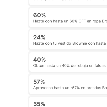
60%
Hazte con hasta un 60% OFF en ropa Br
24%
Hazte con tu vestido Brownie con hast
40%
Obtén hasta un 40% de rebaja en faldas
57%
Aprovecha hasta un -57% en prendas Br
55%