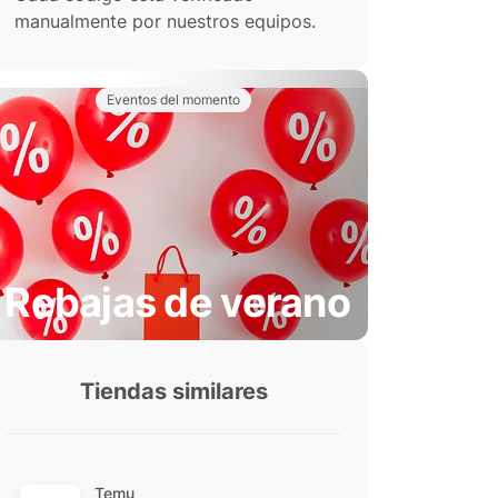
manualmente por nuestros equipos.
Eventos del momento
Rebajas de verano
Tiendas similares
Temu