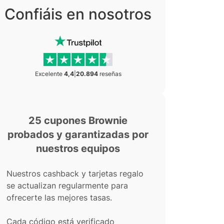
Confiáis en nosotros
Excelente
4,4
|
20.894
reseñas
25 cupones Brownie
probados y garantizadas por
nuestros equipos
Nuestros cashback y tarjetas regalo
se actualizan regularmente para
ofrecerte las mejores tasas.
Cada código está verificado