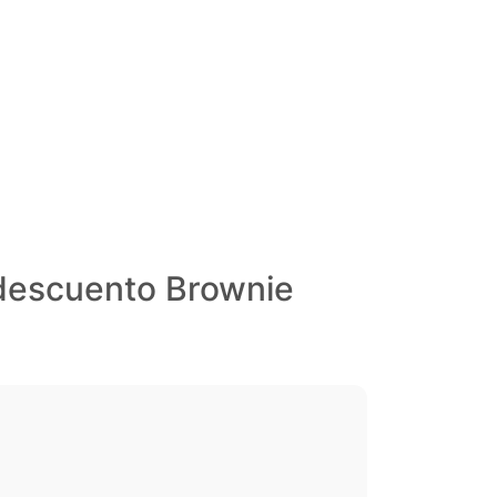
 descuento Brownie