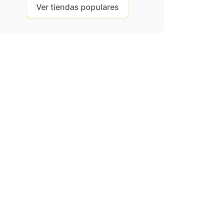
Ver tiendas populares