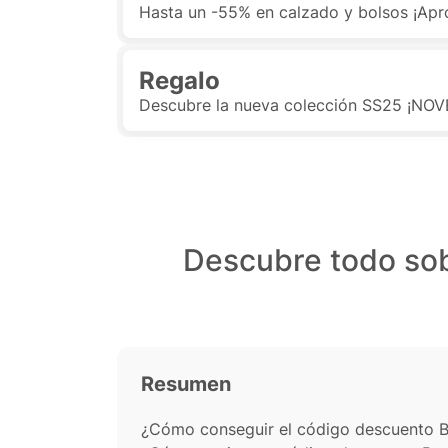
Hasta un -55% en calzado y bolsos ¡Apr
Regalo
Descubre la nueva colección SS25 ¡NO
Descubre todo sob
Resumen
¿Cómo conseguir el código descuento 