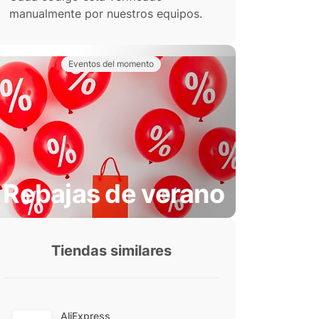
manualmente por nuestros equipos.
Eventos del momento
Rebajas de verano
Tiendas similares
AliExpress