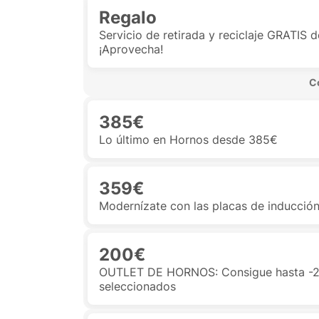
Regalo
Servicio de retirada y reciclaje GRATIS 
¡Aprovecha!
 C
385€
Lo último en Hornos desde 385€
359€
Modernízate con las placas de inducción
200€
OUTLET DE HORNOS: Consigue hasta -2
seleccionados