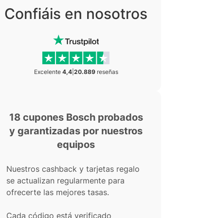
Confiáis en nosotros
Excelente
4,4
|
20.889
reseñas
18 cupones Bosch probados
y garantizadas por nuestros
equipos
Nuestros cashback y tarjetas regalo
se actualizan regularmente para
ofrecerte las mejores tasas.
Cada código está verificado