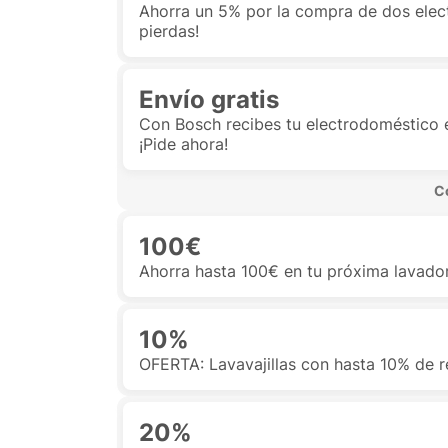
Ahorra un 5% por la compra de dos elec
pierdas!
Envío gratis
Con Bosch recibes tu electrodoméstico e
¡Pide ahora!
 C
100€
Ahorra hasta 100€ en tu próxima lavado
10%
OFERTA: Lavavajillas con hasta 10% de 
20%