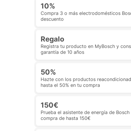
10%
Compra 3 o más electrodomésticos Bos
descuento
Regalo
Registra tu producto en MyBosch y con
garantía de 10 años
50%
Hazte con los productos reacondicionad
hasta el 50% en tu compra
150€
Prueba el asistente de energía de Bosch
compra de hasta 150€