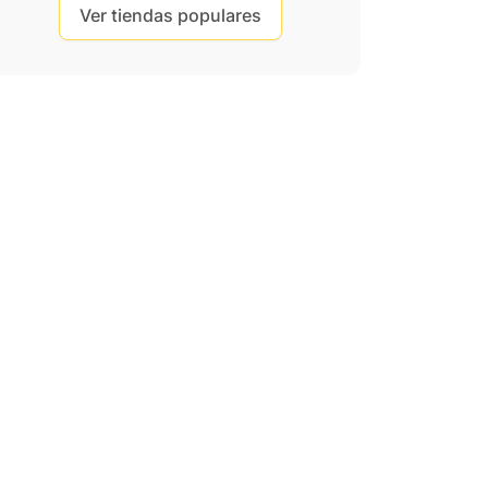
Ver tiendas populares