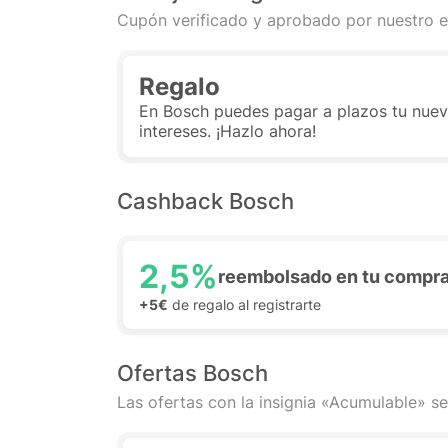
Cupón verificado y aprobado por nuestro e
Regalo
En Bosch puedes pagar a plazos tu nuev
intereses. ¡Hazlo ahora!
Cashback Bosch
2,5%
reembolsado en tu compr
+5€
de regalo al registrarte
Ofertas Bosch
Las ofertas con la insignia «Acumulable» se