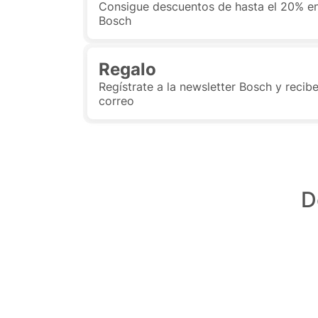
Consigue descuentos de hasta el 20% en
Bosch
Regalo
Regístrate a la newsletter Bosch y recibe
correo
D