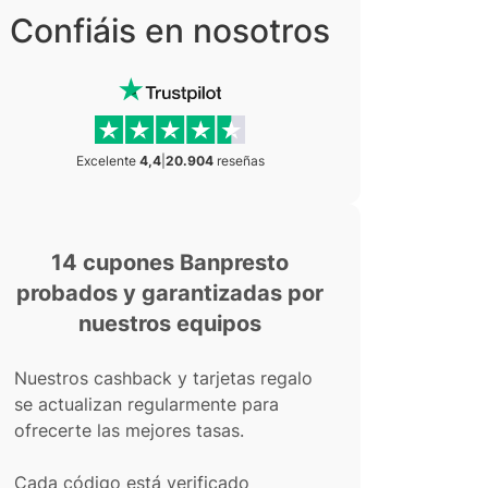
Confiáis en nosotros
Excelente
4,4
|
20.904
reseñas
14 cupones Banpresto
probados y garantizadas por
nuestros equipos
Nuestros cashback y tarjetas regalo
se actualizan regularmente para
ofrecerte las mejores tasas.
Cada código está verificado