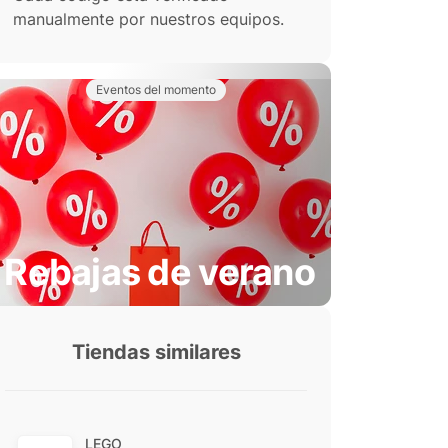
manualmente por nuestros equipos.
Eventos del momento
Rebajas de verano
Tiendas similares
LEGO