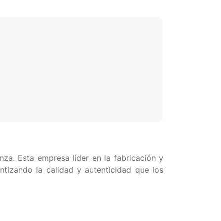
za. Esta empresa líder en la fabricación y
antizando la calidad y autenticidad que los