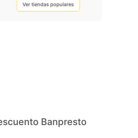
Ver tiendas populares
descuento Banpresto