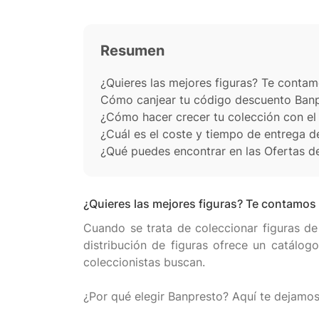
Resumen
¿Quieres las mejores figuras? Te conta
Cómo canjear tu código descuento Banpr
¿Cómo hacer crecer tu colección con e
¿Cuál es el coste y tiempo de entrega d
¿Qué puedes encontrar en las Ofertas d
¿Quieres las mejores figuras? Te contamos
Cuando se trata de coleccionar figuras de
distribución de figuras ofrece un catálogo
coleccionistas buscan.
¿Por qué elegir Banpresto? Aquí te dejamos