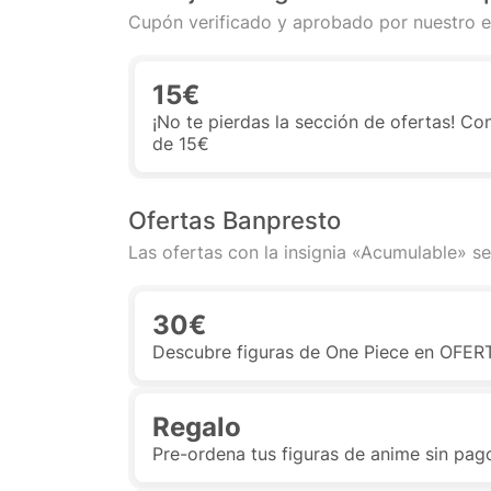
Cupón verificado y aprobado por nuestro e
15€
¡No te pierdas la sección de ofertas! Co
de 15€
Ofertas Banpresto
Las ofertas con la insignia «Acumulable» se
30€
Descubre figuras de One Piece en OFERT
Regalo
Pre-ordena tus figuras de anime sin pag