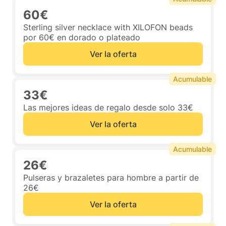
60€
Sterling silver necklace with XILOFON beads
por 60€ en dorado o plateado
Ver la oferta
Acumulable
33€
Las mejores ideas de regalo desde solo 33€
Ver la oferta
Acumulable
26€
Pulseras y brazaletes para hombre a partir de
26€
Ver la oferta