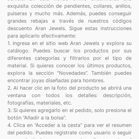
exquisita colección de pendientes, collares, anillos,
pulseras y mucho más. Además, puedes conseguir
grandes rebajas a través de nuestros códigos
descuento Aran Jewels. Sigue estas instrucciones
para aplicarlo efectivamente:
1. Ingresa en el sitio web Aran Jewels y explora su
catálogo. Puedes buscar los productos por sus
diferentes categorías y filtrarlos por el tipo de
material. Si quieres conocer los últimos productos,
explora la sección “Novedades”. También puedes
encontrar joyas diseñadas para hombres.
2. Al hacer clic en la foto del producto se abrirá una
ventana con todos los detalles: descripción,
fotografías, materiales, etc.
3. Si quieres agregarlo en el pedido, solo presiona el
botón “Añadir a la bolsa”.
4. Clica en “Acceder a la cesta” para ver el resumen
del pedido. Puedes registrate como usuario o seguir