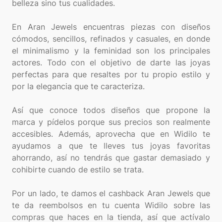
belleza sino tus cualidades.
En Aran Jewels encuentras piezas con diseños
cómodos, sencillos, refinados y casuales, en donde
el minimalismo y la feminidad son los principales
actores. Todo con el objetivo de darte las joyas
perfectas para que resaltes por tu propio estilo y
por la elegancia que te caracteriza.
Así que conoce todos diseños que propone la
marca y pídelos porque sus precios son realmente
accesibles. Además, aprovecha que en Widilo te
ayudamos a que te lleves tus joyas favoritas
ahorrando, así no tendrás que gastar demasiado y
cohibirte cuando de estilo se trata.
Por un lado, te damos el cashback Aran Jewels que
te da reembolsos en tu cuenta Widilo sobre las
compras que haces en la tienda, así que actívalo