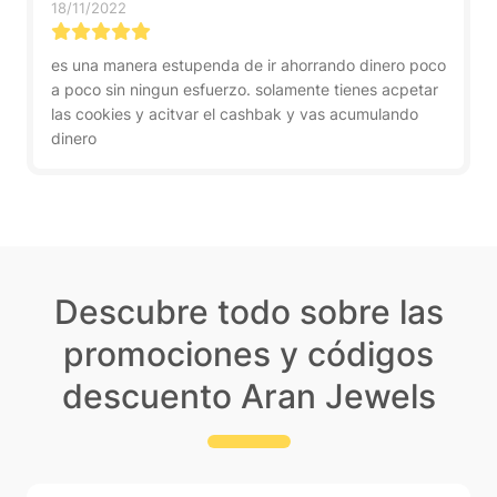
18/11/2022
es una manera estupenda de ir ahorrando dinero poco
a poco sin ningun esfuerzo. solamente tienes acpetar
las cookies y acitvar el cashbak y vas acumulando
dinero
Descubre todo sobre las
promociones y códigos
descuento Aran Jewels