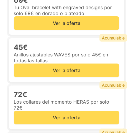
69€
Tu Oval bracelet with engraved designs por
solo 69€ en dorado o plateado
Ver la oferta
Acumulable
45€
Anillos ajustables WAVES por solo 45€ en
todas las tallas
Ver la oferta
Acumulable
72€
Los collares del momento HERAS por solo
72€
Ver la oferta
Acumulable