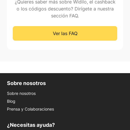
¿Quieres saber más sobre Widilo, el cashback
o los códigos descuento? Dirígete a nuestra
sección FAQ.
Ver las FAQ
Sobre nosotros
Sobre nosotros
Blog
Prensa y Colaboraciones
¿Necesitas ayuda?