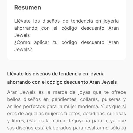
Resumen
Llévate los diseños de tendencia en joyería
ahorrando con el código descuento Aran
Jewels
¿Cómo aplicar tu código descuento Aran
Jewels?
Llévate los diseños de tendencia en joyería
ahorrando con el código descuento Aran Jewels
Aran Jewels es la marca de joyas que te ofrece
bellos diseños en pendientes, collares, pulseras y
anillos perfectos para la mujer moderna. Y es que si
eres de aquellas mujeres fuertes, decididas, curiosas
y libres, esta es la marca de joyería para ti, ya que
sus diseños está elaborados para resaltar no sólo tu