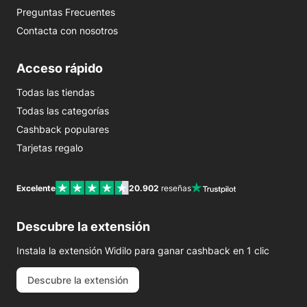
Preguntas Frecuentes
Contacta con nosotros
Acceso rápido
Todas las tiendas
Todas las categorías
Cashback populares
Tarjetas regalo
Excelente
20.902
reseñas
Descubre la extensión
Instala la extensión Widilo para ganar cashback en 1 clic
Descubre la extensión