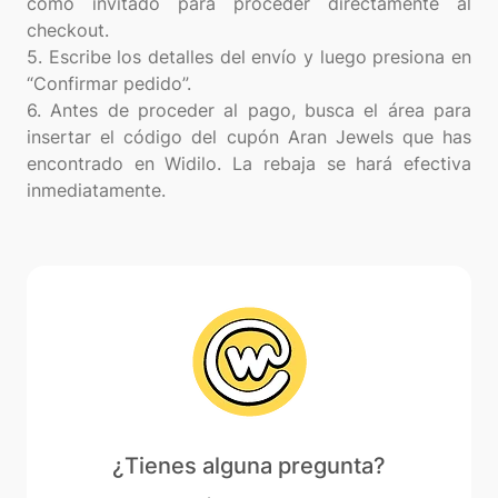
como invitado para proceder directamente al
checkout.
5. Escribe los detalles del envío y luego presiona en
“Confirmar pedido”.
6. Antes de proceder al pago, busca el área para
insertar el código del cupón Aran Jewels que has
encontrado en Widilo. La rebaja se hará efectiva
inmediatamente.
¿Tienes alguna pregunta?