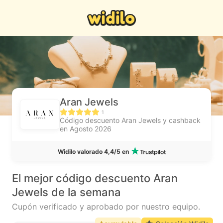
Aran Jewels
1
Código descuento Aran Jewels y cashback
en Agosto 2026
Widilo valorado 4,4/5 en
El mejor código descuento Aran
Jewels de la semana
Cupón verificado y aprobado por nuestro equipo.