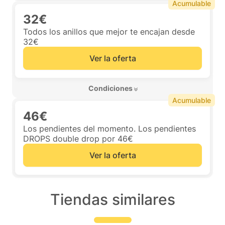
Acumulable
32€
Todos los anillos que mejor te encajan desde
32€
Ver la oferta
 Condiciones 
Acumulable
46€
Los pendientes del momento. Los pendientes
DROPS double drop por 46€
Ver la oferta
Tiendas similares