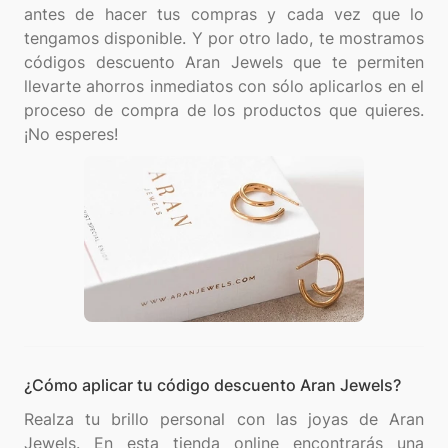
antes de hacer tus compras y cada vez que lo
tengamos disponible. Y por otro lado, te mostramos
códigos descuento Aran Jewels que te permiten
llevarte ahorros inmediatos con sólo aplicarlos en el
proceso de compra de los productos que quieres.
¿Cómo aplicar tu código descuento Aran Jewels?
Realza tu brillo personal con las joyas de Aran
Jewels. En esta tienda online encontrarás una