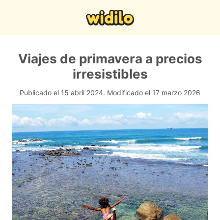
Viajes de primavera a precios
irresistibles
Publicado el 15 abril 2024.
Modificado el 17 marzo 2026