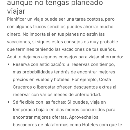
aunque no tengas planeado
viajar
Planificar un viaje puede ser una tarea costosa, pero
con algunos trucos sencillos puedes ahorrar mucho
dinero. No importa si en tus planes no están las
vacaciones, si sigues estos consejos es muy probable
que termines teniendo las vacaciones de tus sueños.
Aquí te dejamos algunos consejos para viajar ahorrando:
Reserva con anticipación: Si reservas con tiempo,
más probabilidades tendrás de encontrar mejores
precios en vuelos y hoteles. Por ejemplo, Costa
Cruceros o Iberostar ofrecen descuentos extras al
reservar con varios meses de anterioridad.
Sé flexible con las fechas: Si puedes, viaja en
temporada baja o en días menos concurridos para
encontrar mejores ofertas. Aprovecha los
buscadores de plataformas como Hoteles.com que te