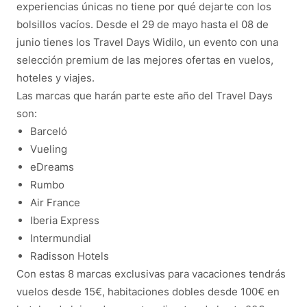
experiencias únicas no tiene por qué dejarte con los
bolsillos vacíos. Desde el 29 de mayo hasta el 08 de
junio tienes los Travel Days Widilo, un evento con una
selección premium de las mejores ofertas en vuelos,
hoteles y viajes.
Las marcas que harán parte este año del Travel Days
son:
Barceló
Vueling
eDreams
Rumbo
Air France
Iberia Express
Intermundial
Radisson Hotels
Con estas 8 marcas exclusivas para vacaciones tendrás
vuelos desde 15€, habitaciones dobles desde 100€ en