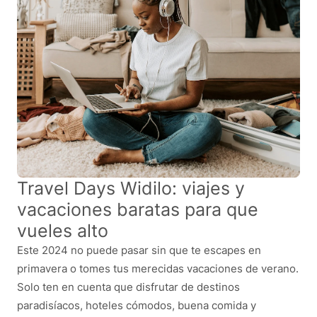
Travel Days Widilo: viajes y
vacaciones baratas para que
vueles alto
Este 2024 no puede pasar sin que te escapes en
primavera o tomes tus merecidas vacaciones de verano.
Solo ten en cuenta que disfrutar de destinos
paradisíacos, hoteles cómodos, buena comida y