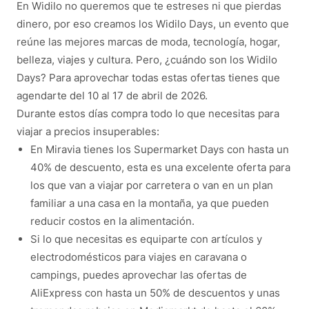
En Widilo no queremos que te estreses ni que pierdas
dinero, por eso creamos los Widilo Days, un evento que
reúne las mejores marcas de moda, tecnología, hogar,
belleza, viajes y cultura. Pero, ¿cuándo son los Widilo
Days? Para aprovechar todas estas ofertas tienes que
agendarte del 10 al 17 de abril de 2026.
Durante estos días compra todo lo que necesitas para
viajar a precios insuperables:
En Miravia tienes los Supermarket Days con hasta un
40% de descuento, esta es una excelente oferta para
los que van a viajar por carretera o van en un plan
familiar a una casa en la montaña, ya que pueden
reducir costos en la alimentación.
Si lo que necesitas es equiparte con artículos y
electrodomésticos para viajes en caravana o
campings, puedes aprovechar las ofertas de
AliExpress con hasta un 50% de descuentos y unas