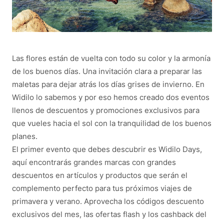
Las flores están de vuelta con todo su color y la armonía
de los buenos días. Una invitación clara a preparar las
maletas para dejar atrás los días grises de invierno. En
Widilo lo sabemos y por eso hemos creado dos eventos
llenos de descuentos y promociones exclusivos para
que vueles hacia el sol con la tranquilidad de los buenos
planes.
El primer evento que debes descubrir es Widilo Days,
aquí encontrarás grandes marcas con grandes
descuentos en artículos y productos que serán el
complemento perfecto para tus próximos viajes de
primavera y verano. Aprovecha los códigos descuento
exclusivos del mes, las ofertas flash y los cashback del