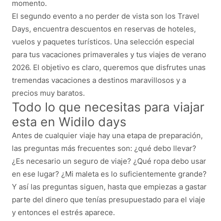
momento.
El segundo evento a no perder de vista son los Travel
Days, encuentra descuentos en reservas de hoteles,
vuelos y paquetes turísticos. Una selección especial
para tus vacaciones primaverales y tus viajes de verano
2026. El objetivo es claro, queremos que disfrutes unas
tremendas vacaciones a destinos maravillosos y a
precios muy baratos.
Todo lo que necesitas para viajar
esta en Widilo days
Antes de cualquier viaje hay una etapa de preparación,
las preguntas más frecuentes son: ¿qué debo llevar?
¿Es necesario un seguro de viaje? ¿Qué ropa debo usar
en ese lugar? ¿Mi maleta es lo suficientemente grande?
Y así las preguntas siguen, hasta que empiezas a gastar
parte del dinero que tenías presupuestado para el viaje
y entonces el estrés aparece.