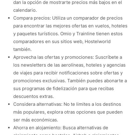
dan la opción de mostrarte precios más bajos en el
calendario.
Compara precios: Utiliza un comparador de precios
para encontrar las mejores ofertas en vuelos, hoteles
y paquetes turísticos. Omio y Trainline tienen estos
comparadores en sus sitios web, Hostelworld
también.
Aprovecha las ofertas y promociones: Suscríbete a
los newsletters de las aerolíneas, hoteles y agencias
de viajes para recibir notificaciones sobre ofertas y
promociones exclusivas. También puedes abonarte a
sus programas de fidelización para que recibas
descuentos extras.
Considera alternativas: No te limites a los destinos
más populares, explora otras opciones que pueden
ser más económicas.
Ahorra en alojamiento: Busca alternativas de