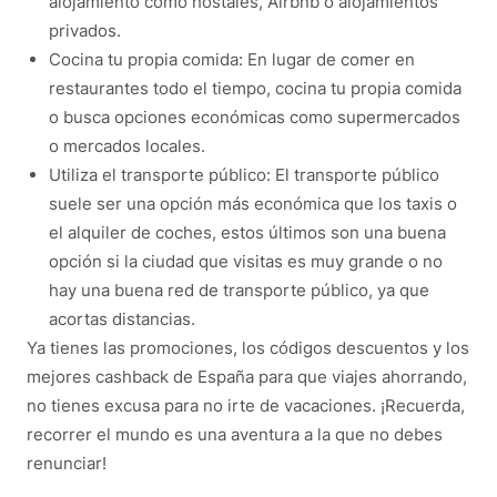
alojamiento como hostales, Airbnb o alojamientos
privados.
Cocina tu propia comida: En lugar de comer en
restaurantes todo el tiempo, cocina tu propia comida
o busca opciones económicas como supermercados
o mercados locales.
Utiliza el transporte público: El transporte público
suele ser una opción más económica que los taxis o
el alquiler de coches, estos últimos son una buena
opción si la ciudad que visitas es muy grande o no
hay una buena red de transporte público, ya que
acortas distancias.
Ya tienes las promociones, los códigos descuentos y los
mejores cashback de España para que viajes ahorrando,
no tienes excusa para no irte de vacaciones. ¡Recuerda,
recorrer el mundo es una aventura a la que no debes
renunciar!