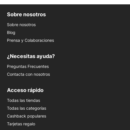
Sobre nosotros
Sobre nosotros
Blog
Prensa y Colaboraciones
¿Necesitas ayuda?
Preguntas Frecuentes
Contacta con nosotros
Acceso rápido
Todas las tiendas
Todas las categorías
Cashback populares
Tarjetas regalo